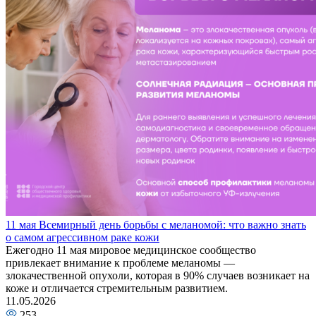
11 мая Всемирный день борьбы с меланомой: что важно знать
о самом агрессивном раке кожи
Ежегодно 11 мая мировое медицинское сообщество
привлекает внимание к проблеме меланомы —
злокачественной опухоли, которая в 90% случаев возникает на
коже и отличается стремительным развитием.
11.05.2026
253