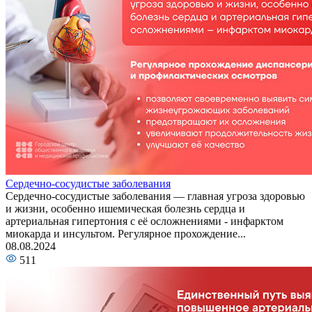
Сердечно-сосудистые заболевания
Сердечно-сосудистые заболевания — главная угроза здоровью
и жизни, особенно ишемическая болезнь сердца и
артериальная гипертония с её осложнениями - инфарктом
миокарда и инсультом. Регулярное прохождение...
08.08.2024
511