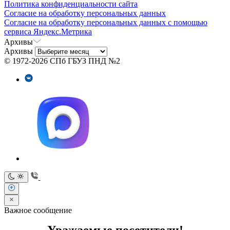
Политика конфиденциальности сайта
Согласие на обработку персональных данных
Согласие на обработку персональных данных с помощью
сервиса Яндекс.Метрика
Архивы
Архивы
© 1972-2026 СПб ГБУЗ ПНД №2
Важное сообщение