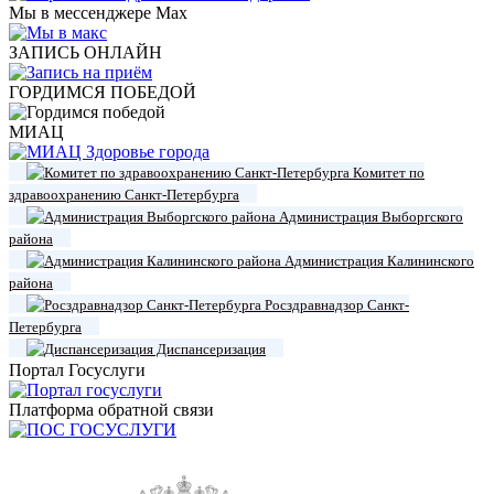
Мы в мессенджере Max
ЗАПИСЬ ОНЛАЙН
ГОРДИМСЯ ПОБЕДОЙ
МИАЦ
Комитет по
здравоохранению Санкт-Петербурга
Администрация Выборгского
района
Администрация Калининского
района
Росздравнадзор Санкт-
Петербурга
Диспансеризация
Портал Госуслуги
Платформа обратной связи