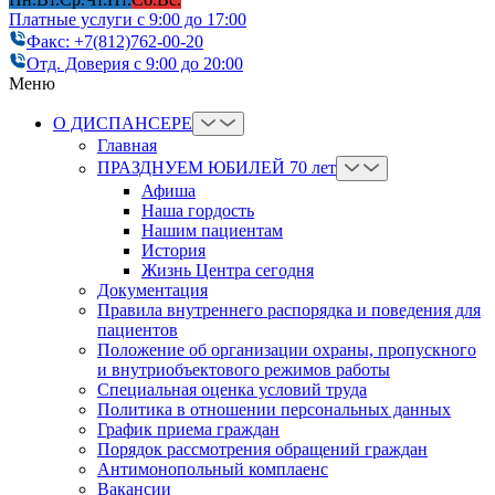
Платные услуги с 9:00 до 17:00
Факс: +7(812)762-00-20
Отд. Доверия с 9:00 до 20:00
Меню
О ДИСПАНСЕРЕ
Главная
ПРАЗДНУЕМ ЮБИЛЕЙ 70 лет
Афиша
Наша гордость
Нашим пациентам
История
Жизнь Центра сегодня
Документация
Правила внутреннего распорядка и поведения для
пациентов
Положение об организации охраны, пропускного
и внутриобъектового режимов работы
Cпециальная оценка условий труда
Политика в отношении персональных данных
График приема граждан
Порядок рассмотрения обращений граждан
Антимонопольный комплаенс
Вакансии