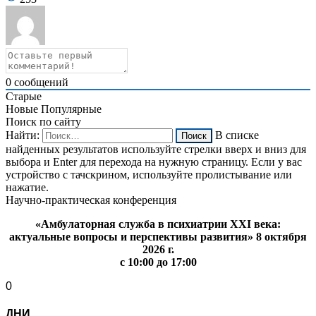
0
сообщений
Старые
Новые
Популярные
Поиск по сайту
Найти:
В списке
найденных результатов используйте стрелки вверх и вниз для
выбора и Enter для перехода на нужную страницу. Если у вас
устройство с тачскрином, используйте пролистывание или
нажатие.
Научно-практическая конференция
«Амбулаторная служба в психиатрии XXI века:
актуальные вопросы и перспективы развития» 8 октября
2026 г.
с 10:00 до 17:00
0
ДНИ