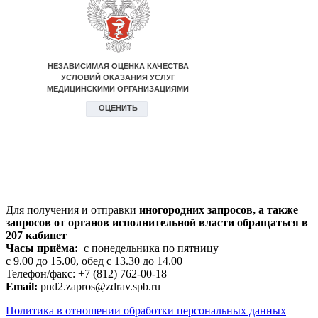
Для получения и отправки
иногородних
запросов, а также
запросов от органов исполнительной власти обращаться в
207 кабинет
Часы приёма:
с понедельника по пятницу
с 9.00 до 15.00, обед с 13.30 до 14.00
Телефон/факс: +7 (812) 762-00-18
Email:
pnd2.zapros@zdrav.spb.ru
Политика в отношении обработки персональных данных