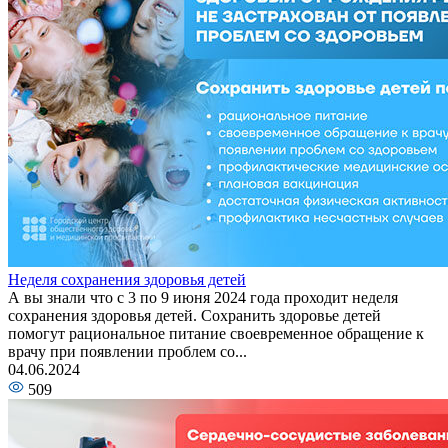
Неделя сохранения здоровья детей
А вы знали что с 3 по 9 июня 2024 года проходит неделя
сохранения здоровья детей. Сохранить здоровье детей
помогут рациональное питание своевременное обращение к
врачу при появлении проблем со...
04.06.2024
509