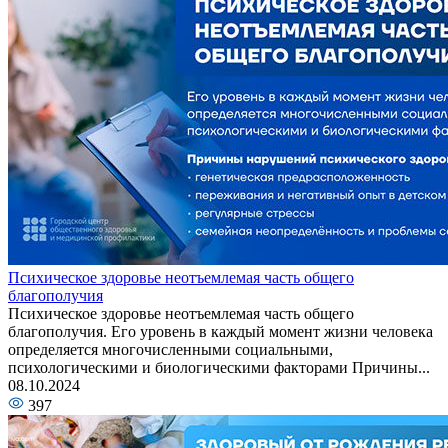
Психическое здоровье неотъемлемая часть общего
благополучия
Психическое здоровье неотъемлемая часть общего
благополучия. Его уровень в каждый момент жизни человека
определяется многочисленными социальными,
психологическими и биологическими факторами Причины...
08.10.2024
397