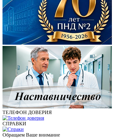
ТЕЛЕФОН ДОВЕРИЯ
СПРАВКИ
Обращаем Ваше внимание