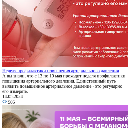
Неделя профилактики повышения артериального давления
А вы знали, что с 13 по 19 мая проходит неделя профилактики
повышения артериального давления. Единственный путь
выявить повышенное артериальное давление - это регулярно
его измерять.
14.05.2024
505