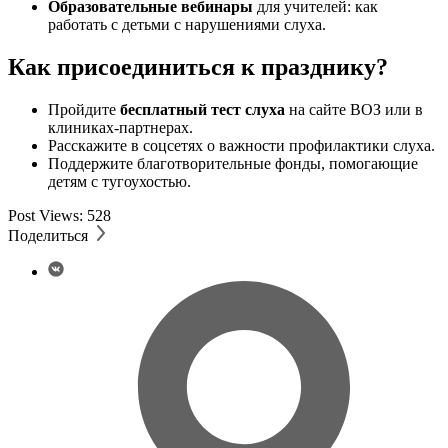
Образовательные вебинары
для учителей: как
работать с детьми с нарушениями слуха.
Как присоединиться к празднику?
Пройдите
бесплатный тест слуха
на сайте ВОЗ или в
клиниках-партнерах.
Расскажите в соцсетях о важности профилактики слуха.
Поддержите благотворительные фонды, помогающие
детям с тугоухостью.
Post Views:
528
Поделиться