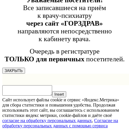
Уважаемые посетители!
Все записавшиеся на приём
к врачу-психиатру
через сайт «ГОРЗДРАВ»
направляются непосредственно
к кабинету врача.
Очередь в регистратуре
ТОЛЬКО для первичных
посетителей.
ЗАКРЫТЬ
Insert
Сайт использует файлы cookie и сервис «Яндекс.Метрика»
для сбора статистики и повышения удобства. Продолжая
использовать этот сайт, вы соглашаетесь с использованием
статистики яндекс метрики, cookie-файлов и даёте своё
согласие на обработку персональных данных
,
Согласие на
обработку персональных данных с помощью сервиса