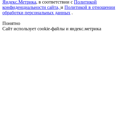
Яндекс.Метрика
, в соответствии с
Политикой
конфиденциальности сайта,
и
Политикой в отношении
обработки персональных данных
.
Понятно
Сайт использует cookie-файлы и яндекс.метрика