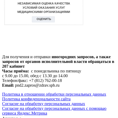
Для получения и отправки
иногородних
запросов, а также
запросов от органов исполнительной власти обращаться в
207 кабинет
Часы приёма:
с понедельника по пятницу
с 9.00 до 15.00, обед с 13.30 до 14.00
Телефон/факс: +7 (812) 762-00-18
Email:
pnd2.zapros@zdrav.spb.ru
Политика в отношении обработки персональных данных
Политика конфиденциальности сайта
Согласие на обработку персональных данных
Согласие на обработку персональных данных с помощью
сервиса Яндекс.Метрика