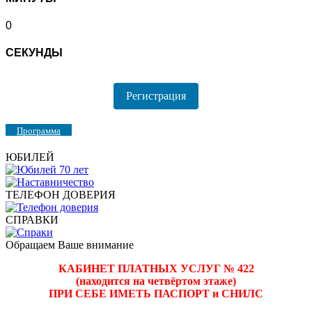
0
СЕКУНДЫ
Регистрация
Программа
ЮБИЛЕЙ
ТЕЛЕФОН ДОВЕРИЯ
СПРАВКИ
Обращаем Ваше внимание
КАБИНЕТ ПЛАТНЫХ УСЛУГ № 422
(находится на четвёртом этаже)
ПРИ СЕБЕ ИМЕТЬ ПАСПОРТ и СНИЛС