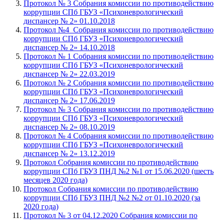
Протокол № 3 Собрания комиссии по противодействию
коррупции СПб ГБУЗ «Психоневрологический
диспансер № 2» 01.10.2018
Протокол №4 Собрания комиссии по противодействию
коррупции СПб ГБУЗ «Психоневрологический
диспансер № 2» 14.10.2018
Протокол № 1 Собрания комиссии по противодействию
коррупции СПб ГБУЗ «Психоневрологический
диспансер № 2» 22.03.2019
Протокол № 2 Собрания комиссии по противодействию
коррупции СПб ГБУЗ «Психоневрологический
диспансер № 2» 17.06.2019
Протокол № 3 Собрания комиссии по противодействию
коррупции СПб ГБУЗ «Психоневрологический
диспансер № 2» 08.10.2019
Протокол № 4 Собрания комиссии по противодействию
коррупции СПб ГБУЗ «Психоневрологический
диспансер № 2» 13.12.2019
Протокол Собрания комиссии по противодействию
коррупции СПб ГБУЗ ПНД №2 №1 от 15.06.2020 (шесть
месяцев 2020 года)
Протокол Собрания комиссии по противодействию
коррупции СПб ГБУЗ ПНД №2 №2 от 01.10.2020 (за
2020 года)
Протокол № 3 от 04.12.2020 Собрания комиссии по