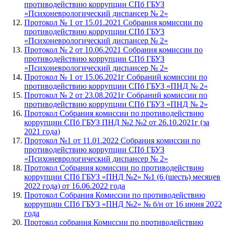
противодействию коррупции СПб ГБУЗ
«Психоневрологический диспансер № 2»
Протокол № 1 от 15.01.2021 Собрания комиссии по
противодействию коррупции СПб ГБУЗ
«Психоневрологический диспансер № 2»
Протокол № 2 от 10.06.2021 Собрания комиссии по
противодействию коррупции СПб ГБУЗ
«Психоневрологический диспансер № 2»
Протокол № 1 от 15.06.2021г Собраний комиссии по
противодействию коррупции СПб ГБУЗ «ПНД № 2»
Протокол № 2 от 23.08.2021г Собраний комиссии по
противодействию коррупции СПб ГБУЗ «ПНД № 2»
Протокол Собрания комиссии по противодействию
коррупции СПб ГБУЗ ПНД №2 №2 от 26.10.2021г (за
2021 года)
Протокол №1 от 11.01.2022 Собрания комиссии по
противодействию коррупции СПб ГБУЗ
«Психоневрологический диспансер № 2»
Протокол Собрания комиссии по противодействию
коррупции СПб ГБУЗ «ПНД №2» №1 (6 (шесть) месяцев
2022 года) от 16.06.2022 года
Протокол Собрания Комиссии по противодействию
коррупции СПб ГБУЗ «ПНД №2» № б/н от 16 июня 2022
года
Протокол собрания Комиссии по противодействию