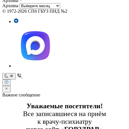
Архивы
Архивы
© 1972-2026 СПб ГБУЗ ПНД №2
Важное сообщение
Уважаемые посетители!
Все записавшиеся на приём
к врачу-психиатру