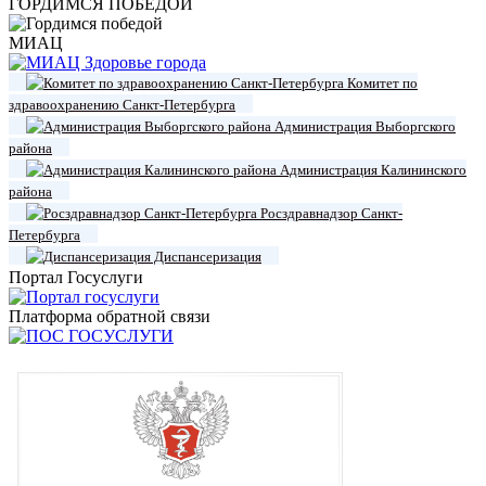
ГОРДИМСЯ ПОБЕДОЙ
МИАЦ
Комитет по
здравоохранению Санкт-Петербурга
Администрация Выборгского
района
Администрация Калининского
района
Росздравнадзор Санкт-
Петербурга
Диспансеризация
Портал Госуслуги
Платформа обратной связи