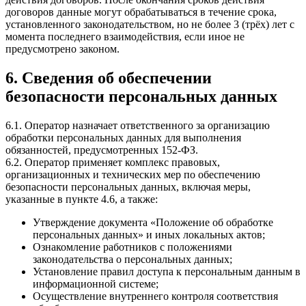
договоров данные могут обрабатываться в течение срока,
установленного законодательством, но не более 3 (трёх) лет с
момента последнего взаимодействия, если иное не
предусмотрено законом.
6. Сведения об обеспечении
безопасности персональных данных
6.1. Оператор назначает ответственного за организацию
обработки персональных данных для выполнения
обязанностей, предусмотренных 152-ФЗ.
6.2. Оператор применяет комплекс правовых,
организационных и технических мер по обеспечению
безопасности персональных данных, включая меры,
указанные в пункте 4.6, а также:
Утверждение документа «Положение об обработке
персональных данных» и иных локальных актов;
Ознакомление работников с положениями
законодательства о персональных данных;
Установление правил доступа к персональным данным в
информационной системе;
Осуществление внутреннего контроля соответствия