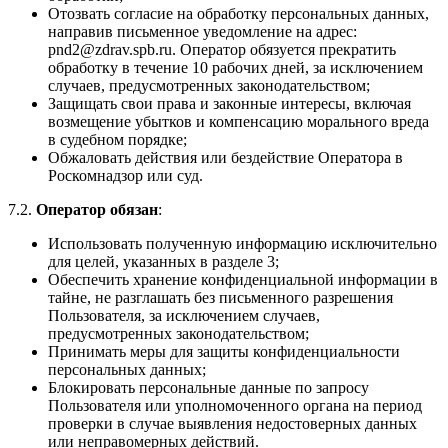
Отозвать согласие на обработку персональных данных,
направив письменное уведомление на адрес:
pnd2@zdrav.spb.ru. Оператор обязуется прекратить
обработку в течение 10 рабочих дней, за исключением
случаев, предусмотренных законодательством;
Защищать свои права и законные интересы, включая
возмещение убытков и компенсацию морального вреда
в судебном порядке;
Обжаловать действия или бездействие Оператора в
Роскомнадзор или суд.
7.2.
Оператор обязан
:
Использовать полученную информацию исключительно
для целей, указанных в разделе 3;
Обеспечить хранение конфиденциальной информации в
тайне, не разглашать без письменного разрешения
Пользователя, за исключением случаев,
предусмотренных законодательством;
Принимать меры для защиты конфиденциальности
персональных данных;
Блокировать персональные данные по запросу
Пользователя или уполномоченного органа на период
проверки в случае выявления недостоверных данных
или неправомерных действий.