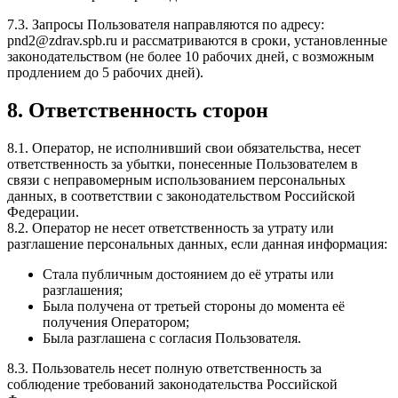
7.3. Запросы Пользователя направляются по адресу:
pnd2@zdrav.spb.ru и рассматриваются в сроки, установленные
законодательством (не более 10 рабочих дней, с возможным
продлением до 5 рабочих дней).
8. Ответственность сторон
8.1. Оператор, не исполнивший свои обязательства, несет
ответственность за убытки, понесенные Пользователем в
связи с неправомерным использованием персональных
данных, в соответствии с законодательством Российской
Федерации.
8.2. Оператор не несет ответственность за утрату или
разглашение персональных данных, если данная информация:
Стала публичным достоянием до её утраты или
разглашения;
Была получена от третьей стороны до момента её
получения Оператором;
Была разглашена с согласия Пользователя.
8.3. Пользователь несет полную ответственность за
соблюдение требований законодательства Российской