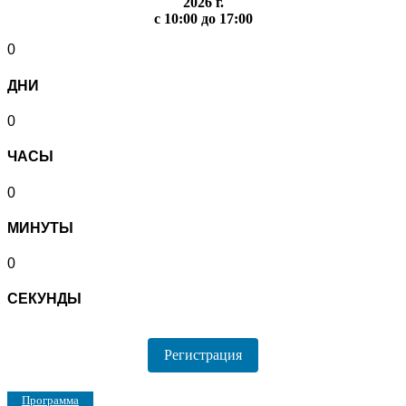
2026 г.
с 10:00 до 17:00
0
ДНИ
0
ЧАСЫ
0
МИНУТЫ
0
СЕКУНДЫ
Регистрация
Программа