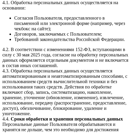
4.1. Обработка персональных данных осуществляется на
основании:
Согласия Пользователя, предоставленного в
письменной или электронной форме (например, через
чекбокс на сайте);
Договоров, заключаемых с Пользователем;
Требований законодательства Российской Федерации.
4.2. В соответствии с изменениями 152-ФЗ, вступающими в
силу с 30 мая 2025 года, согласие на обработку персональных
данных оформляется отдельным документом и не включается
в состав иных соглашений.
4.3. Обработка персональных данных осуществляется
автоматизированным и неавтоматизированным способами, с
использованием средств вычислительной техники и без
использования таких средств. Действия по обработке
включают сбор, запись, систематизацию, накопление,
хранение, уточнение (обновление, изменение), извлечение,
использование, передачу (распространение, предоставление,
доступ), обезличивание, блокирование, удаление и
уничтожение.
4.4.
Сроки обработки и хранения персональных данных
Персональные данные Пользователя обрабатываются и
хранятся не дольше, чем это необходимо для достижения