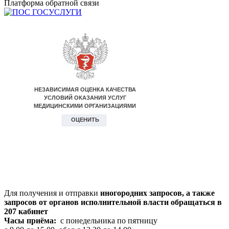
Платформа обратной связи
Для получения и отправки
иногородних
запросов, а также
запросов от органов исполнительной власти обращаться в
207 кабинет
Часы приёма:
с понедельника по пятницу