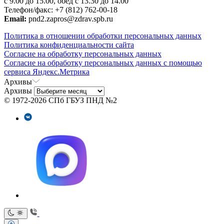
с 9.00 до 15.00, обед с 13.30 до 14.00
Телефон/факс: +7 (812) 762-00-18
Email:
pnd2.zapros@zdrav.spb.ru
Политика в отношении обработки персональных данных
Политика конфиденциальности сайта
Согласие на обработку персональных данных
Согласие на обработку персональных данных с помощью
сервиса Яндекс.Метрика
Архивы
Архивы
© 1972-2026 СПб ГБУЗ ПНД №2