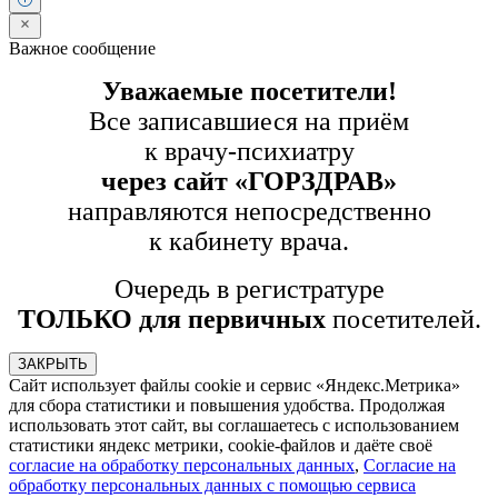
Важное сообщение
Уважаемые посетители!
Все записавшиеся на приём
к врачу-психиатру
через сайт «ГОРЗДРАВ»
направляются непосредственно
к кабинету врача.
Очередь в регистратуре
ТОЛЬКО для первичных
посетителей.
ЗАКРЫТЬ
Сайт использует файлы cookie и сервис «Яндекс.Метрика»
для сбора статистики и повышения удобства. Продолжая
использовать этот сайт, вы соглашаетесь с использованием
статистики яндекс метрики, cookie-файлов и даёте своё
согласие на обработку персональных данных
,
Согласие на
обработку персональных данных с помощью сервиса