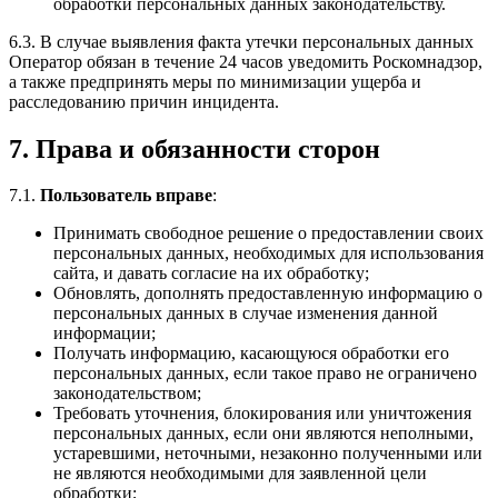
обработки персональных данных законодательству.
6.3. В случае выявления факта утечки персональных данных
Оператор обязан в течение 24 часов уведомить Роскомнадзор,
а также предпринять меры по минимизации ущерба и
расследованию причин инцидента.
7. Права и обязанности сторон
7.1.
Пользователь вправе
:
Принимать свободное решение о предоставлении своих
персональных данных, необходимых для использования
сайта, и давать согласие на их обработку;
Обновлять, дополнять предоставленную информацию о
персональных данных в случае изменения данной
информации;
Получать информацию, касающуюся обработки его
персональных данных, если такое право не ограничено
законодательством;
Требовать уточнения, блокирования или уничтожения
персональных данных, если они являются неполными,
устаревшими, неточными, незаконно полученными или
не являются необходимыми для заявленной цели
обработки;