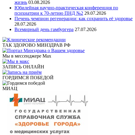
жизнь
03.08.2026
Юбилейная научно-практическая конференция по
психиатрии к 70-летию ПНД №2
29.07.2026
Печень чемпион регенерации: как сохранить её здоровье
28.07.2026
Всемирный день гамбургера
27.07.2026
ТАК ЗДОРОВО МИНЗДРАВ РФ
Мы в мессенджере Max
ЗАПИСЬ ОНЛАЙН
ГОРДИМСЯ ПОБЕДОЙ
МИАЦ