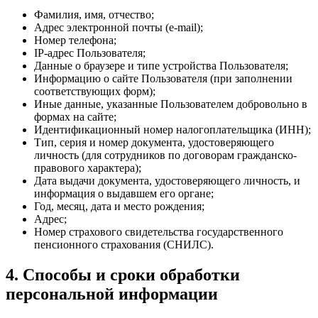
Фамилия, имя, отчество;
Адрес электронной почты (e-mail);
Номер телефона;
IP-адрес Пользователя;
Данные о браузере и типе устройства Пользователя;
Информацию о сайте Пользователя (при заполнении
соответствующих форм);
Иные данные, указанные Пользователем добровольно в
формах на сайте;
Идентификационный номер налогоплательщика (ИНН);
Тип, серия и номер документа, удостоверяющего
личность (для сотрудников по договорам гражданско-
правового характера);
Дата выдачи документа, удостоверяющего личность, и
информация о выдавшем его органе;
Год, месяц, дата и место рождения;
Адрес;
Номер страхового свидетельства государственного
пенсионного страхования (СНИЛС).
4. Способы и сроки обработки
персональной информации