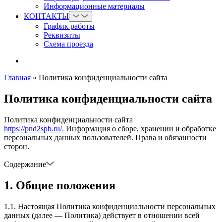
Информационные материалы
КОНТАКТЫ
График работы
Реквизиты
Схема проезда
Главная
»
Политика конфиденциальности сайта
Политика конфиденциальности сайта
Политика конфиденциальности сайта
https://pnd2spb.ru/.
Информация о сборе, хранении и обработке
персональных данных пользователей. Права и обязанности
сторон.
Содержание
1. Общие положения
1.1. Настоящая Политика конфиденциальности персональных
данных (далее — Политика) действует в отношении всей