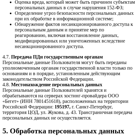
Оценка вреда, который может быть причинен субъектам
персональных данных в случае нарушения 152-ФЗ;
Определение угроз безопасности персональных данных
при их обработке в информационной системе;
Обнаружение фактов несанкционированного доступа к
персональным данным и принятие мер по
реагированию, включая восстановление данных,
модифицированных или уничтоженных вследствие
несанкционированного доступа.
4.7.
Передача ПДн государственным органам
Персональные данные Пользователя могут быть переданы
уполномоченным органам государственной власти только по
основаниям и в порядке, установленным действующим
законодательством Российской Федерации.
4.8.
Местонахождение персональных данных
Персональные данные Пользователей хранятся и
обрабатываются на серверах хостинг-провайдера ООО
«Бегет» (ИНН 7801451618), расположенных на территории
Российской Федерации:
195197,
г. Санкт-Петербург,
территория ЦОД, ул. Жукова, д. 43. Трансграничная передача
персональных данных не осуществляется.
5. Обработка персональных данных