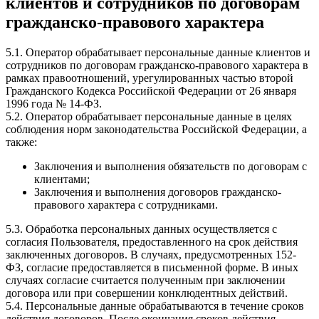
клиентов и сотрудников по договорам
гражданско-правового характера
5.1. Оператор обрабатывает персональные данные клиентов и
сотрудников по договорам гражданско-правового характера в
рамках правоотношений, урегулированных частью второй
Гражданского Кодекса Российской Федерации от 26 января
1996 года № 14-ФЗ.
5.2. Оператор обрабатывает персональные данные в целях
соблюдения норм законодательства Российской Федерации, а
также:
Заключения и выполнения обязательств по договорам с
клиентами;
Заключения и выполнения договоров гражданско-
правового характера с сотрудниками.
5.3. Обработка персональных данных осуществляется с
согласия Пользователя, предоставленного на срок действия
заключенных договоров. В случаях, предусмотренных 152-
ФЗ, согласие предоставляется в письменной форме. В иных
случаях согласие считается полученным при заключении
договора или при совершении конклюдентных действий.
5.4. Персональные данные обрабатываются в течение сроков
действия договоров. После окончания сроков действия