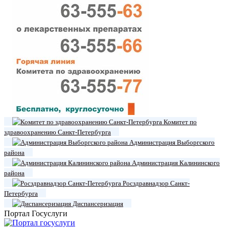
Комитет по
здравоохранению Санкт-Петербурга
Администрация Выборгского
района
Администрация Калининского
района
Росздравнадзор Санкт-
Петербурга
Диспансеризация
Портал Госуслуги