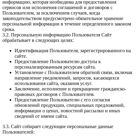
информацию, которая необходима для предоставления
сервисов или исполнения соглашений и договоров с
Пользователем, за исключением случаев, когда
законодательством предусмотрено обязательное хранение
персональной информации в течение определенного законом
срока.
3.2. Персональную информацию Пользователя Сайт
обрабатывает в следующих целях:
Идентификация Пользователя, зарегистрированного на
сайте.
Предоставление Пользователю доступа к
персонализированным ресурсам сайта.
Установление с Пользователем обратной связи, включая
направление уведомлений, запросов, касающихся
использования сайта, оказания услуг.
Заключение, исполнение и прекращение гражданско-
правовых договоров с Пользователем.
Предоставление Пользователю с его согласия
обновлений продукции, специальных предложений,
информации о ценах, новостной рассылки и иных
сведений от имени сайта.
3.3. Сайт собирает следующие персональные данные
Пользователей: