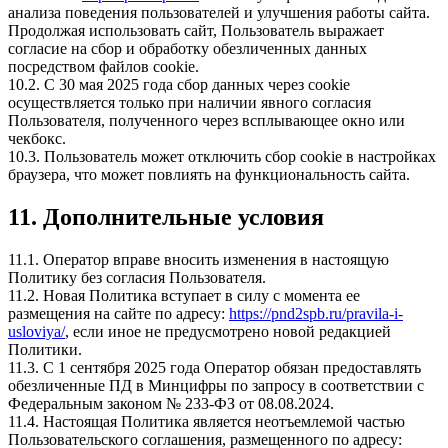
анализа поведения пользователей и улучшения работы сайта.
Продолжая использовать сайт, Пользователь выражает
согласие на сбор и обработку обезличенных данных
посредством файлов cookie.
10.2. С 30 мая 2025 года сбор данных через cookie
осуществляется только при наличии явного согласия
Пользователя, полученного через всплывающее окно или
чекбокс.
10.3. Пользователь может отключить сбор cookie в настройках
браузера, что может повлиять на функциональность сайта.
11. Дополнительные условия
11.1. Оператор вправе вносить изменения в настоящую
Политику без согласия Пользователя.
11.2. Новая Политика вступает в силу с момента ее
размещения на сайте по адресу:
https://pnd2spb.ru/pravila-i-
usloviya/
, если иное не предусмотрено новой редакцией
Политики.
11.3. С 1 сентября 2025 года Оператор обязан предоставлять
обезличенные ПД в Минцифры по запросу в соответствии с
Федеральным законом № 233-ФЗ от 08.08.2024.
11.4. Настоящая Политика является неотъемлемой частью
Пользовательского соглашения, размещенного по адресу: