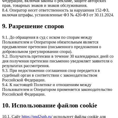
Федерации, включая законы о рекламе, защите авторских
прав, товарных знаков и знаков обслуживания.
8.4. Оператор несет ответственность за нарушения 152-ФЗ,
включая штрафы, установленные ФЗ № 420-ФЗ от 30.11.2024.
9. Разрешение споров
9.1. До обращения в суд с иском по спорам между
Пользователем и Оператором обязательным является
предъявление претензии (письменного предложения о
добровольном урегулировании спора).
9.2. Получатель претензии в течение 30 календарных дней со
дня получения претензии письменно уведомляет заявителя о
результатах рассмотрения.
9.3. При недостижении соглашения спор передается в
судебный орган в соответствии с законодательством
Российской Федерации.
9.4. К настоящей Политике и отношениям между
Пользователем и Оператором применяется законодательство
Российской Федерации.
10. Использование файлов cookie
10.1. Сайт
https://pnd2spb.ru/
использует файлы cookie для