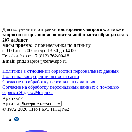
Для получения и отправки
иногородних
запросов, а также
запросов от органов исполнительной власти обращаться в
207 кабинет
Часы приёма:
с понедельника по пятницу
с 9.00 до 15.00, обед с 13.30 до 14.00
Телефон/факс: +7 (812) 762-00-18
Email:
pnd2.zapros@zdrav.spb.ru
Политика в отношении обработки персональных данных
Политика конфиденциальности сайта
Согласие на обработку персональных данных
Согласие на обработку персональных данных с помощью
сервиса Яндекс.Метрика
Архивы
Архивы
© 1972-2026 СПб ГБУЗ ПНД №2