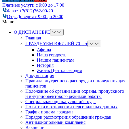
Платные услуги с 9:00 до 17:00
Факс: +7(812)762-00-20
Отд. Доверия с 9:00 до 20:00
Меню
О ДИСПАНСЕРЕ
Главная
ПРАЗДНУЕМ ЮБИЛЕЙ 70 лет
Афиша
Наша гордость
Нашим пациентам
История
Жизнь Центра сегодня
Документация
Правила внутреннего распорядка и поведения для
пациентов
Положение об организации охраны, пропускного
и внутриобъектового режимов работы
Cпециальная оценка условий труда
Политика в отношении персональных данных
График приема граждан
Порядок рассмотрения обращений граждан
Антимонопольный комплаенс
Вакансии