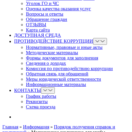
Уголок ГО и ЧС
Оценка качества оказания услуг
Вопросы и ответы
Обращение граждан
ОТЗЫВЫ
Карта сайта
ДОСТУПНАЯ СРЕДА
ПРОТИВОДЕЙСТВИЕ КОРРУПЦИИ
Нормативные, правовые и иные акты
Методические материалы
Формы документов для заполнения
Сведения о доходах
Комиссия по противодействию коррупции
Обратная связь для обращений
Меры юридической ответственности
Информационные материалы
КОНТАКТЫ
График работы
Реквизиты
Схема проезда
Главная
»
Информация
»
Порядок получения справок и