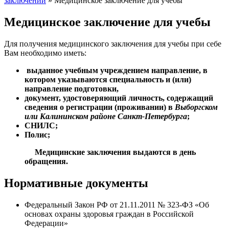
заключений
»
Медицинское заключение для учебы
Медицинское заключение для учебы
Для получения медицинского заключения для учебы при себе
Вам необходимо иметь:
выданное учебным учреждением направление, в
котором указываются специальность и (или)
направление подготовки,
документ, удостоверяющий личность, содержащий
сведения о регистрации (проживании) в
Выборгском
или Калининском районе Санкт-Петербурга
;
СНИЛС;
Полис;
Медицинские заключения выдаются в день
обращения.
Нормативные документы
Федеральный Закон РФ от 21.11.2011 № 323-ФЗ «Об
основах охраны здоровья граждан в Российской
Федерации»