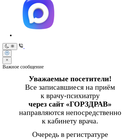
Важное сообщение
Уважаемые посетители!
Все записавшиеся на приём
к врачу-психиатру
через сайт «ГОРЗДРАВ»
направляются непосредственно
к кабинету врача.
Очередь в регистратуре