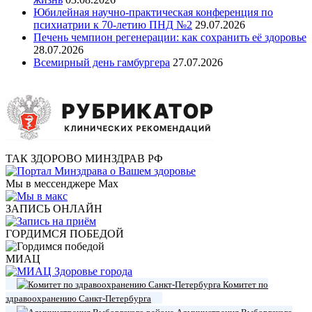
Юбилейная научно-практическая конференция по
психиатрии к 70-летию ПНД №2
29.07.2026
Печень чемпион регенерации: как сохранить её здоровье
28.07.2026
Всемирный день гамбургера
27.07.2026
ТАК ЗДОРОВО МИНЗДРАВ РФ
Мы в мессенджере Max
ЗАПИСЬ ОНЛАЙН
ГОРДИМСЯ ПОБЕДОЙ
МИАЦ
Комитет по
здравоохранению Санкт-Петербурга