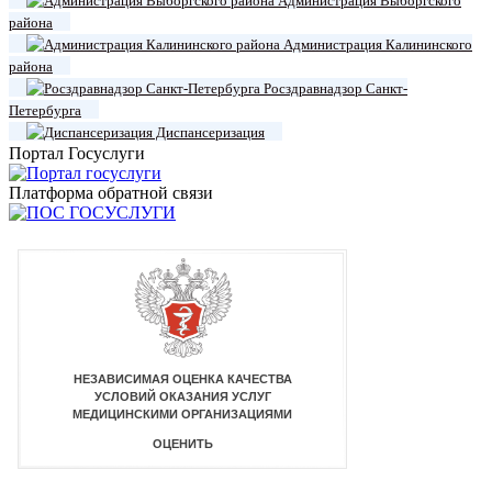
Администрация Выборгского
района
Администрация Калининского
района
Росздравнадзор Санкт-
Петербурга
Диспансеризация
Портал Госуслуги
Платформа обратной связи