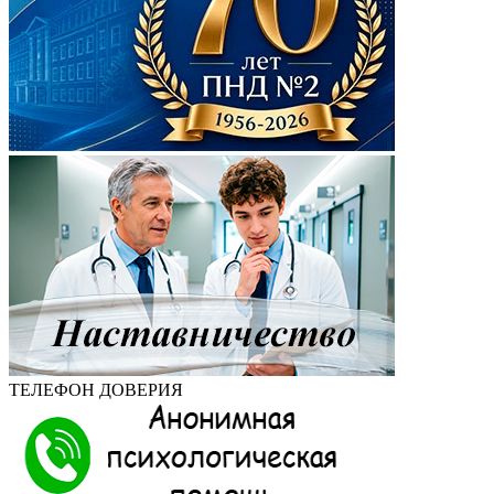
ТЕЛЕФОН ДОВЕРИЯ