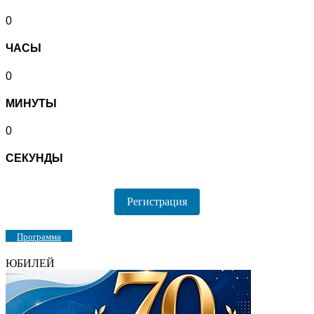
0
ЧАСЫ
0
МИНУТЫ
0
СЕКУНДЫ
Регистрация
Программа
ЮБИЛЕЙ