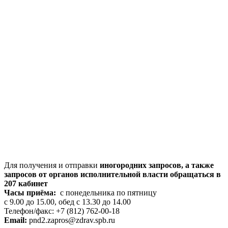
Для получения и отправки
иногородних
запросов, а также
запросов от органов исполнительной власти обращаться в
207 кабинет
Часы приёма:
с понедельника по пятницу
с 9.00 до 15.00, обед с 13.30 до 14.00
Телефон/факс: +7 (812) 762-00-18
Email:
pnd2.zapros@zdrav.spb.ru