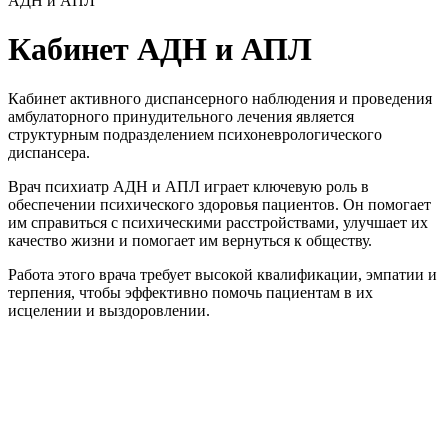
АДН и АПЛ
Кабинет АДН и АПЛ
Кабинет активного диспансерного наблюдения и проведения
амбулаторного принудительного лечения является
структурным подразделением психоневрологического
диспансера.
Врач психиатр АДН и АПЛ играет ключевую роль в
обеспечении психического здоровья пациентов. Он помогает
им справиться с психическими расстройствами, улучшает их
качество жизни и помогает им вернуться к обществу.
Работа этого врача требует высокой квалификации, эмпатии и
терпения, чтобы эффективно помочь пациентам в их
исцелении и выздоровлении.