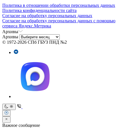
Политика в отношении обработки персональных данных
Политика конфиденциальности сайта
Согласие на обработку персональных данных
Согласие на обработку персональных данных с помощью
сервиса Яндекс.Метрика
Архивы
Архивы
© 1972-2026 СПб ГБУЗ ПНД №2
Важное сообщение