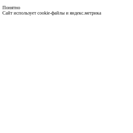
Понятно
Сайт использует cookie-файлы и яндекс.метрика