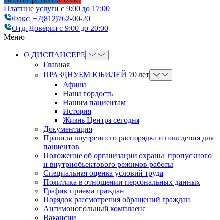
Платные услуги с 9:00 до 17:00
Факс: +7(812)762-00-20
Отд. Доверия с 9:00 до 20:00
Меню
О ДИСПАНСЕРЕ
Главная
ПРАЗДНУЕМ ЮБИЛЕЙ 70 лет
Афиша
Наша гордость
Нашим пациентам
История
Жизнь Центра сегодня
Документация
Правила внутреннего распорядка и поведения для
пациентов
Положение об организации охраны, пропускного
и внутриобъектового режимов работы
Cпециальная оценка условий труда
Политика в отношении персональных данных
График приема граждан
Порядок рассмотрения обращений граждан
Антимонопольный комплаенс
Вакансии