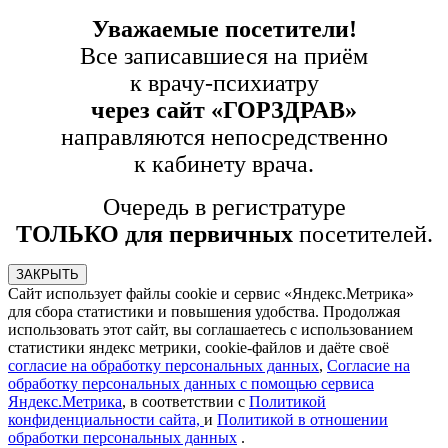
Уважаемые посетители!
Все записавшиеся на приём
к врачу-психиатру
через сайт «ГОРЗДРАВ»
направляются непосредственно
к кабинету врача.
Очередь в регистратуре
ТОЛЬКО для первичных
посетителей.
ЗАКРЫТЬ
Сайт использует файлы cookie и сервис «Яндекс.Метрика»
для сбора статистики и повышения удобства. Продолжая
использовать этот сайт, вы соглашаетесь с использованием
статистики яндекс метрики, cookie-файлов и даёте своё
согласие на обработку персональных данных
,
Согласие на
обработку персональных данных с помощью сервиса
Яндекс.Метрика
, в соответствии с
Политикой
конфиденциальности сайта,
и
Политикой в отношении
обработки персональных данных
.