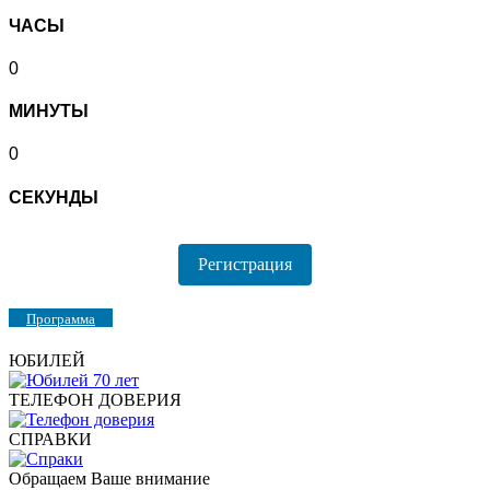
ЧАСЫ
0
МИНУТЫ
0
СЕКУНДЫ
Регистрация
Программа
ЮБИЛЕЙ
ТЕЛЕФОН ДОВЕРИЯ
СПРАВКИ
Обращаем Ваше внимание