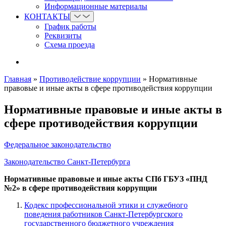
Информационные материалы
КОНТАКТЫ
График работы
Реквизиты
Схема проезда
Главная
»
Противодействие коррупции
»
Нормативные
правовые и иные акты в сфере противодействия коррупции
Нормативные правовые и иные акты в
сфере противодействия коррупции
Федеральное законодательство
Законодательство Санкт-Петербурга
Нормативные правовые и иные акты СПб ГБУЗ «ПНД
№2» в сфере противодействия коррупции
Кодекс профессиональной этики и служебного
поведения работников Санкт-Петербургского
государственного бюджетного учреждения