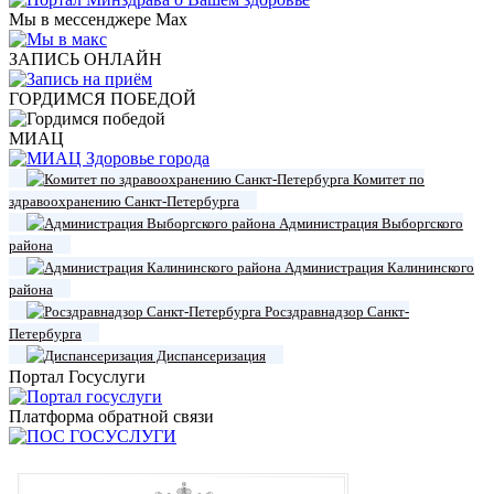
Мы в мессенджере Max
ЗАПИСЬ ОНЛАЙН
ГОРДИМСЯ ПОБЕДОЙ
МИАЦ
Комитет по
здравоохранению Санкт-Петербурга
Администрация Выборгского
района
Администрация Калининского
района
Росздравнадзор Санкт-
Петербурга
Диспансеризация
Портал Госуслуги
Платформа обратной связи