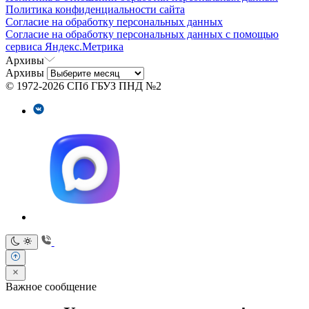
Политика конфиденциальности сайта
Согласие на обработку персональных данных
Согласие на обработку персональных данных с помощью
сервиса Яндекс.Метрика
Архивы
Архивы
© 1972-2026 СПб ГБУЗ ПНД №2
Важное сообщение