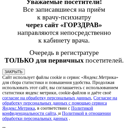
Уважаемые посетители!
Все записавшиеся на приём
к врачу-психиатру
через сайт «ГОРЗДРАВ»
направляются непосредственно
к кабинету врача.
Очередь в регистратуре
ТОЛЬКО для первичных
посетителей.
ЗАКРЫТЬ
Сайт использует файлы cookie и сервис «Яндекс.Метрика»
для сбора статистики и повышения удобства. Продолжая
использовать этот сайт, вы соглашаетесь с использованием
статистики яндекс метрики, cookie-файлов и даёте своё
согласие на обработку персональных данных
,
Согласие на
обработку персональных данных с помощью сервиса
Яндекс.Метрика
, в соответствии с
Политикой
конфиденциальности сайта,
и
Политикой в отношении
обработки персональных данных
.