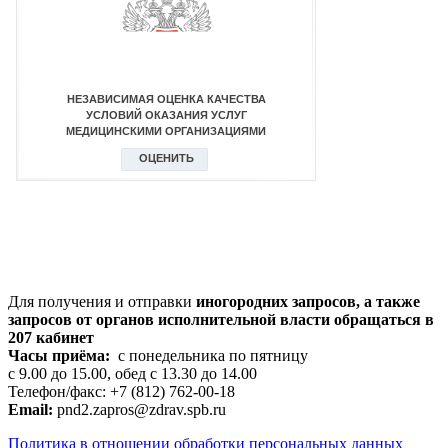
Для получения и отправки
иногородних
запросов, а также
запросов от органов исполнительной власти обращаться в
207 кабинет
Часы приёма:
с понедельника по пятницу
с 9.00 до 15.00, обед с 13.30 до 14.00
Телефон/факс: +7 (812) 762-00-18
Email:
pnd2.zapros@zdrav.spb.ru
Политика в отношении обработки персональных данных