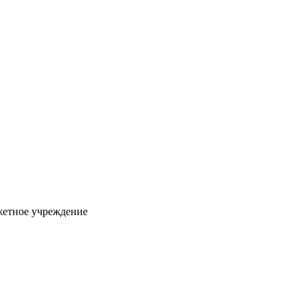
жетное учреждение