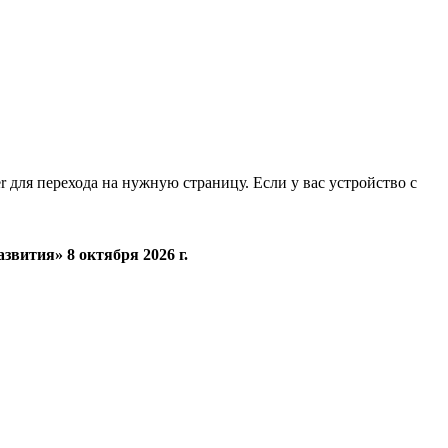
r для перехода на нужную страницу. Если у вас устройство с
вития» 8 октября 2026 г.