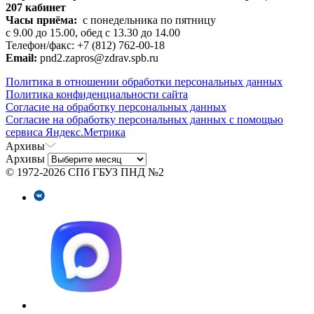
207 кабинет
Часы приёма:
с понедельника по пятницу
с 9.00 до 15.00, обед с 13.30 до 14.00
Телефон/факс: +7 (812) 762-00-18
Email:
pnd2.zapros@zdrav.spb.ru
Политика в отношении обработки персональных данных
Политика конфиденциальности сайта
Согласие на обработку персональных данных
Согласие на обработку персональных данных с помощью
сервиса Яндекс.Метрика
Архивы
Архивы
© 1972-2026 СПб ГБУЗ ПНД №2