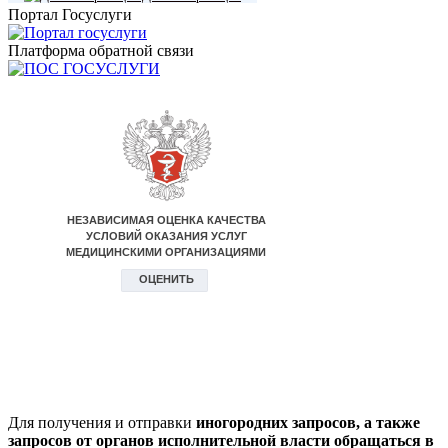
Портал Госуслуги
Платформа обратной связи
Для получения и отправки
иногородних
запросов, а также
запросов от органов исполнительной власти обращаться в