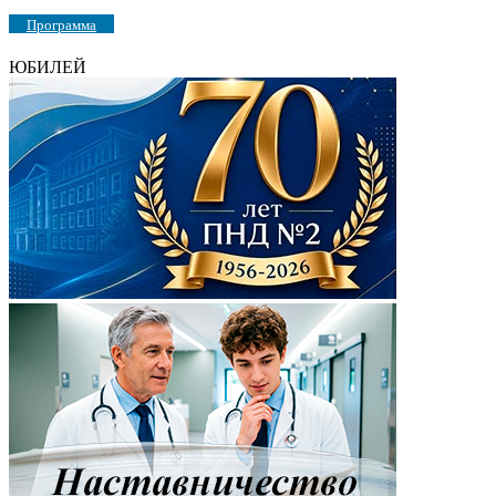
Программа
ЮБИЛЕЙ