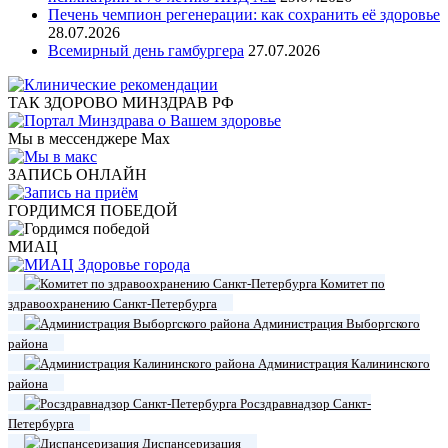
Печень чемпион регенерации: как сохранить её здоровье
28.07.2026
Всемирный день гамбургера
27.07.2026
ТАК ЗДОРОВО МИНЗДРАВ РФ
Мы в мессенджере Max
ЗАПИСЬ ОНЛАЙН
ГОРДИМСЯ ПОБЕДОЙ
МИАЦ
Комитет по
здравоохранению Санкт-Петербурга
Администрация Выборгского
района
Администрация Калининского
района
Росздравнадзор Санкт-
Петербурга
Диспансеризация