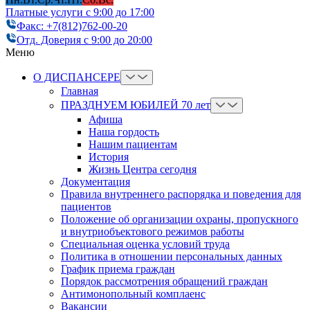
Платные услуги с 9:00 до 17:00
Факс: +7(812)762-00-20
Отд. Доверия с 9:00 до 20:00
Меню
О ДИСПАНСЕРЕ
Главная
ПРАЗДНУЕМ ЮБИЛЕЙ 70 лет
Афиша
Наша гордость
Нашим пациентам
История
Жизнь Центра сегодня
Документация
Правила внутреннего распорядка и поведения для
пациентов
Положение об организации охраны, пропускного
и внутриобъектового режимов работы
Cпециальная оценка условий труда
Политика в отношении персональных данных
График приема граждан
Порядок рассмотрения обращений граждан
Антимонопольный комплаенс
Вакансии