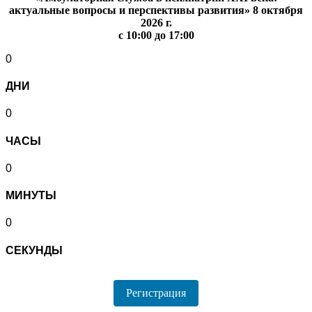
актуальные вопросы и перспективы развития» 8 октября
2026 г.
с 10:00 до 17:00
0
ДНИ
0
ЧАСЫ
0
МИНУТЫ
0
СЕКУНДЫ
Регистрация