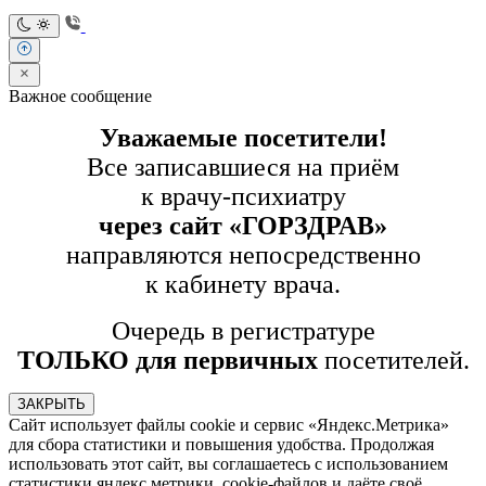
Важное сообщение
Уважаемые посетители!
Все записавшиеся на приём
к врачу-психиатру
через сайт «ГОРЗДРАВ»
направляются непосредственно
к кабинету врача.
Очередь в регистратуре
ТОЛЬКО для первичных
посетителей.
ЗАКРЫТЬ
Сайт использует файлы cookie и сервис «Яндекс.Метрика»
для сбора статистики и повышения удобства. Продолжая
использовать этот сайт, вы соглашаетесь с использованием
статистики яндекс метрики, cookie-файлов и даёте своё