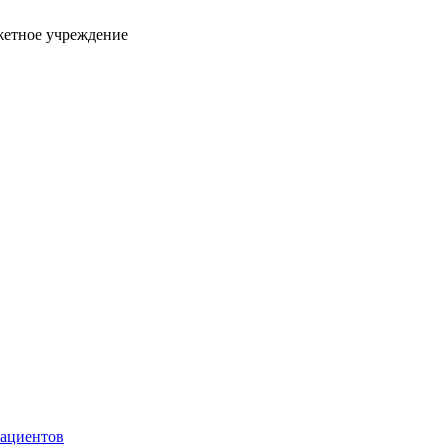
жетное учреждение
пациентов