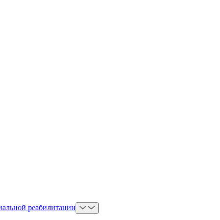
иальной реабилитации