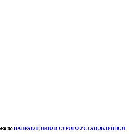
ько по
НАПРАВЛЕНИЮ В СТРОГО УСТАНОВЛЕННОЙ