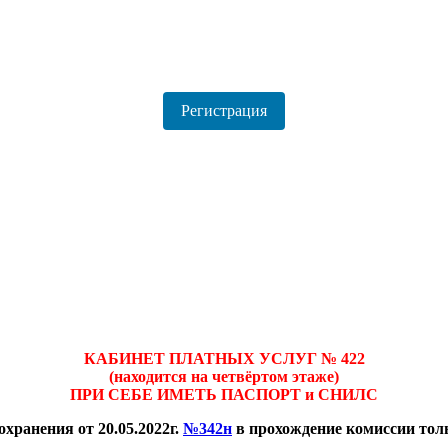
Регистрация
КАБИНЕТ ПЛАТНЫХ УСЛУГ № 422
(находится на четвёртом этаже)
ПРИ СЕБЕ ИМЕТЬ ПАСПОРТ и СНИЛС
хранения от 20.05.2022г.
№342н
в прохождение комиссии тол