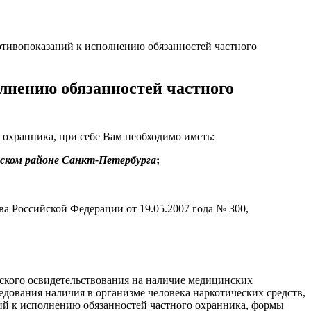
тивопоказаний к исполнению обязанностей частного
лнению обязанностей частного
охранника, при себе Вам необходимо иметь:
ском районе Санкт-Петербурга
;
а Российской Федерации от 19.05.2007 года № 300,
ского освидетельствования на наличие медицинских
дования наличия в организме человека наркотических средств,
ий к исполнению обязанностей частного охранника, формы