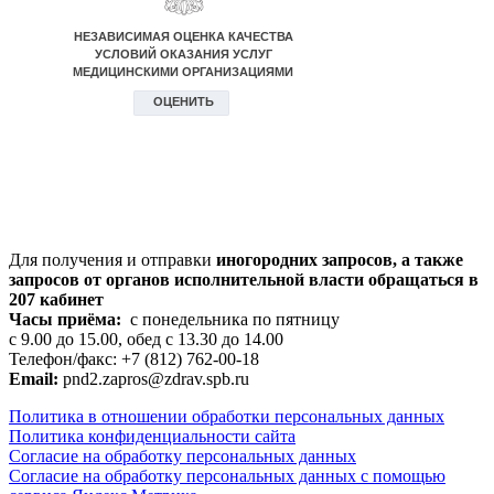
Для получения и отправки
иногородних
запросов, а также
запросов от органов исполнительной власти обращаться в
207 кабинет
Часы приёма:
с понедельника по пятницу
с 9.00 до 15.00, обед с 13.30 до 14.00
Телефон/факс: +7 (812) 762-00-18
Email:
pnd2.zapros@zdrav.spb.ru
Политика в отношении обработки персональных данных
Политика конфиденциальности сайта
Согласие на обработку персональных данных
Согласие на обработку персональных данных с помощью