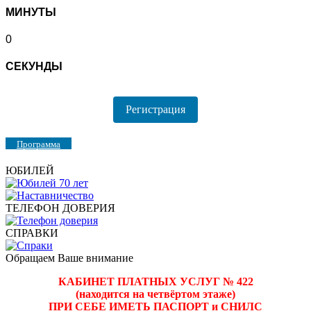
МИНУТЫ
0
СЕКУНДЫ
Регистрация
Программа
ЮБИЛЕЙ
ТЕЛЕФОН ДОВЕРИЯ
СПРАВКИ
Обращаем Ваше внимание
КАБИНЕТ ПЛАТНЫХ УСЛУГ № 422
(находится на четвёртом этаже)
ПРИ СЕБЕ ИМЕТЬ ПАСПОРТ и СНИЛС