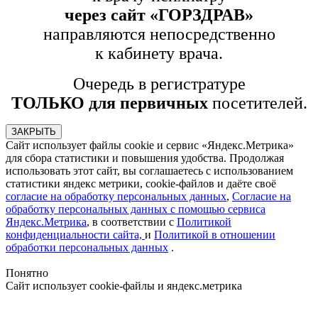
через сайт «ГОРЗДРАВ»
направляются непосредственно
к кабинету врача.
Очередь в регистратуре
ТОЛЬКО для первичных
посетителей.
ЗАКРЫТЬ
Сайт использует файлы cookie и сервис «Яндекс.Метрика»
для сбора статистики и повышения удобства. Продолжая
использовать этот сайт, вы соглашаетесь с использованием
статистики яндекс метрики, cookie-файлов и даёте своё
согласие на обработку персональных данных
,
Согласие на
обработку персональных данных с помощью сервиса
Яндекс.Метрика
, в соответствии с
Политикой
конфиденциальности сайта,
и
Политикой в отношении
обработки персональных данных
.
Понятно
Сайт использует cookie-файлы и яндекс.метрика