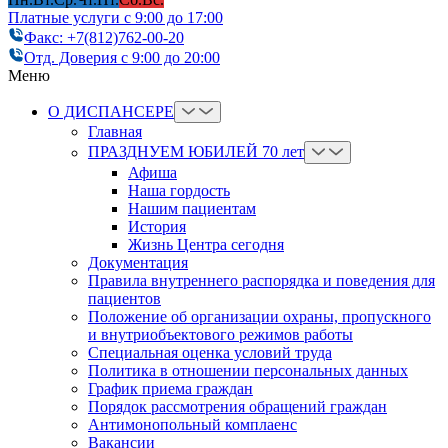
Платные услуги с 9:00 до 17:00
Факс: +7(812)762-00-20
Отд. Доверия с 9:00 до 20:00
Меню
О ДИСПАНСЕРЕ
Главная
ПРАЗДНУЕМ ЮБИЛЕЙ 70 лет
Афиша
Наша гордость
Нашим пациентам
История
Жизнь Центра сегодня
Документация
Правила внутреннего распорядка и поведения для
пациентов
Положение об организации охраны, пропускного
и внутриобъектового режимов работы
Cпециальная оценка условий труда
Политика в отношении персональных данных
График приема граждан
Порядок рассмотрения обращений граждан
Антимонопольный комплаенс
Вакансии