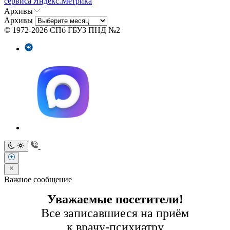
сервиса Яндекс.Метрика
Архивы
Архивы
© 1972-2026 СПб ГБУЗ ПНД №2
Важное сообщение
Уважаемые посетители!
Все записавшиеся на приём
к врачу-психиатру