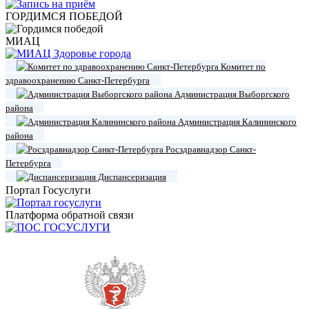
ГОРДИМСЯ ПОБЕДОЙ
МИАЦ
Комитет по
здравоохранению Санкт-Петербурга
Администрация Выборгского
района
Администрация Калининского
района
Росздравнадзор Санкт-
Петербурга
Диспансеризация
Портал Госуслуги
Платформа обратной связи