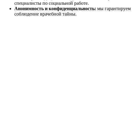
специалисты по социальной работе.
Анонимность и конфиденциальность:
мы гарантируем
соблюдение врачебной тайны.