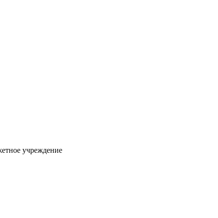
жетное учреждение