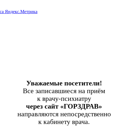
са Яндекс.Метрика
Уважаемые посетители!
Все записавшиеся на приём
к врачу-психиатру
через сайт «ГОРЗДРАВ»
направляются непосредственно
к кабинету врача.