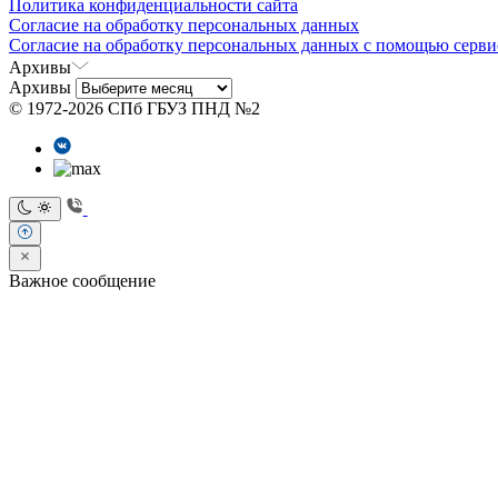
Политика конфиденциальности сайта
Согласие на обработку персональных данных
Согласие на обработку персональных данных с помощью серви
Архивы
Архивы
© 1972-2026 СПб ГБУЗ ПНД №2
Важное сообщение