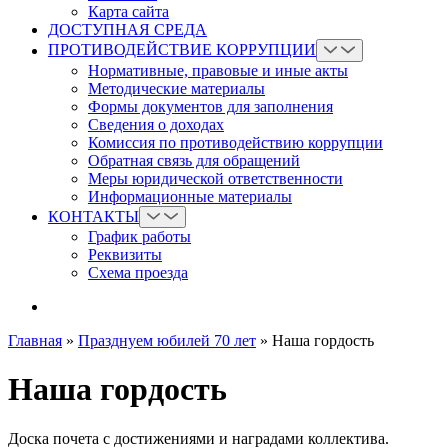
Карта сайта
ДОСТУПНАЯ СРЕДА
ПРОТИВОДЕЙСТВИЕ КОРРУПЦИИ
Нормативные, правовые и иные акты
Методические материалы
Формы документов для заполнения
Сведения о доходах
Комиссия по противодействию коррупции
Обратная связь для обращений
Меры юридической ответственности
Информационные материалы
КОНТАКТЫ
График работы
Реквизиты
Схема проезда
Главная
»
Празднуем юбилей 70 лет
»
Наша гордость
Наша гордость
Доска почета с достижениями и наградами коллектива.