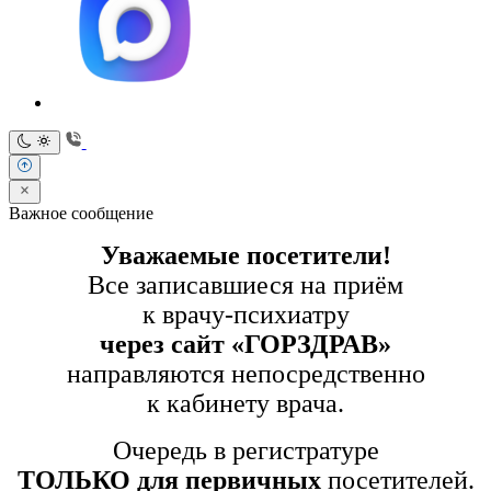
Важное сообщение
Уважаемые посетители!
Все записавшиеся на приём
к врачу-психиатру
через сайт «ГОРЗДРАВ»
направляются непосредственно
к кабинету врача.
Очередь в регистратуре
ТОЛЬКО для первичных
посетителей.