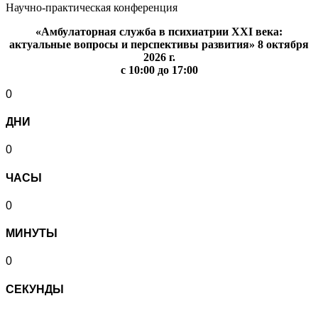
Научно-практическая конференция
«Амбулаторная служба в психиатрии XXI века:
актуальные вопросы и перспективы развития» 8 октября
2026 г.
с 10:00 до 17:00
0
ДНИ
0
ЧАСЫ
0
МИНУТЫ
0
СЕКУНДЫ