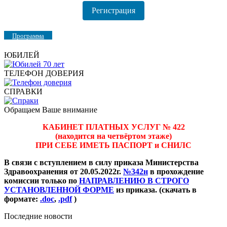
Регистрация
Программа
ЮБИЛЕЙ
ТЕЛЕФОН ДОВЕРИЯ
СПРАВКИ
Обращаем Ваше внимание
КАБИНЕТ ПЛАТНЫХ УСЛУГ № 422
(находится на четвёртом этаже)
ПРИ СЕБЕ ИМЕТЬ ПАСПОРТ и СНИЛС
В связи с вступлением в силу приказа Министерства
Здравоохранения от 20.05.2022г.
№342н
в прохождение
комиссии только по
НАПРАВЛЕНИЮ В СТРОГО
УСТАНОВЛЕННОЙ ФОРМЕ
из приказа. (скачать в
формате:
.doc
,
.pdf
)
Последние новости