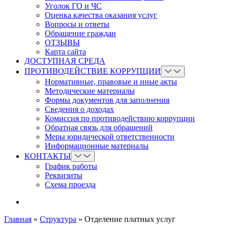
Уголок ГО и ЧС
Оценка качества оказания услуг
Вопросы и ответы
Обращение граждан
ОТЗЫВЫ
Карта сайта
ДОСТУПНАЯ СРЕДА
ПРОТИВОДЕЙСТВИЕ КОРРУПЦИИ
Нормативные, правовые и иные акты
Методические материалы
Формы документов для заполнения
Сведения о доходах
Комиссия по противодействию коррупции
Обратная связь для обращений
Меры юридической ответственности
Информационные материалы
КОНТАКТЫ
График работы
Реквизиты
Схема проезда
Главная
»
Структура
»
Отделение платных услуг