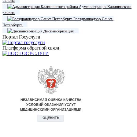
района
Администрация Калининского
района
Росздравнадзор Санкт-
Петербурга
Диспансеризация
Портал Госуслуги
Платформа обратной связи