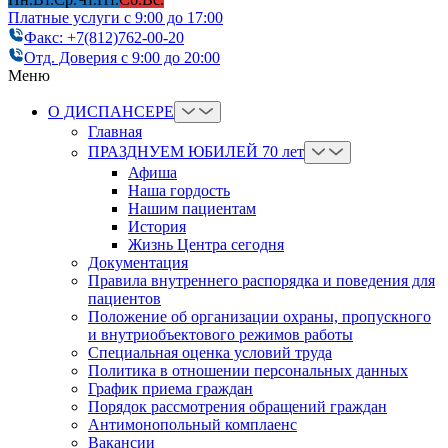
Платные услуги с 9:00 до 17:00
Факс: +7(812)762-00-20
Отд. Доверия с 9:00 до 20:00
Меню
О ДИСПАНСЕРЕ
Главная
ПРАЗДНУЕМ ЮБИЛЕЙ 70 лет
Афиша
Наша гордость
Нашим пациентам
История
Жизнь Центра сегодня
Документация
Правила внутреннего распорядка и поведения для
пациентов
Положение об организации охраны, пропускного
и внутриобъектового режимов работы
Cпециальная оценка условий труда
Политика в отношении персональных данных
График приема граждан
Порядок рассмотрения обращений граждан
Антимонопольный комплаенс
Вакансии