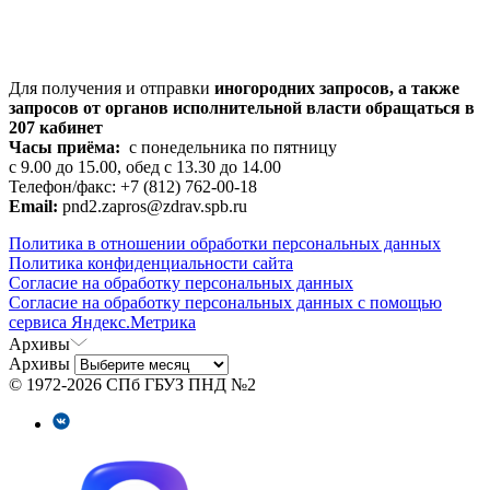
Для получения и отправки
иногородних
запросов, а также
запросов от органов исполнительной власти обращаться в
207 кабинет
Часы приёма:
с понедельника по пятницу
с 9.00 до 15.00, обед с 13.30 до 14.00
Телефон/факс: +7 (812) 762-00-18
Email:
pnd2.zapros@zdrav.spb.ru
Политика в отношении обработки персональных данных
Политика конфиденциальности сайта
Согласие на обработку персональных данных
Согласие на обработку персональных данных с помощью
сервиса Яндекс.Метрика
Архивы
Архивы
© 1972-2026 СПб ГБУЗ ПНД №2