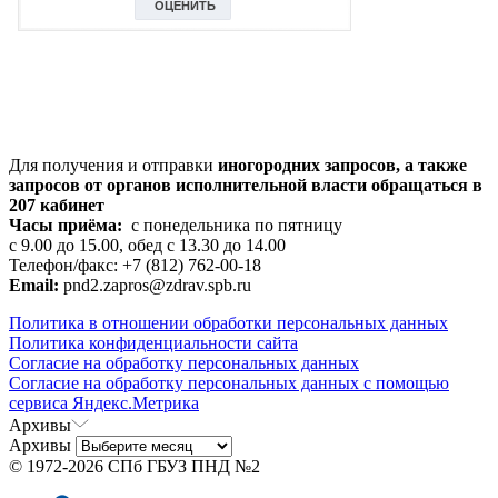
Для получения и отправки
иногородних
запросов, а также
запросов от органов исполнительной власти обращаться в
207 кабинет
Часы приёма:
с понедельника по пятницу
с 9.00 до 15.00, обед с 13.30 до 14.00
Телефон/факс: +7 (812) 762-00-18
Email:
pnd2.zapros@zdrav.spb.ru
Политика в отношении обработки персональных данных
Политика конфиденциальности сайта
Согласие на обработку персональных данных
Согласие на обработку персональных данных с помощью
сервиса Яндекс.Метрика
Архивы
Архивы
© 1972-2026 СПб ГБУЗ ПНД №2