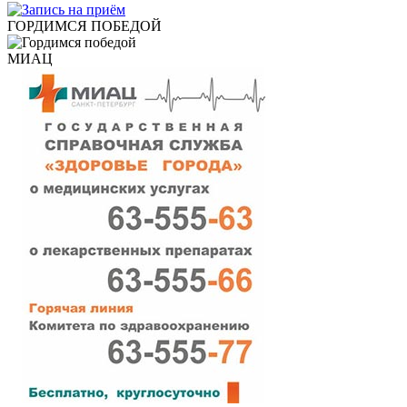
ГОРДИМСЯ ПОБЕДОЙ
МИАЦ