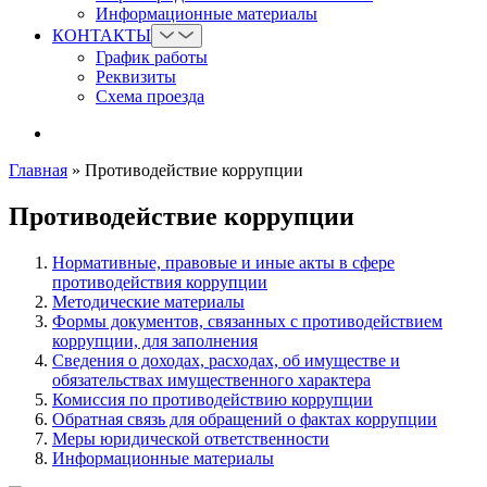
Информационные материалы
КОНТАКТЫ
График работы
Реквизиты
Схема проезда
Главная
»
Противодействие коррупции
Противодействие коррупции
Нормативные, правовые и иные акты в сфере
противодействия коррупции
Методические материалы
Формы документов, связанных с противодействием
коррупции, для заполнения
Сведения о доходах, расходах, об имуществе и
обязательствах имущественного характера
Комиссия по противодействию коррупции
Обратная связь для обращений о фактах коррупции
Меры юридической ответственности
Информационные материалы