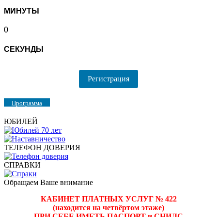
МИНУТЫ
0
СЕКУНДЫ
Регистрация
Программа
ЮБИЛЕЙ
ТЕЛЕФОН ДОВЕРИЯ
СПРАВКИ
Обращаем Ваше внимание
КАБИНЕТ ПЛАТНЫХ УСЛУГ № 422
(находится на четвёртом этаже)
ПРИ СЕБЕ ИМЕТЬ ПАСПОРТ и СНИЛС