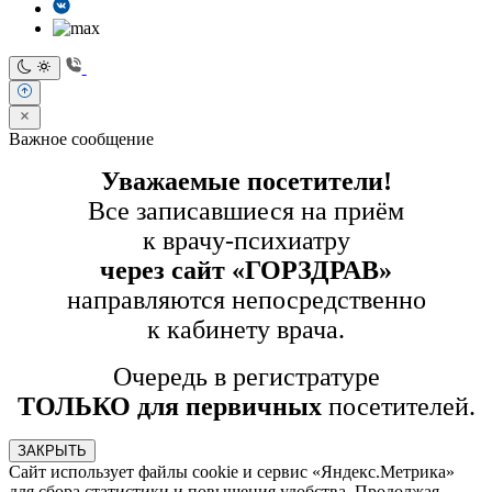
Важное сообщение
Уважаемые посетители!
Все записавшиеся на приём
к врачу-психиатру
через сайт «ГОРЗДРАВ»
направляются непосредственно
к кабинету врача.
Очередь в регистратуре
ТОЛЬКО для первичных
посетителей.
ЗАКРЫТЬ
Сайт использует файлы cookie и сервис «Яндекс.Метрика»
для сбора статистики и повышения удобства. Продолжая