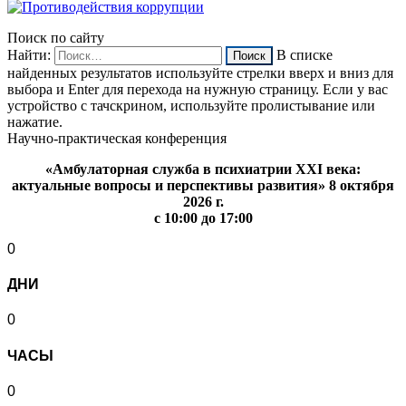
Поиск по сайту
Найти:
В списке
найденных результатов используйте стрелки вверх и вниз для
выбора и Enter для перехода на нужную страницу. Если у вас
устройство с тачскрином, используйте пролистывание или
нажатие.
Научно-практическая конференция
«Амбулаторная служба в психиатрии XXI века:
актуальные вопросы и перспективы развития» 8 октября
2026 г.
с 10:00 до 17:00
0
ДНИ
0
ЧАСЫ
0