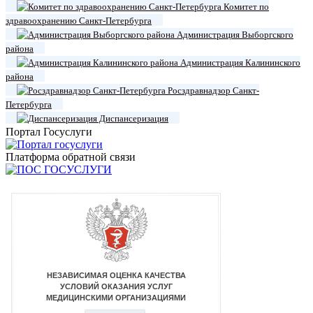
Комитет по
здравоохранению Санкт-Петербурга
Администрация Выборгского
района
Администрация Калининского
района
Росздравнадзор Санкт-
Петербурга
Диспансеризация
Портал Госуслуги
Платформа обратной связи