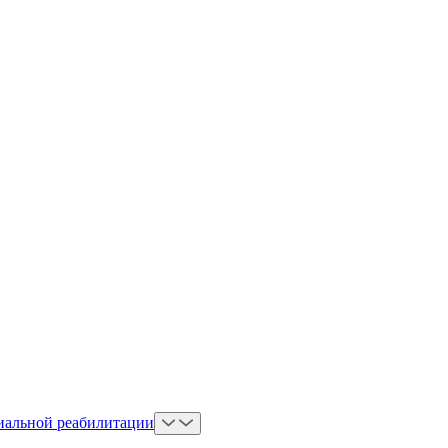
иальной реабилитации