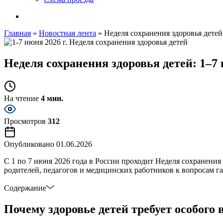
Главная
»
Новостная лента
»
Неделя сохранения здоровья детей
Неделя сохранения здоровья детей: 1–7 
На чтение
4 мин.
Просмотров
312
Опубликовано
01.06.2026
С 1 по 7 июня 2026 года в России проходит Неделя сохранени
родителей, педагогов и медицинских работников к вопросам г
Содержание
Почему здоровье детей требует особого