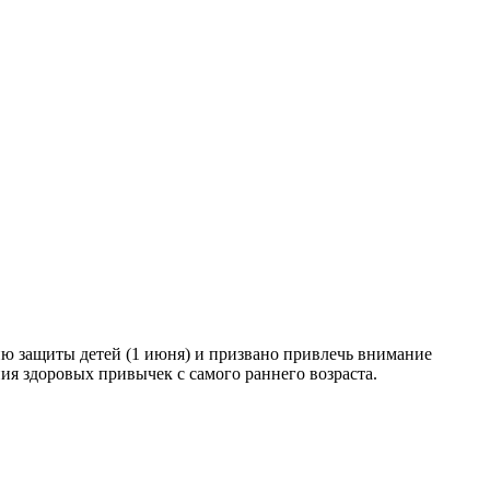
ню защиты детей (1 июня) и призвано привлечь внимание
я здоровых привычек с самого раннего возраста.