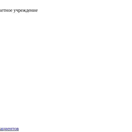
жетное учреждение
пациентов