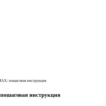
 MAX: пошаговая инструкция
 пошаговая инструкция