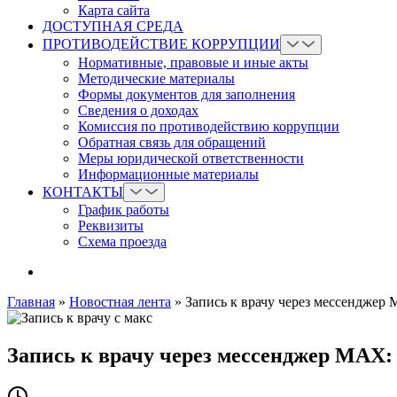
Карта сайта
ДОСТУПНАЯ СРЕДА
ПРОТИВОДЕЙСТВИЕ КОРРУПЦИИ
Нормативные, правовые и иные акты
Методические материалы
Формы документов для заполнения
Сведения о доходах
Комиссия по противодействию коррупции
Обратная связь для обращений
Меры юридической ответственности
Информационные материалы
КОНТАКТЫ
График работы
Реквизиты
Схема проезда
Главная
»
Новостная лента
»
Запись к врачу через мессенджер
Запись к врачу через мессенджер MAX: