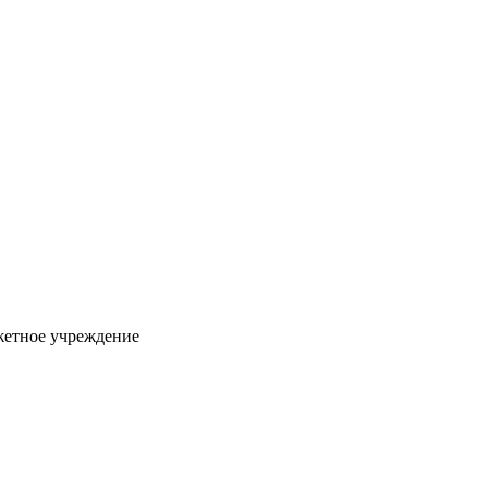
жетное учреждение