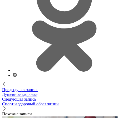
Предыдущая запись
Душевное здоровье
Следующая запись
Спорт и здоровый образ жизни
Похожие записи