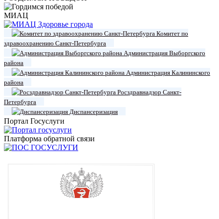
МИАЦ
Комитет по
здравоохранению Санкт-Петербурга
Администрация Выборгского
района
Администрация Калининского
района
Росздравнадзор Санкт-
Петербурга
Диспансеризация
Портал Госуслуги
Платформа обратной связи