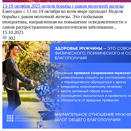
13-19 октября 2025 неделя борьбы с раком молочной железы
Ежегодно с 13 по 19 октября во всем мире проходит Неделя
борьбы с раком молочной железы. Это глобальная
инициатива, направленная на повышение осведомленности о
самом распространенном онкологическом заболевании...
15.10.2025
302