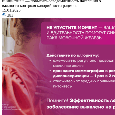
инициативы — повысить осведомлённость населения о
важности контроля калорийности рациона...
15.01.2025
383