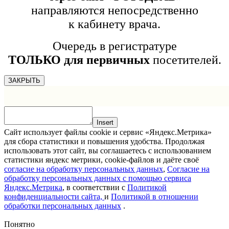
направляются непосредственно
к кабинету врача.
Очередь в регистратуре
ТОЛЬКО для первичных
посетителей.
ЗАКРЫТЬ
Insert
Сайт использует файлы cookie и сервис «Яндекс.Метрика»
для сбора статистики и повышения удобства. Продолжая
использовать этот сайт, вы соглашаетесь с использованием
статистики яндекс метрики, cookie-файлов и даёте своё
согласие на обработку персональных данных
,
Согласие на
обработку персональных данных с помощью сервиса
Яндекс.Метрика
, в соответствии с
Политикой
конфиденциальности сайта,
и
Политикой в отношении
обработки персональных данных
.
Понятно