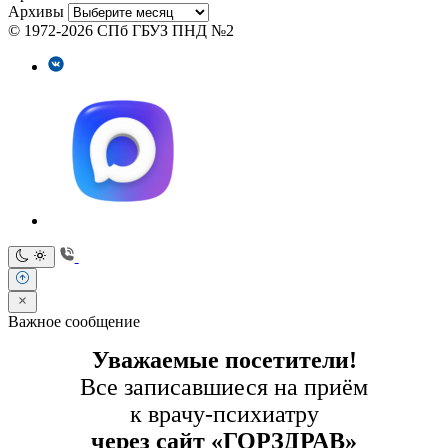
Архивы
© 1972-2026 СПб ГБУЗ ПНД №2
Важное сообщение
Уважаемые посетители!
Все записавшиеся на приём
к врачу-психиатру
через сайт «ГОРЗДРАВ»