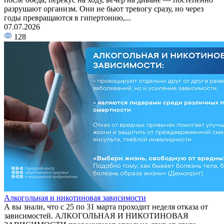
разрушают организм. Они не бьют тревогу сразу, но через
годы превращаются в гипертонию,...
07.07.2026
128
Алкогольная и никотиновая зависимости
А вы знали, что с 25 по 31 марта проходит неделя отказа от
зависимостей. АЛКОГОЛЬНАЯ И НИКОТИНОВАЯ