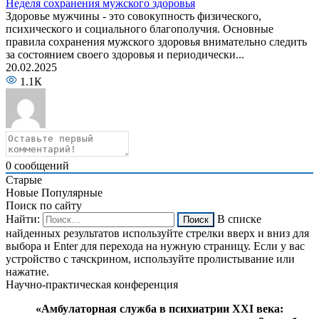
Неделя сохранения мужского здоровья
Здоровье мужчины - это совокупность физического,
психического и социального благополучия. Основные
правила сохранения мужского здоровья внимательно следить
за состоянием своего здоровья и периодически...
20.02.2025
1.1К
0
сообщений
Старые
Новые
Популярные
Поиск по сайту
Найти:
В списке
найденных результатов используйте стрелки вверх и вниз для
выбора и Enter для перехода на нужную страницу. Если у вас
устройство с тачскрином, используйте пролистывание или
нажатие.
Научно-практическая конференция
«Амбулаторная служба в психиатрии XXI века: