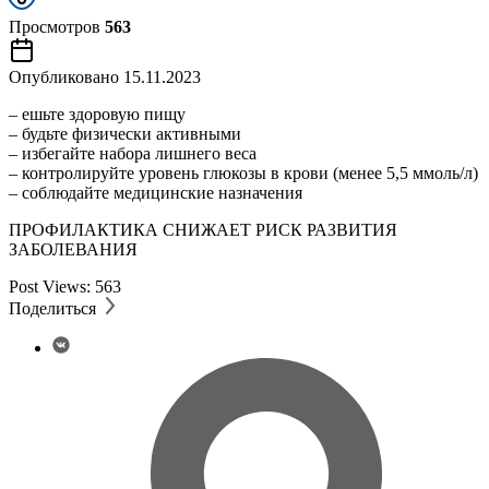
Просмотров
563
Опубликовано
15.11.2023
– ешьте здоровую пищу
– будьте физически активными
– избегайте набора лишнего веса
– контролируйте уровень глюкозы в крови (менее 5,5 ммоль/л)
– соблюдайте медицинские назначения
ПРОФИЛАКТИКА СНИЖАЕТ РИСК РАЗВИТИЯ
ЗАБОЛЕВАНИЯ
Post Views:
563
Поделиться