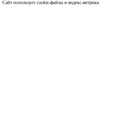
Сайт использует cookie-файлы и яндекс.метрика