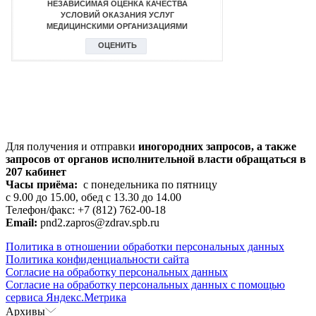
Для получения и отправки
иногородних
запросов, а также
запросов от органов исполнительной власти обращаться в
207 кабинет
Часы приёма:
с понедельника по пятницу
с 9.00 до 15.00, обед с 13.30 до 14.00
Телефон/факс: +7 (812) 762-00-18
Email:
pnd2.zapros@zdrav.spb.ru
Политика в отношении обработки персональных данных
Политика конфиденциальности сайта
Согласие на обработку персональных данных
Согласие на обработку персональных данных с помощью
сервиса Яндекс.Метрика
Архивы