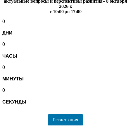
актуальные вопросы и перспективы развития» 8 октября
2026 г.
с 10:00 до 17:00
0
ДНИ
0
ЧАСЫ
0
МИНУТЫ
0
СЕКУНДЫ
Регистрация