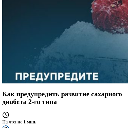
Как предупредить развитие сахарного
диабета 2-го типа
На чтение
1 мин.