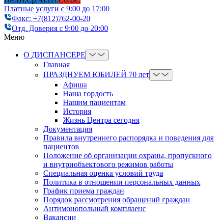
Платные услуги с 9:00 до 17:00
Факс: +7(812)762-00-20
Отд. Доверия с 9:00 до 20:00
Меню
О ДИСПАНСЕРЕ
Главная
ПРАЗДНУЕМ ЮБИЛЕЙ 70 лет
Афиша
Наша гордость
Нашим пациентам
История
Жизнь Центра сегодня
Документация
Правила внутреннего распорядка и поведения для
пациентов
Положение об организации охраны, пропускного
и внутриобъектового режимов работы
Cпециальная оценка условий труда
Политика в отношении персональных данных
График приема граждан
Порядок рассмотрения обращений граждан
Антимонопольный комплаенс
Вакансии