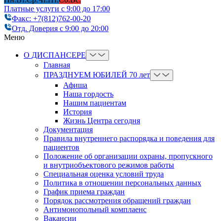
Платные услуги с 9:00 до 17:00
Факс: +7(812)762-00-20
Отд. Доверия с 9:00 до 20:00
Меню
О ДИСПАНСЕРЕ
Главная
ПРАЗДНУЕМ ЮБИЛЕЙ 70 лет
Афиша
Наша гордость
Нашим пациентам
История
Жизнь Центра сегодня
Документация
Правила внутреннего распорядка и поведения для
пациентов
Положение об организации охраны, пропускного
и внутриобъектового режимов работы
Cпециальная оценка условий труда
Политика в отношении персональных данных
График приема граждан
Порядок рассмотрения обращений граждан
Антимонопольный комплаенс
Вакансии