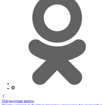
Предыдущая запись