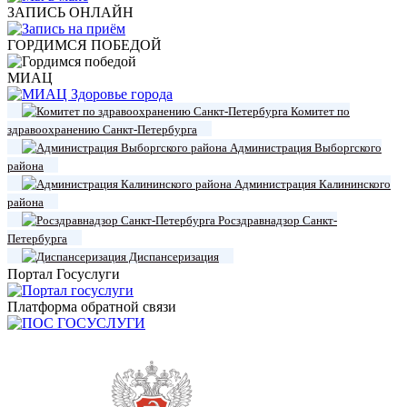
ЗАПИСЬ ОНЛАЙН
ГОРДИМСЯ ПОБЕДОЙ
МИАЦ
Комитет по
здравоохранению Санкт-Петербурга
Администрация Выборгского
района
Администрация Калининского
района
Росздравнадзор Санкт-
Петербурга
Диспансеризация
Портал Госуслуги
Платформа обратной связи