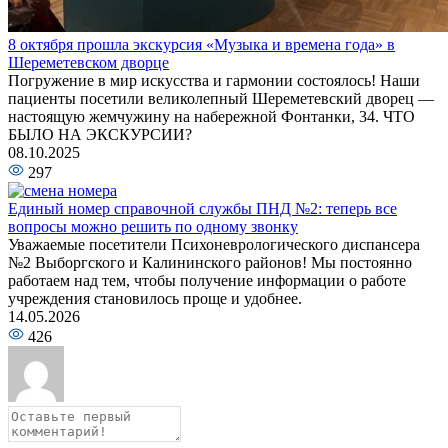
8 октября прошла экскурсия «Музыка и времена года» в
Шереметевском дворце
Погружение в мир искусства и гармонии состоялось! Наши
пациенты посетили великолепный Шереметевский дворец —
настоящую жемчужину на набережной Фонтанки, 34. ЧТО
БЫЛО НА ЭКСКУРСИИ?
08.10.2025
297
Единый номер справочной службы ПНД №2: теперь все
вопросы можно решить по одному звонку
Уважаемые посетители Психоневрологического диспансера
№2 Выборгского и Калининского районов! Мы постоянно
работаем над тем, чтобы получение информации о работе
учреждения становилось проще и удобнее.
14.05.2026
426