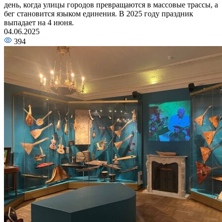
день, когда улицы городов превращаются в массовые трассы, а
бег становится языком единения. В 2025 году праздник
выпадает на 4 июня.
04.06.2025
394