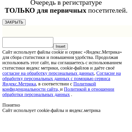
Очередь в регистратуре
ТОЛЬКО для первичных
посетителей.
ЗАКРЫТЬ
Insert
Сайт использует файлы cookie и сервис «Яндекс.Метрика»
для сбора статистики и повышения удобства. Продолжая
использовать этот сайт, вы соглашаетесь с использованием
статистики яндекс метрики, cookie-файлов и даёте своё
согласие на обработку персональных данных
,
Согласие на
обработку персональных данных с помощью сервиса
Яндекс.Метрика
, в соответствии с
Политикой
конфиденциальности сайта,
и
Политикой в отношении
обработки персональных данных
.
Понятно
Сайт использует cookie-файлы и яндекс.метрика