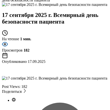
день безопасности пациента
17 сентября 2025 г. Всемирный день
безопасности пациента
На чтение
1 мин.
Просмотров
182
Опубликовано
17.09.2025
Post Views:
182
Поделиться