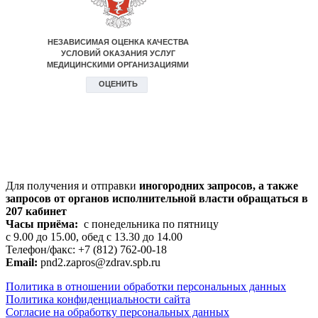
Для получения и отправки
иногородних
запросов, а также
запросов от органов исполнительной власти обращаться в
207 кабинет
Часы приёма:
с понедельника по пятницу
с 9.00 до 15.00, обед с 13.30 до 14.00
Телефон/факс: +7 (812) 762-00-18
Email:
pnd2.zapros@zdrav.spb.ru
Политика в отношении обработки персональных данных
Политика конфиденциальности сайта
Согласие на обработку персональных данных