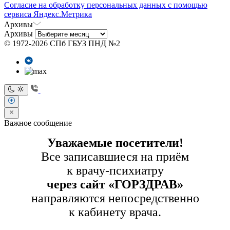
Согласие на обработку персональных данных с помощью
сервиса Яндекс.Метрика
Архивы
Архивы
© 1972-2026 СПб ГБУЗ ПНД №2
Важное сообщение
Уважаемые посетители!
Все записавшиеся на приём
к врачу-психиатру
через сайт «ГОРЗДРАВ»
направляются непосредственно
к кабинету врача.