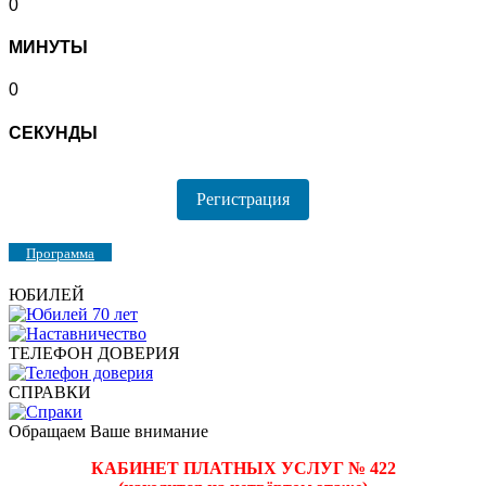
0
МИНУТЫ
0
СЕКУНДЫ
Регистрация
Программа
ЮБИЛЕЙ
ТЕЛЕФОН ДОВЕРИЯ
СПРАВКИ
Обращаем Ваше внимание
КАБИНЕТ ПЛАТНЫХ УСЛУГ № 422