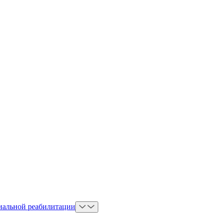
иальной реабилитации