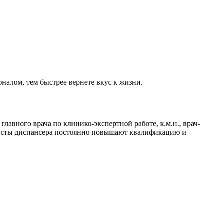
налом, тем быстрее вернете вкус к жизни.
авного врача по клинико-экспертной работе, к.м.н., врач-
алисты диспансера постоянно повышают квалификацию и