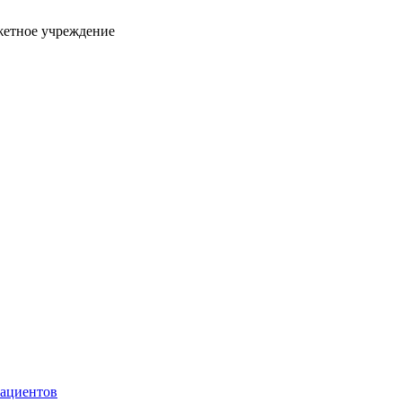
жетное учреждение
пациентов