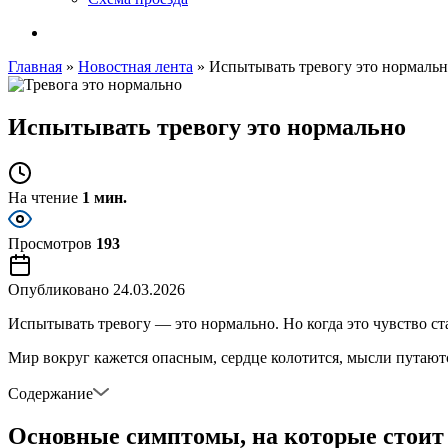
Главная
»
Новостная лента
»
Испытывать тревогу это нормаль
Испытывать тревогу это нормально
На чтение
1 мин.
Просмотров
193
Опубликовано
24.03.2026
Испытывать тревогу — это нормально. Но когда это чувство с
Мир вокруг кажется опасным, сердце колотится, мысли путают
Содержание
Основные симптомы, на которые стоит