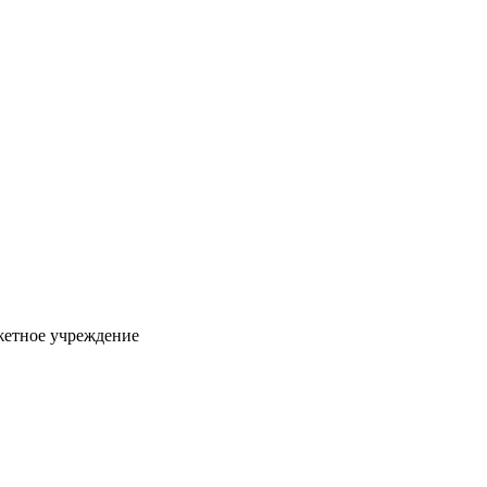
жетное учреждение