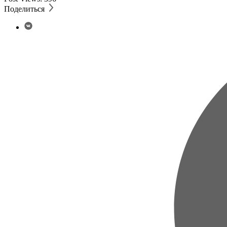
Поделиться