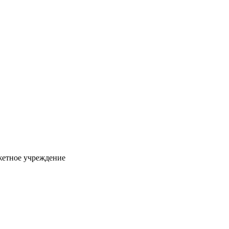
жетное учреждение