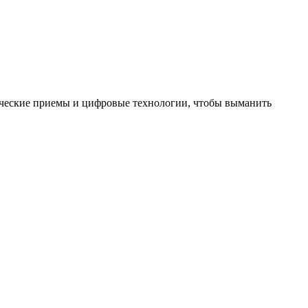
ические приемы и цифровые технологии, чтобы выманить