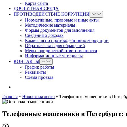
Карта сайта
ДОСТУПНАЯ СРЕДА
ПРОТИВОДЕЙСТВИЕ КОРРУПЦИИ
Нормативные, правовые и иные акты
Методические материалы
Формы документов для заполнения
Сведения о доходах
Комиссия по противодействию коррупции
Обратная связь для обращений
Меры юридической ответственности
Информационные материалы
КОНТАКТЫ
График работы
Реквизиты
Схема проезда
Главная
»
Новостная лента
»
Телефонные мошенники в Петербур
Телефонные мошенники в Петербурге: 