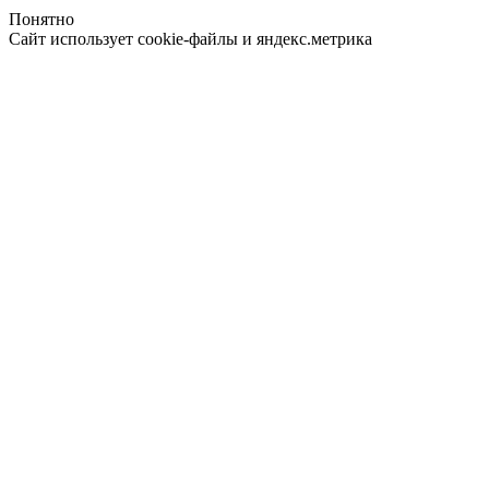
Понятно
Сайт использует cookie-файлы и яндекс.метрика