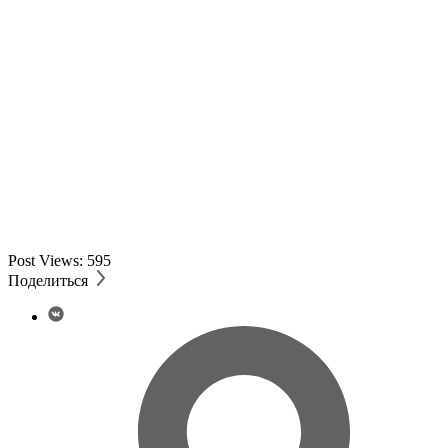
Post Views:
595
Поделиться