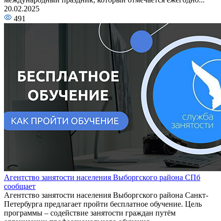
20.02.2025
491
Агентство занятости населения Выборгского района СПб
сообщает
Агентство занятости населения Выборгского района Санкт-
Петербурга предлагает пройти бесплатное обучение. Цель
программы – содействие занятости граждан путём