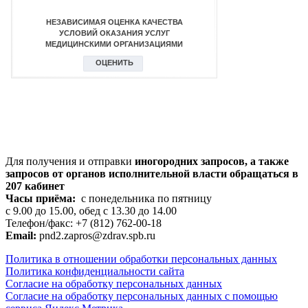
Для получения и отправки
иногородних
запросов, а также
запросов от органов исполнительной власти обращаться в
207 кабинет
Часы приёма:
с понедельника по пятницу
с 9.00 до 15.00, обед с 13.30 до 14.00
Телефон/факс: +7 (812) 762-00-18
Email:
pnd2.zapros@zdrav.spb.ru
Политика в отношении обработки персональных данных
Политика конфиденциальности сайта
Согласие на обработку персональных данных
Согласие на обработку персональных данных с помощью