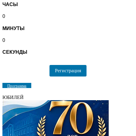
ЧАСЫ
0
МИНУТЫ
0
СЕКУНДЫ
Регистрация
Программа
ЮБИЛЕЙ