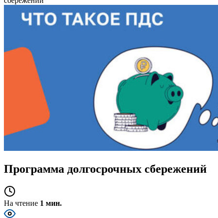
сбережений
Программа долгосрочных сбережений
На чтение
1 мин.