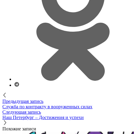
Предыдущая запись
Служба по контракту в вооруженных силах
Следующая запись
Наш Петербург – Достижения и успехи
Похожие записи