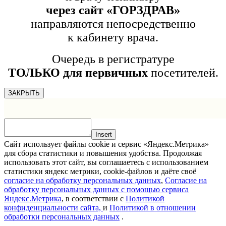
через сайт «ГОРЗДРАВ»
направляются непосредственно
к кабинету врача.
Очередь в регистратуре
ТОЛЬКО для первичных
посетителей.
ЗАКРЫТЬ
Insert
Сайт использует файлы cookie и сервис «Яндекс.Метрика»
для сбора статистики и повышения удобства. Продолжая
использовать этот сайт, вы соглашаетесь с использованием
статистики яндекс метрики, cookie-файлов и даёте своё
согласие на обработку персональных данных
,
Согласие на
обработку персональных данных с помощью сервиса
Яндекс.Метрика
, в соответствии с
Политикой
конфиденциальности сайта,
и
Политикой в отношении
обработки персональных данных
.