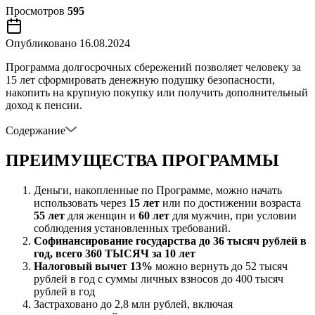
Просмотров
595
Опубликовано
16.08.2024
Программа долгосрочных сбережений позволяет человеку за
15 лет сформировать денежную подушку безопасности,
накопить на крупную покупку или получить дополнительный
доход к пенсии.
Содержание
ПРЕИМУЩЕСТВА ПРОГРАММЫ
Деньги, накопленные по Программе, можно начать
использовать через
15 лет
или по достижении возраста
55 лет
для женщин и
60 лет
для мужчин, при условии
соблюдения установленных требований.
Софинансирование государства до 36 тысяч рублей в
год, всего
360 ТЫСЯЧ за 10 лет
Налоговый вычет 13%
можно вернуть до 52 тысяч
рублей в год с суммы личных взносов до 400 тысяч
рублей в год
Застраховано до 2,8 млн рублей, включая