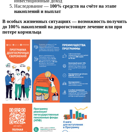
инвестиционный доход
Наследование —
100% средств на счёте на этапе
накоплений и выплат
В особых жизненных ситуациях —
возможность получить
до 100% накоплений на дорогостоящее лечение или при
потере кормильца