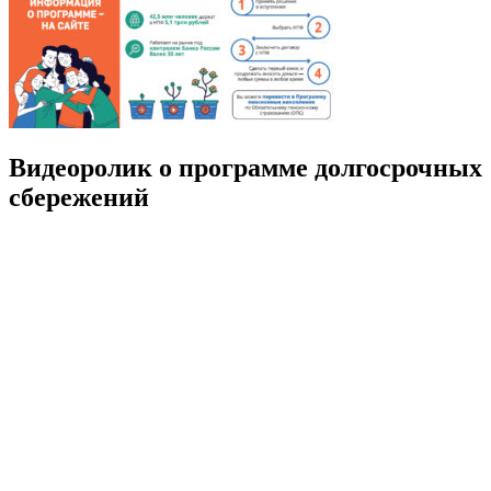
Видеоролик о программе долгосрочных
сбережений