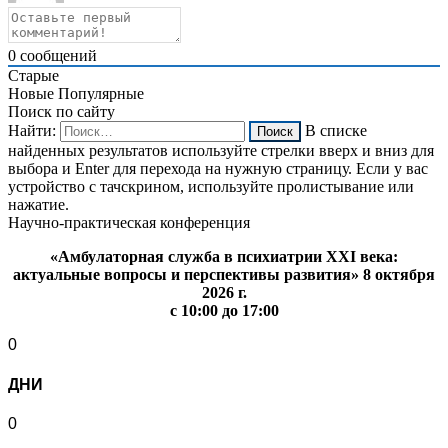
0
сообщений
Старые
Новые
Популярные
Поиск по сайту
Найти:
В списке
найденных результатов используйте стрелки вверх и вниз для
выбора и Enter для перехода на нужную страницу. Если у вас
устройство с тачскрином, используйте пролистывание или
нажатие.
Научно-практическая конференция
«Амбулаторная служба в психиатрии XXI века:
актуальные вопросы и перспективы развития» 8 октября
2026 г.
с 10:00 до 17:00
0
ДНИ
0