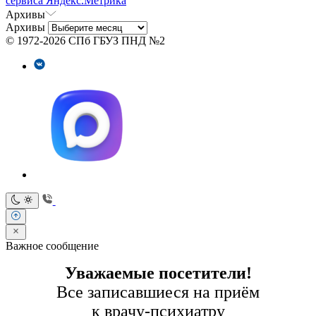
сервиса Яндекс.Метрика
Архивы
Архивы
© 1972-2026 СПб ГБУЗ ПНД №2
Важное сообщение
Уважаемые посетители!
Все записавшиеся на приём
к врачу-психиатру