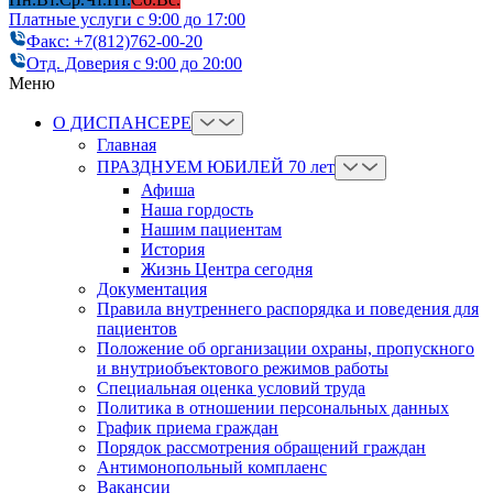
Платные услуги с 9:00 до 17:00
Факс: +7(812)762-00-20
Отд. Доверия с 9:00 до 20:00
Меню
О ДИСПАНСЕРЕ
Главная
ПРАЗДНУЕМ ЮБИЛЕЙ 70 лет
Афиша
Наша гордость
Нашим пациентам
История
Жизнь Центра сегодня
Документация
Правила внутреннего распорядка и поведения для
пациентов
Положение об организации охраны, пропускного
и внутриобъектового режимов работы
Cпециальная оценка условий труда
Политика в отношении персональных данных
График приема граждан
Порядок рассмотрения обращений граждан
Антимонопольный комплаенс
Вакансии