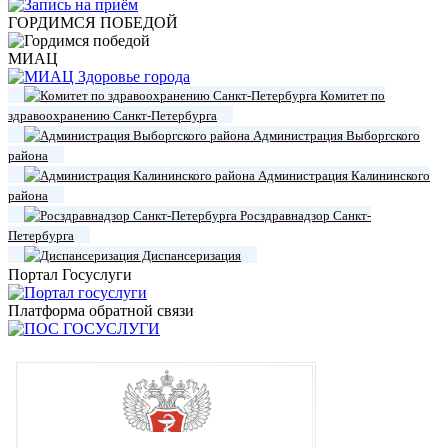
ГОРДИМСЯ ПОБЕДОЙ
МИАЦ
Комитет по
здравоохранению Санкт-Петербурга
Администрация Выборгского
района
Администрация Калининского
района
Росздравнадзор Санкт-
Петербурга
Диспансеризация
Портал Госуслуги
Платформа обратной связи