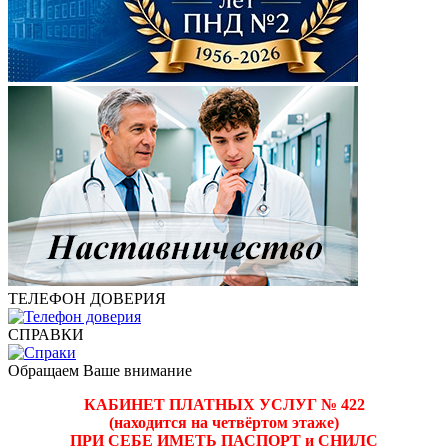
ТЕЛЕФОН ДОВЕРИЯ
СПРАВКИ
Обращаем Ваше внимание
КАБИНЕТ ПЛАТНЫХ УСЛУГ № 422
(находится на четвёртом этаже)
ПРИ СЕБЕ ИМЕТЬ ПАСПОРТ и СНИЛС