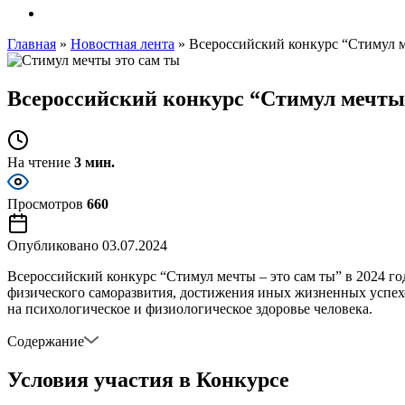
Главная
»
Новостная лента
»
Всероссийский конкурс “Стимул м
Всероссийский конкурс “Стимул мечты 
На чтение
3 мин.
Просмотров
660
Опубликовано
03.07.2024
Всероссийский конкурс “Стимул мечты – это сам ты” в 2024 го
физического саморазвития, достижения иных жизненных успех
на психологическое и физиологическое здоровье человека.
Содержание
Условия участия в Конкурсе