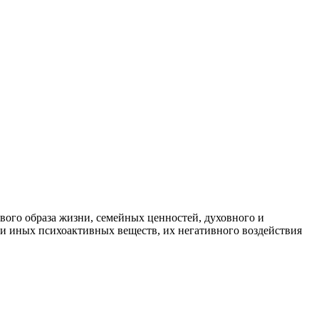
вого образа жизни, семейных ценностей, духовного и
и иных психоактивных веществ, их негативного воздействия