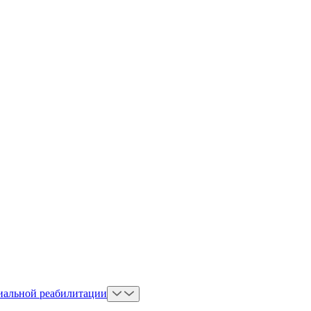
иальной реабилитации