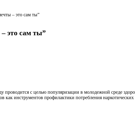
ечты – это сам ты”
– это сам ты”
ду проводится с целью популяризации в молодежной среде здоро
ов как инструментов профилактики потребления наркотических 