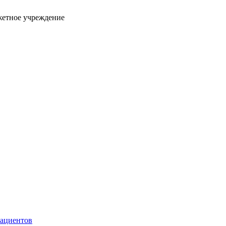
жетное учреждение
пациентов