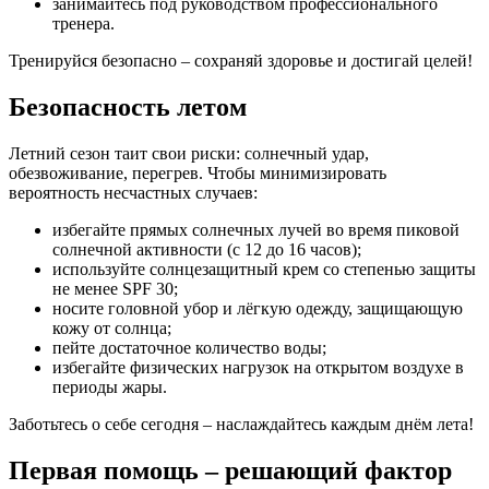
занимайтесь под руководством профессионального
тренера.
Тренируйся безопасно – сохраняй здоровье и достигай целей!
Безопасность летом
Летний сезон таит свои риски: солнечный удар,
обезвоживание, перегрев. Чтобы минимизировать
вероятность несчастных случаев:
избегайте прямых солнечных лучей во время пиковой
солнечной активности (с 12 до 16 часов);
используйте солнцезащитный крем со степенью защиты
не менее SPF 30;
носите головной убор и лёгкую одежду, защищающую
кожу от солнца;
пейте достаточное количество воды;
избегайте физических нагрузок на открытом воздухе в
периоды жары.
Заботьтесь о себе сегодня – наслаждайтесь каждым днём лета!
Первая помощь – решающий фактор