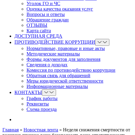
Уголок ГО и ЧС
Оценка качества оказания услуг
Вопросы и ответы
Обращение граждан
ОТЗЫВЫ
Карта сайта
ДОСТУПНАЯ СРЕДА
ПРОТИВОДЕЙСТВИЕ КОРРУПЦИИ
Нормативные, правовые и иные акты
Методические материалы
Формы документов для заполнения
Сведения о доходах
Комиссия по противодействию коррупции
Обратная связь для обращений
Меры юридической ответственности
Информационные материалы
КОНТАКТЫ
График работы
Реквизиты
Схема проезда
Главная
»
Новостная лента
»
Неделя снижения смертности от