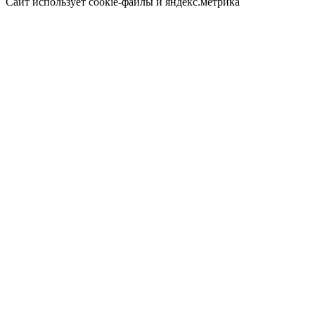
Сайт использует cookie-файлы и яндекс.метрика