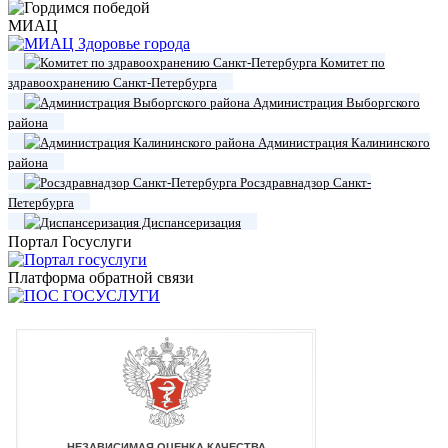
МИАЦ
Комитет по
здравоохранению Санкт-Петербурга
Администрация Выборгского
района
Администрация Калининского
района
Росздравнадзор Санкт-
Петербурга
Диспансеризация
Портал Госуслуги
Платформа обратной связи