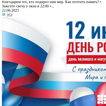
благодарим тех, кто подарил нам мир. Как почтить память? •
Зажгите свечу у окна в 22:00 •...
22.06.2025
353