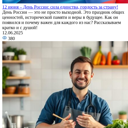
12 июня – День России: сила единства, гордость за страну!
День России — это не просто выходной. Это праздник общих
ценностей, исторической памяти и веры в будущее. Как он
появился и почему важен для каждого из нас? Рассказываем
кратко и с душой!
12.06.2025
380