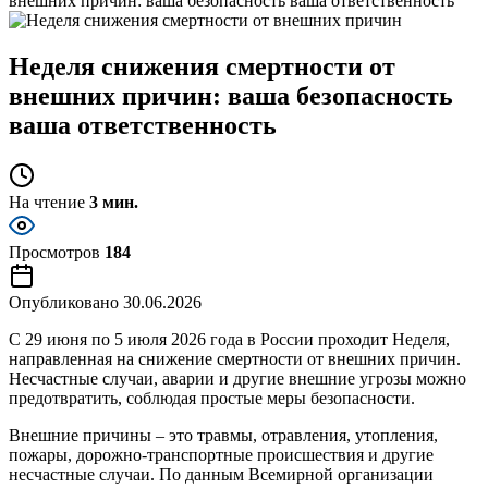
внешних причин: ваша безопасность ваша ответственность
Неделя снижения смертности от
внешних причин: ваша безопасность
ваша ответственность
На чтение
3 мин.
Просмотров
184
Опубликовано
30.06.2026
С 29 июня по 5 июля 2026 года в России проходит Неделя,
направленная на снижение смертности от внешних причин.
Несчастные случаи, аварии и другие внешние угрозы можно
предотвратить, соблюдая простые меры безопасности.
Внешние причины – это травмы, отравления, утопления,
пожары, дорожно-транспортные происшествия и другие
несчастные случаи. По данным Всемирной организации