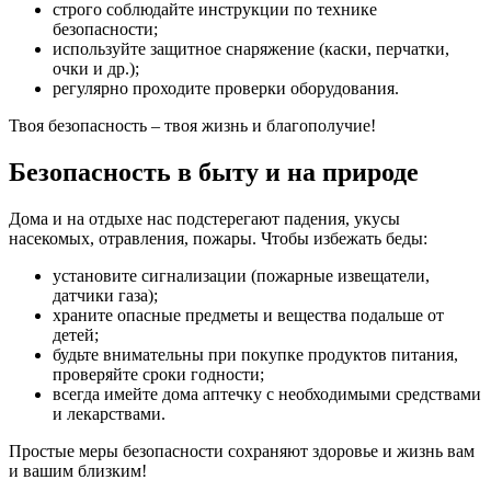
строго соблюдайте инструкции по технике
безопасности;
используйте защитное снаряжение (каски, перчатки,
очки и др.);
регулярно проходите проверки оборудования.
Твоя безопасность – твоя жизнь и благополучие!
Безопасность в быту и на природе
Дома и на отдыхе нас подстерегают падения, укусы
насекомых, отравления, пожары. Чтобы избежать беды:
установите сигнализации (пожарные извещатели,
датчики газа);
храните опасные предметы и вещества подальше от
детей;
будьте внимательны при покупке продуктов питания,
проверяйте сроки годности;
всегда имейте дома аптечку с необходимыми средствами
и лекарствами.
Простые меры безопасности сохраняют здоровье и жизнь вам
и вашим близким!