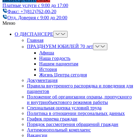
Платные услуги с 9:00 до 17:00
Факс: +7(812)762-00-20
Отд. Доверия с 9:00 до 20:00
Меню
О ДИСПАНСЕРЕ
Главная
ПРАЗДНУЕМ ЮБИЛЕЙ 70 лет
Афиша
Наша гордость
Нашим пациентам
История
Жизнь Центра сегодня
Документация
Правила внутреннего распорядка и поведения для
пациентов
Положение об организации охраны, пропускного
и внутриобъектового режимов работы
Cпециальная оценка условий труда
Политика в отношении персональных данных
График приема граждан
Порядок рассмотрения обращений граждан
Антимонопольный комплаенс
Вакансии