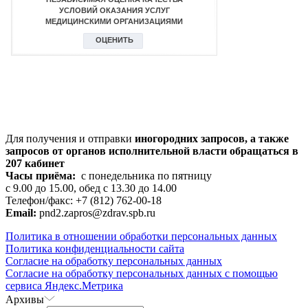
Для получения и отправки
иногородних
запросов, а также
запросов от органов исполнительной власти обращаться в
207 кабинет
Часы приёма:
с понедельника по пятницу
с 9.00 до 15.00, обед с 13.30 до 14.00
Телефон/факс: +7 (812) 762-00-18
Email:
pnd2.zapros@zdrav.spb.ru
Политика в отношении обработки персональных данных
Политика конфиденциальности сайта
Согласие на обработку персональных данных
Согласие на обработку персональных данных с помощью
сервиса Яндекс.Метрика
Архивы