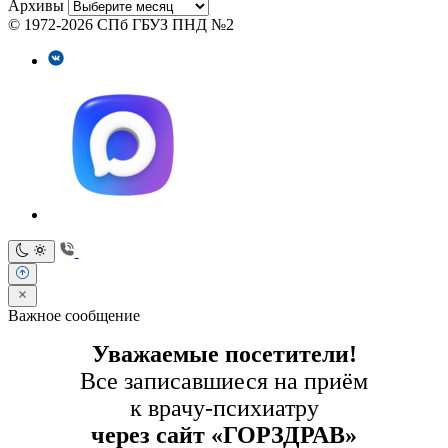
Архивы
© 1972-2026 СПб ГБУЗ ПНД №2
Важное сообщение
Уважаемые посетители!
Все записавшиеся на приём
к врачу-психиатру
через сайт «ГОРЗДРАВ»