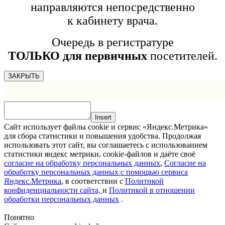
направляются непосредственно
к кабинету врача.
Очередь в регистратуре
ТОЛЬКО для первичных
посетителей.
ЗАКРЫТЬ
Insert
Сайт использует файлы cookie и сервис «Яндекс.Метрика»
для сбора статистики и повышения удобства. Продолжая
использовать этот сайт, вы соглашаетесь с использованием
статистики яндекс метрики, cookie-файлов и даёте своё
согласие на обработку персональных данных
,
Согласие на
обработку персональных данных с помощью сервиса
Яндекс.Метрика
, в соответствии с
Политикой
конфиденциальности сайта,
и
Политикой в отношении
обработки персональных данных
.
Понятно