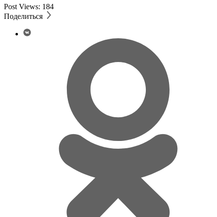
Post Views:
184
Поделиться