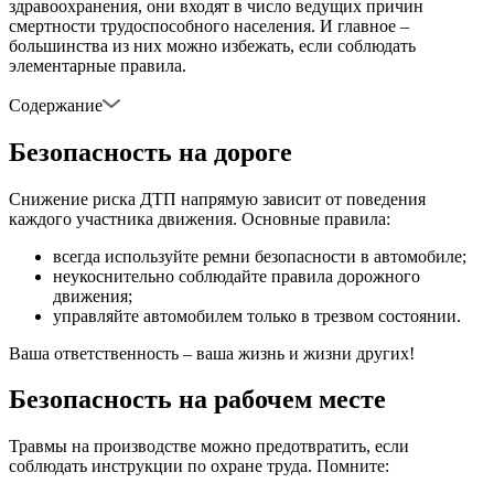
здравоохранения, они входят в число ведущих причин
смертности трудоспособного населения. И главное –
большинства из них можно избежать, если соблюдать
элементарные правила.
Содержание
Безопасность на дороге
Снижение риска ДТП напрямую зависит от поведения
каждого участника движения. Основные правила:
всегда используйте ремни безопасности в автомобиле;
неукоснительно соблюдайте правила дорожного
движения;
управляйте автомобилем только в трезвом состоянии.
Ваша ответственность – ваша жизнь и жизни других!
Безопасность на рабочем месте
Травмы на производстве можно предотвратить, если
соблюдать инструкции по охране труда. Помните: