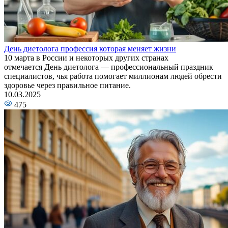
День диетолога профессия которая меняет жизни
10 марта в России и некоторых других странах
отмечается День диетолога — профессиональный праздник
специалистов, чья работа помогает миллионам людей обрести
здоровье через правильное питание.
10.03.2025
475