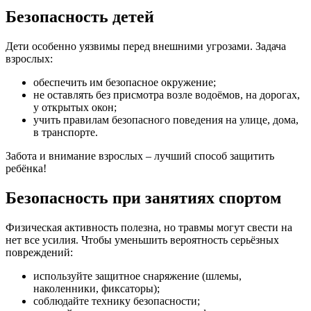
Безопасность детей
Дети особенно уязвимы перед внешними угрозами. Задача
взрослых:
обеспечить им безопасное окружение;
не оставлять без присмотра возле водоёмов, на дорогах,
у открытых окон;
учить правилам безопасного поведения на улице, дома,
в транспорте.
Забота и внимание взрослых – лучший способ защитить
ребёнка!
Безопасность при занятиях спортом
Физическая активность полезна, но травмы могут свести на
нет все усилия. Чтобы уменьшить вероятность серьёзных
повреждений:
используйте защитное снаряжение (шлемы,
наколенники, фиксаторы);
соблюдайте технику безопасности;