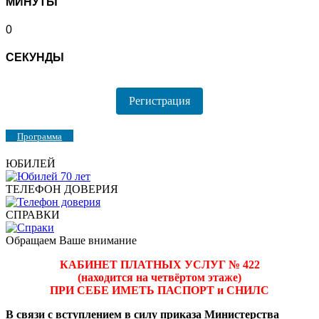
МИНУТЫ
0
СЕКУНДЫ
Регистрация
Программа
ЮБИЛЕЙ
ТЕЛЕФОН ДОВЕРИЯ
СПРАВКИ
Обращаем Ваше внимание
КАБИНЕТ ПЛАТНЫХ УСЛУГ № 422
(находится на четвёртом этаже)
ПРИ СЕБЕ ИМЕТЬ ПАСПОРТ и СНИЛС
В связи с вступлением в силу приказа Министерства