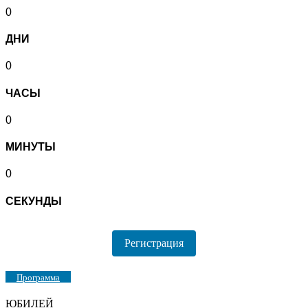
0
ДНИ
0
ЧАСЫ
0
МИНУТЫ
0
СЕКУНДЫ
Регистрация
Программа
ЮБИЛЕЙ