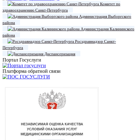
Комитет по
здравоохранению Санкт-Петербурга
Администрация Выборгского
района
Администрация Калининского
района
Росздравнадзор Санкт-
Петербурга
Диспансеризация
Портал Госуслуги
Платформа обратной связи