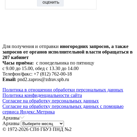
Для получения и отправки
иногородних
запросов, а также
запросов от органов исполнительной власти обращаться в
207 кабинет
Часы приёма:
с понедельника по пятницу
с 9.00 до 15.00, обед с 13.30 до 14.00
Телефон/факс: +7 (812) 762-00-18
Email:
pnd2.zapros@zdrav.spb.ru
Политика в отношении обработки персональных данных
Политика конфиденциальности сайта
Согласие на обработку персональных данных
Согласие на обработку персональных данных с помощью
сервиса Яндекс.Метрика
Архивы
Архивы
© 1972-2026 СПб ГБУЗ ПНД №2