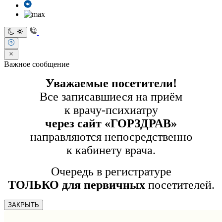
Важное сообщение
Уважаемые посетители!
Все записавшиеся на приём
к врачу-психиатру
через сайт «ГОРЗДРАВ»
направляются непосредственно
к кабинету врача.
Очередь в регистратуре
ТОЛЬКО для первичных
посетителей.
ЗАКРЫТЬ