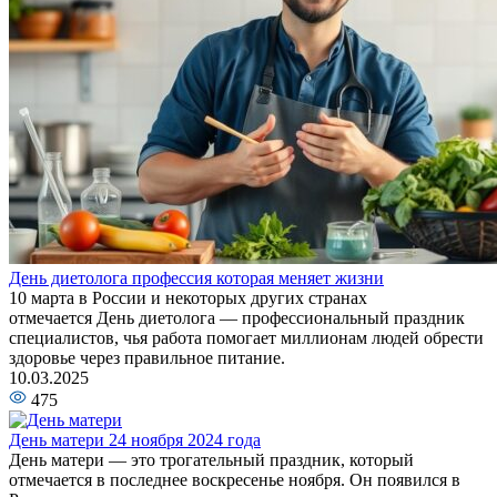
День диетолога профессия которая меняет жизни
10 марта в России и некоторых других странах
отмечается День диетолога — профессиональный праздник
специалистов, чья работа помогает миллионам людей обрести
здоровье через правильное питание.
10.03.2025
475
День матери 24 ноября 2024 года
День матери — это трогательный праздник, который
отмечается в последнее воскресенье ноября. Он появился в