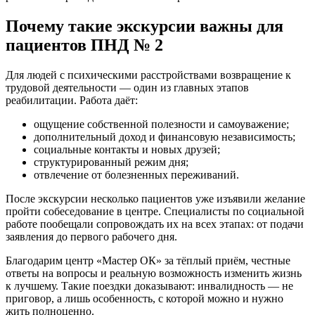
Почему такие экскурсии важны для
пациентов ПНД № 2
Для людей с психическими расстройствами возвращение к
трудовой деятельности — один из главных этапов
реабилитации. Работа даёт:
ощущение собственной полезности и самоуважение;
дополнительный доход и финансовую независимость;
социальные контакты и новых друзей;
структурированный режим дня;
отвлечение от болезненных переживаний.
После экскурсии несколько пациентов уже изъявили желание
пройти собеседование в центре. Специалисты по социальной
работе пообещали сопровождать их на всех этапах: от подачи
заявления до первого рабочего дня.
Благодарим центр «Мастер ОК» за тёплый приём, честные
ответы на вопросы и реальную возможность изменить жизнь
к лучшему. Такие поездки доказывают: инвалидность — не
приговор, а лишь особенность, с которой можно и нужно
жить полноценно.