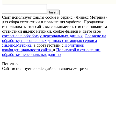
Insert
Сайт использует файлы cookie и сервис «Яндекс.Метрика»
для сбора статистики и повышения удобства. Продолжая
использовать этот сайт, вы соглашаетесь с использованием
статистики яндекс метрики, cookie-файлов и даёте своё
согласие на обработку персональных данных
,
Согласие на
обработку персональных данных с помощью сервиса
Яндекс.Метрика
, в соответствии с
Политикой
конфиденциальности сайта,
и
Политикой в отношении
обработки персональных данных
.
Понятно
Сайт использует cookie-файлы и яндекс.метрика