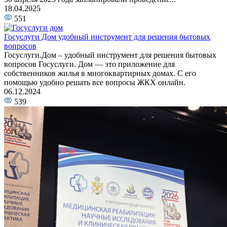
18.04.2025
551
Госуслуги Дом удобный инструмент для решения бытовых
вопросов
Госуслуги.Дом – удобный инструмент для решения бытовых
вопросов Госуслуги. Дом — это приложение для
собственников жилья в многоквартирных домах. С его
помощью удобно решать все вопросы ЖКХ онлайн.
06.12.2024
539