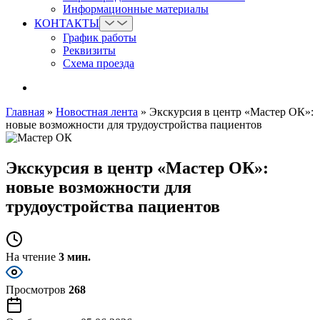
Информационные материалы
КОНТАКТЫ
График работы
Реквизиты
Схема проезда
Главная
»
Новостная лента
»
Экскурсия в центр «Мастер ОК»:
новые возможности для трудоустройства пациентов
Экскурсия в центр «Мастер ОК»:
новые возможности для
трудоустройства пациентов
На чтение
3 мин.
Просмотров
268