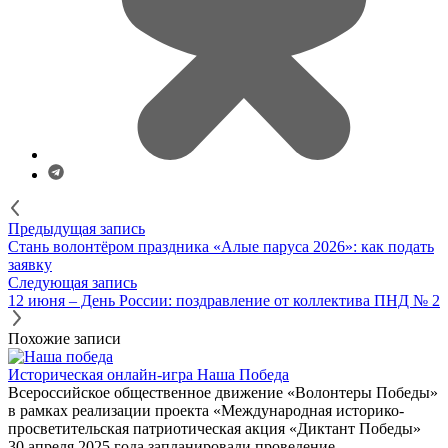
Предыдущая запись
Стань волонтёром праздника «Алые паруса 2026»: как подать
заявку
Следующая запись
12 июня – День России: поздравление от коллектива ПНД № 2
Похожие записи
Историческая онлайн-игра Наша Победа
Всероссийское общественное движение «Волонтеры Победы»
в рамках реализации проекта «Международная историко-
просветительская патриотическая акция «Диктант Победы»
30 апреля 2025 года запланировали проведение...