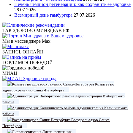
Печень чемпион регенерации: как сохранить её здоровье
28.07.2026
Всемирный день гамбургера
27.07.2026
ТАК ЗДОРОВО МИНЗДРАВ РФ
Мы в мессенджере Max
ЗАПИСЬ ОНЛАЙН
ГОРДИМСЯ ПОБЕДОЙ
МИАЦ
Комитет по
здравоохранению Санкт-Петербурга
Администрация Выборгского
района
Администрация Калининского
района
Росздравнадзор Санкт-
Петербурга
Диспансеризация