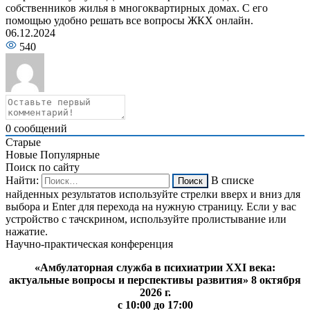
собственников жилья в многоквартирных домах. С его
помощью удобно решать все вопросы ЖКХ онлайн.
06.12.2024
540
0
сообщений
Старые
Новые
Популярные
Поиск по сайту
Найти:
В списке
найденных результатов используйте стрелки вверх и вниз для
выбора и Enter для перехода на нужную страницу. Если у вас
устройство с тачскрином, используйте пролистывание или
нажатие.
Научно-практическая конференция
«Амбулаторная служба в психиатрии XXI века:
актуальные вопросы и перспективы развития» 8 октября
2026 г.
с 10:00 до 17:00