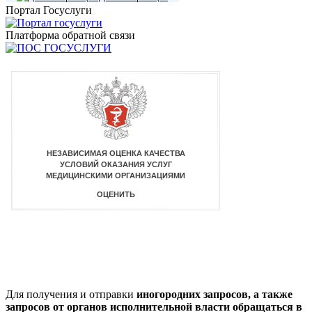
Портал Госуслуги
Платформа обратной связи
Для получения и отправки
иногородних
запросов, а также
запросов от органов исполнительной власти обращаться в