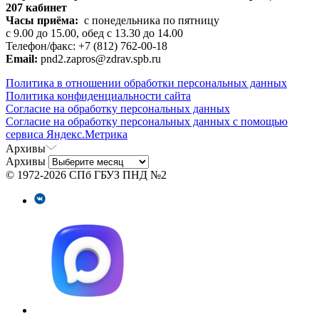
207 кабинет
Часы приёма:
с понедельника по пятницу
с 9.00 до 15.00, обед с 13.30 до 14.00
Телефон/факс: +7 (812) 762-00-18
Email:
pnd2.zapros@zdrav.spb.ru
Политика в отношении обработки персональных данных
Политика конфиденциальности сайта
Согласие на обработку персональных данных
Согласие на обработку персональных данных с помощью
сервиса Яндекс.Метрика
Архивы
Архивы
© 1972-2026 СПб ГБУЗ ПНД №2