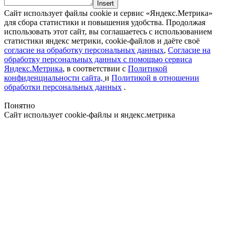
Insert
Сайт использует файлы cookie и сервис «Яндекс.Метрика»
для сбора статистики и повышения удобства. Продолжая
использовать этот сайт, вы соглашаетесь с использованием
статистики яндекс метрики, cookie-файлов и даёте своё
согласие на обработку персональных данных
,
Согласие на
обработку персональных данных с помощью сервиса
Яндекс.Метрика
, в соответствии с
Политикой
конфиденциальности сайта,
и
Политикой в отношении
обработки персональных данных
.
Понятно
Сайт использует cookie-файлы и яндекс.метрика