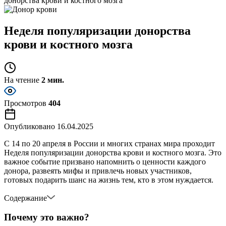
донорства крови и костного мозга
Неделя популяризации донорства
крови и костного мозга
На чтение
2 мин.
Просмотров
404
Опубликовано
16.04.2025
С 14 по 20 апреля в России и многих странах мира проходит
Неделя популяризации донорства крови и костного мозга. Это
важное событие призвано напомнить о ценности каждого
донора, развеять мифы и привлечь новых участников,
готовых подарить шанс на жизнь тем, кто в этом нуждается.
Содержание
Почему это важно?