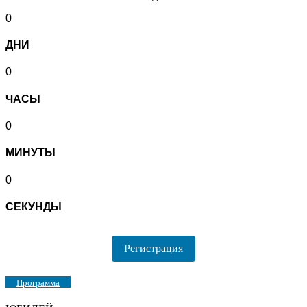
0
ДНИ
0
ЧАСЫ
0
МИНУТЫ
0
СЕКУНДЫ
Регистрация
Программа