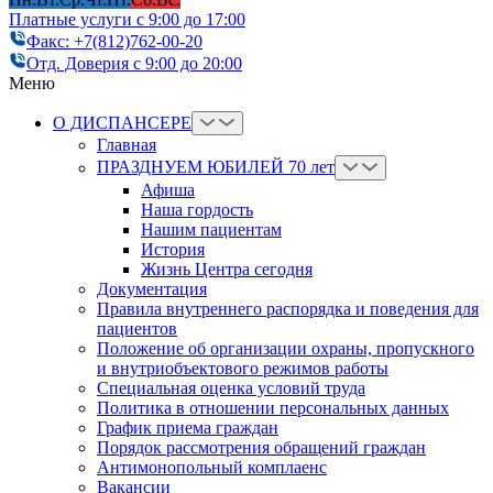
Платные услуги с 9:00 до 17:00
Факс: +7(812)762-00-20
Отд. Доверия с 9:00 до 20:00
Меню
О ДИСПАНСЕРЕ
Главная
ПРАЗДНУЕМ ЮБИЛЕЙ 70 лет
Афиша
Наша гордость
Нашим пациентам
История
Жизнь Центра сегодня
Документация
Правила внутреннего распорядка и поведения для
пациентов
Положение об организации охраны, пропускного
и внутриобъектового режимов работы
Cпециальная оценка условий труда
Политика в отношении персональных данных
График приема граждан
Порядок рассмотрения обращений граждан
Антимонопольный комплаенс
Вакансии