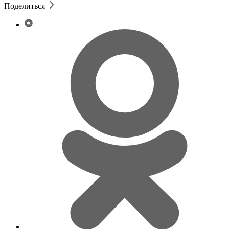
Поделиться