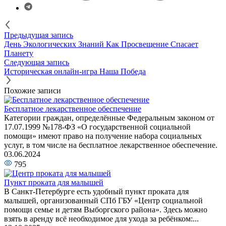
Предыдущая запись
День Экологических Знаний Как Просвещение Спасает
Планету
Следующая запись
Историческая онлайн-игра Наша Победа
Похожие записи
Бесплатное лекарственное обеспечение
Категории граждан, определённые Федеральным законом от
17.07.1999 №178-ФЗ «О государственной социальной
помощи» имеют право на получение набора социальных
услуг, в том числе на бесплатное лекарственное обеспечение.
03.06.2024
795
Пункт проката для малышей
️В Санкт-Петербурге есть удобный пункт проката для
малышей, организованный СПб ГБУ «Центр социальной
помощи семье и детям Выборгского района». Здесь можно
взять в аренду всё необходимое для ухода за ребёнком:...