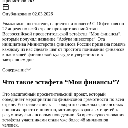
Просмотров
267
Опубликовано
02.03.2026
Уважаемые посетители, пациенты и коллеги! С 16 февраля по
22 апреля по всей стране проходит восьмой этап
Всероссийской просветительской эстафеты “Мои финансы”,
который получил название “Азбука инвестора”. Эта
инициатива Министерства финансов России призвана помочь
каждому из нас сделать шаг от простого понимания финансов
к настоящей финансовой культуре и уверенности в
завтрашнем дне.
Содержание
Что такое эстафета “Мои финансы”?
Это масштабный просветительский проект, который
объединяет мероприятия по финансовой грамотности по всей
стране. Его главная цель — говорить о сложных финансовых
вопросах просто и понятно, мотивируя взрослых и детей к
разумному финансовому поведению. За время существования
эстафеты участниками стали уже более 48 миллионов
человек.