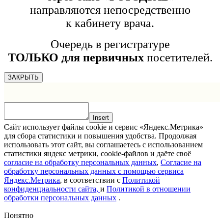
направляются непосредственно
к кабинету врача.
Очередь в регистратуре
ТОЛЬКО для первичных
посетителей.
ЗАКРЫТЬ
Insert
Сайт использует файлы cookie и сервис «Яндекс.Метрика»
для сбора статистики и повышения удобства. Продолжая
использовать этот сайт, вы соглашаетесь с использованием
статистики яндекс метрики, cookie-файлов и даёте своё
согласие на обработку персональных данных
,
Согласие на
обработку персональных данных с помощью сервиса
Яндекс.Метрика
, в соответствии с
Политикой
конфиденциальности сайта,
и
Политикой в отношении
обработки персональных данных
.
Понятно