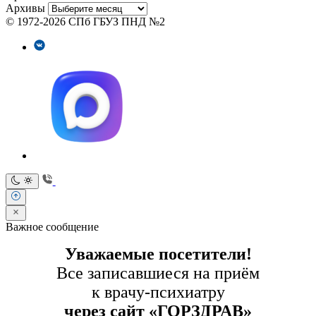
Архивы
© 1972-2026 СПб ГБУЗ ПНД №2
Важное сообщение
Уважаемые посетители!
Все записавшиеся на приём
к врачу-психиатру
через сайт «ГОРЗДРАВ»