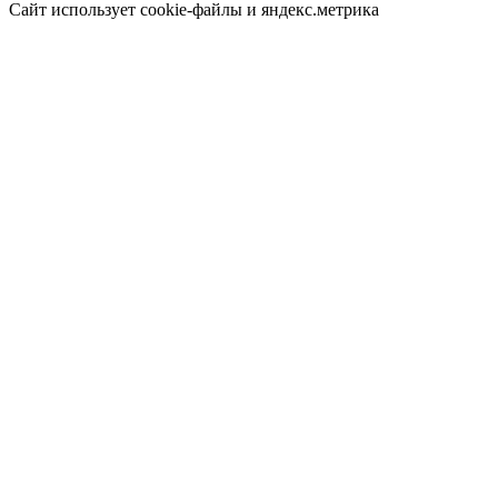
Сайт использует cookie-файлы и яндекс.метрика