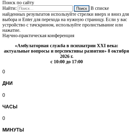
Поиск по сайту
Найти:
В списке
найденных результатов используйте стрелки вверх и вниз для
выбора и Enter для перехода на нужную страницу. Если у вас
устройство с тачскрином, используйте пролистывание или
нажатие.
Научно-практическая конференция
«Амбулаторная служба в психиатрии XXI века:
актуальные вопросы и перспективы развития» 8 октября
2026 г.
с 10:00 до 17:00
0
ДНИ
0
ЧАСЫ
0
МИНУТЫ