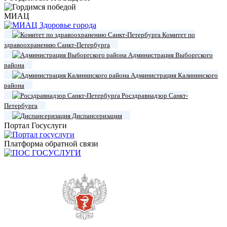
МИАЦ
Комитет по
здравоохранению Санкт-Петербурга
Администрация Выборгского
района
Администрация Калининского
района
Росздравнадзор Санкт-
Петербурга
Диспансеризация
Портал Госуслуги
Платформа обратной связи