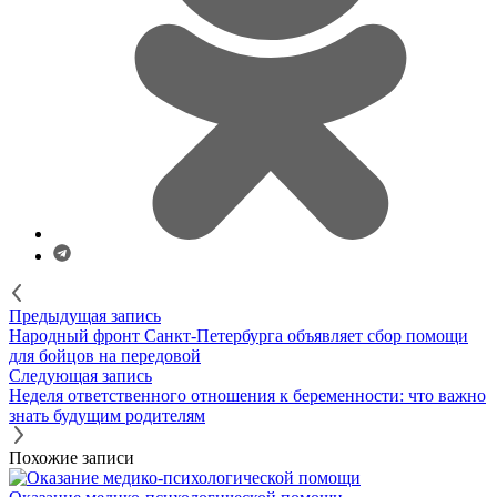
Предыдущая запись
Народный фронт Санкт-Петербурга объявляет сбор помощи
для бойцов на передовой
Следующая запись
Неделя ответственного отношения к беременности: что важно
знать будущим родителям
Похожие записи