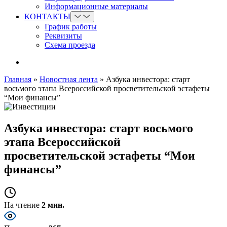
Информационные материалы
КОНТАКТЫ
График работы
Реквизиты
Схема проезда
Главная
»
Новостная лента
»
Азбука инвестора: старт
восьмого этапа Всероссийской просветительской эстафеты
“Мои финансы”
Азбука инвестора: старт восьмого
этапа Всероссийской
просветительской эстафеты “Мои
финансы”
На чтение
2 мин.