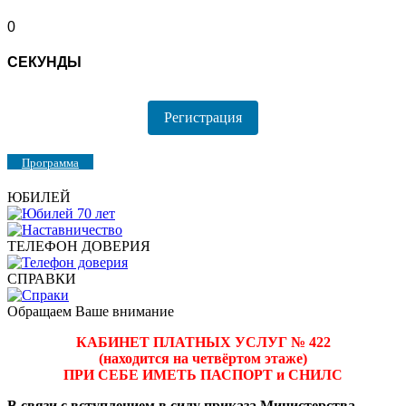
0
СЕКУНДЫ
Регистрация
Программа
ЮБИЛЕЙ
ТЕЛЕФОН ДОВЕРИЯ
СПРАВКИ
Обращаем Ваше внимание
КАБИНЕТ ПЛАТНЫХ УСЛУГ № 422
(находится на четвёртом этаже)
ПРИ СЕБЕ ИМЕТЬ ПАСПОРТ и СНИЛС
В связи с вступлением в силу приказа Министерства