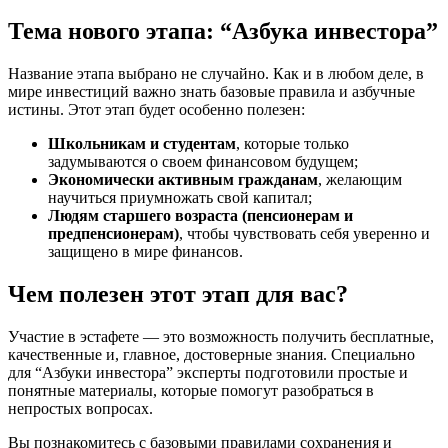
Тема нового этапа: “Азбука инвестора”
Название этапа выбрано не случайно. Как и в любом деле, в
мире инвестиций важно знать базовые правила и азбучные
истины. Этот этап будет особенно полезен:
Школьникам и студентам
, которые только
задумываются о своем финансовом будущем;
Экономически активным гражданам
, желающим
научиться приумножать свой капитал;
Людям старшего возраста (пенсионерам и
предпенсионерам)
, чтобы чувствовать себя уверенно и
защищено в мире финансов.
Чем полезен этот этап для вас?
Участие в эстафете — это возможность получить бесплатные,
качественные и, главное, достоверные знания. Специально
для “Азбуки инвестора” эксперты подготовили простые и
понятные материалы, которые помогут разобраться в
непростых вопросах.
Вы познакомитесь с базовыми правилами сохранения и