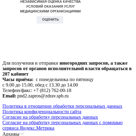
Для получения и отправки
иногородних
запросов, а также
запросов от органов исполнительной власти обращаться в
207 кабинет
Часы приёма:
с понедельника по пятницу
с 9.00 до 15.00, обед с 13.30 до 14.00
Телефон/факс: +7 (812) 762-00-18
Email:
pnd2.zapros@zdrav.spb.ru
Политика в отношении обработки персональных данных
Политика конфиденциальности сайта
Согласие на обработку персональных данных
Согласие на обработку персональных данных с помощью
сервиса Яндекс.Метрика
Архивы