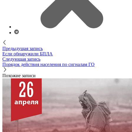
Предыдущая запись
Если обнаружили БПЛА
Следующая запись
Порядок действия населения по сигналам ГО
Похожие записи