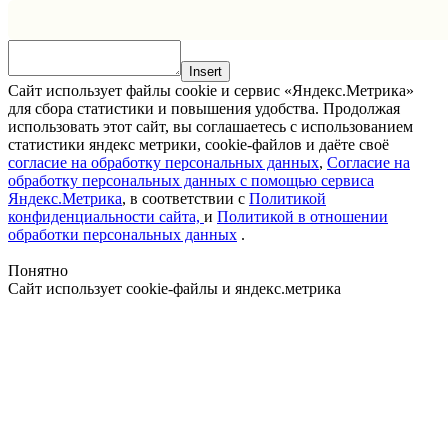
Insert
Сайт использует файлы cookie и сервис «Яндекс.Метрика»
для сбора статистики и повышения удобства. Продолжая
использовать этот сайт, вы соглашаетесь с использованием
статистики яндекс метрики, cookie-файлов и даёте своё
согласие на обработку персональных данных
,
Согласие на
обработку персональных данных с помощью сервиса
Яндекс.Метрика
, в соответствии с
Политикой
конфиденциальности сайта,
и
Политикой в отношении
обработки персональных данных
.
Понятно
Сайт использует cookie-файлы и яндекс.метрика