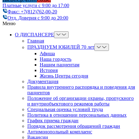
Платные услуги с 9:00 до 17:00
Факс: +7(812)762-00-20
Отд. Доверия с 9:00 до 20:00
Меню
О ДИСПАНСЕРЕ
Главная
ПРАЗДНУЕМ ЮБИЛЕЙ 70 лет
Афиша
Наша гордость
Нашим пациентам
История
Жизнь Центра сегодня
Документация
Правила внутреннего распорядка и поведения для
пациентов
Положение об организации охраны, пропускного
и внутриобъектового режимов работы
Cпециальная оценка условий труда
Политика в отношении персональных данных
График приема граждан
Порядок рассмотрения обращений граждан
Антимонопольный комплаенс
Вакансии