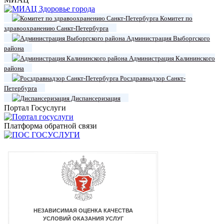
Комитет по
здравоохранению Санкт-Петербурга
Администрация Выборгского
района
Администрация Калининского
района
Росздравнадзор Санкт-
Петербурга
Диспансеризация
Портал Госуслуги
Платформа обратной связи