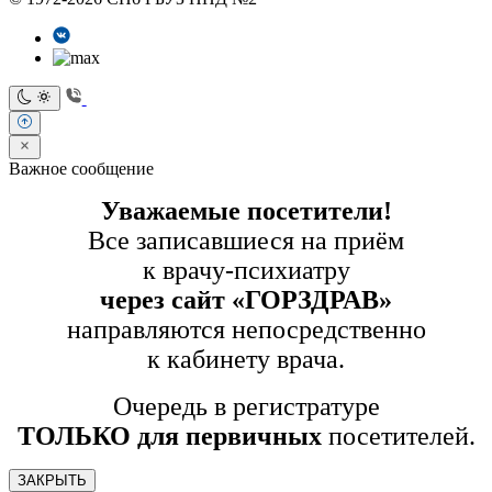
Важное сообщение
Уважаемые посетители!
Все записавшиеся на приём
к врачу-психиатру
через сайт «ГОРЗДРАВ»
направляются непосредственно
к кабинету врача.
Очередь в регистратуре
ТОЛЬКО для первичных
посетителей.
ЗАКРЫТЬ