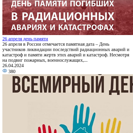
26 апреля день памяти
26 апреля в России отмечается памятная дата – День
участников ликвидации последствий радиационных аварий и
катастроф и памяти жертв этих аварий и катастроф. Несмотря
на подвиг пожарных, военнослужащих,...
26.04.2024
380