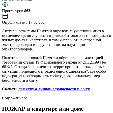
Просмотров
863
Опубликовано
17.02.2024
Актуальность темы Памятки определена участившимися в
последнее время случаями взрывов бытового газа, пожарами в
жилых домах и квартирах, в том числе и от неисправной
электропроводки и нарушениями эксплуатации
электроприборов.
Подготовка настоящей Памятки обусловлена реализацией
требований статьи 19 Федерального закона от 21.12.1994 №
68-ФЗ”О защите населения и территорий от чрезвычайных
ситуаций природного и техногенного характера”, где особо
подчеркнут необходимость соблюдения гражданами мер
безопасности в быту.
Скачать
памятку о личной безопасности в быту
Содержание
ПОЖАР в квартире или доме