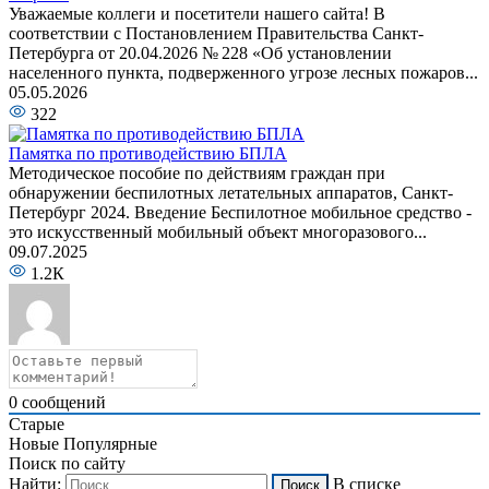
Уважаемые коллеги и посетители нашего сайта! В
соответствии с Постановлением Правительства Санкт-
Петербурга от 20.04.2026 № 228 «Об установлении
населенного пункта, подверженного угрозе лесных пожаров...
05.05.2026
322
Памятка по противодействию БПЛА
Методическое пособие по действиям граждан при
обнаружении беспилотных летательных аппаратов, Санкт-
Петербург 2024. Введение Беспилотное мобильное средство -
это искусственный мобильный объект многоразового...
09.07.2025
1.2К
0
сообщений
Старые
Новые
Популярные
Поиск по сайту
Найти:
В списке