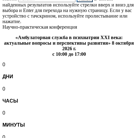
найденных результатов используйте стрелки вверх и вниз для
выбора и Enter для перехода на нужную страницу. Если у вас
устройство с тачскрином, используйте пролистывание или
нажатие.
Научно-практическая конференция
«Амбулаторная служба в психиатрии XXI века:
актуальные вопросы и перспективы развития» 8 октября
2026 г.
с 10:00 до 17:00
0
ДНИ
0
ЧАСЫ
0
МИНУТЫ
0