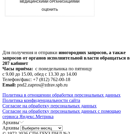
Для получения и отправки
иногородних
запросов, а также
запросов от органов исполнительной власти обращаться в
207 кабинет
Часы приёма:
с понедельника по пятницу
с 9.00 до 15.00, обед с 13.30 до 14.00
Телефон/факс: +7 (812) 762-00-18
Email:
pnd2.zapros@zdrav.spb.ru
Политика в отношении обработки персональных данных
Политика конфиденциальности сайта
Согласие на обработку персональных данных
Согласие на обработку персональных данных с помощью
сервиса Яндекс.Метрика
Архивы
Архивы
© 1972-2026 СПб ГБУЗ ПНД №2