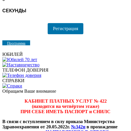
СЕКУНДЫ
Регистрация
Программа
ЮБИЛЕЙ
ТЕЛЕФОН ДОВЕРИЯ
СПРАВКИ
Обращаем Ваше внимание
КАБИНЕТ ПЛАТНЫХ УСЛУГ № 422
(находится на четвёртом этаже)
ПРИ СЕБЕ ИМЕТЬ ПАСПОРТ и СНИЛС
В связи с вступлением в силу приказа Министерства
Здравоохранения от 20.05.2022г.
№342н
в прохождение