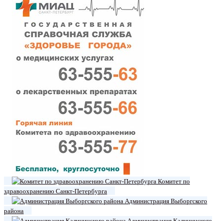
Комитет по
здравоохранению Санкт-Петербурга
Администрация Выборгского
района
Администрация Калининского