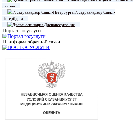
района
Росздравнадзор Санкт-
Петербурга
Диспансеризация
Портал Госуслуги
Платформа обратной связи