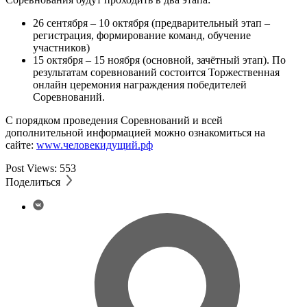
26 сентября – 10 октября (предварительный этап –
регистрация, формирование команд, обучение
участников)
15 октября – 15 ноября (основной, зачётный этап). По
результатам соревнований состоится Торжественная
онлайн церемония награждения победителей
Соревнований.
С порядком проведения Соревнований и всей
дополнительной информацией можно ознакомиться на
сайте:
www.человекидущий.рф
Post Views:
553
Поделиться