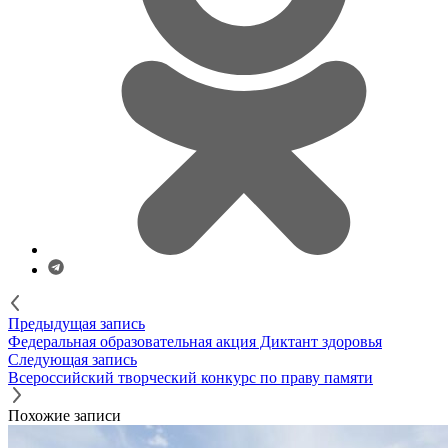
Предыдущая запись
Федеральная образовательная акция Диктант здоровья
Следующая запись
Всероссийский творческий конкурс по праву памяти
Похожие записи