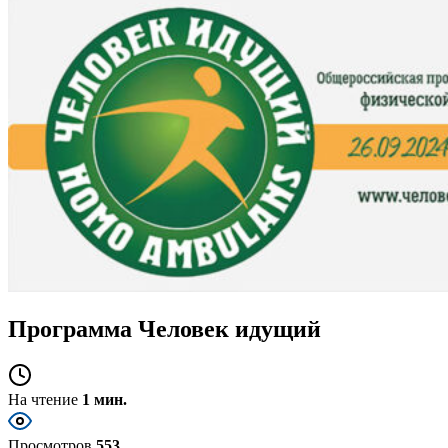
Программа Человек идущий
На чтение
1 мин.
Просмотров
553