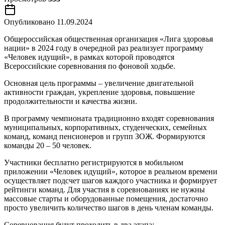
Опубликовано
11.09.2024
Общероссийская общественная организация «Лига здоровья
нации» в 2024 году в очередной раз реализует программу
«Человек идущий», в рамках которой проводятся
Всероссийские соревнования по фоновой ходьбе.
Основная цель программы – увеличение двигательной
активности граждан, укрепление здоровья, повышение
продолжительности и качества жизни.
В программу чемпионата традиционно входят соревнования
муниципальных, корпоративных, студенческих, семейных
команд, команд пенсионеров и групп ЗОЖ. Формируются
команды 20 – 50 человек.
Участники бесплатно регистрируются в мобильном
приложении «Человек идущий», которое в реальном времени
осуществляет подсчет шагов каждого участника и формирует
рейтинги команд. Для участия в соревнованиях не нужны
массовые старты и оборудованные помещения, достаточно
просто увеличить количество шагов в день членам команды.
Соревнования будут проходить в два этапа: