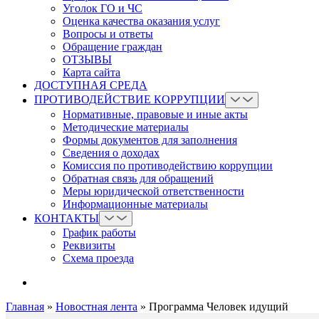
Уголок ГО и ЧС
Оценка качества оказания услуг
Вопросы и ответы
Обращение граждан
ОТЗЫВЫ
Карта сайта
ДОСТУПНАЯ СРЕДА
ПРОТИВОДЕЙСТВИЕ КОРРУПЦИИ
Нормативные, правовые и иные акты
Методические материалы
Формы документов для заполнения
Сведения о доходах
Комиссия по противодействию коррупции
Обратная связь для обращений
Меры юридической ответственности
Информационные материалы
КОНТАКТЫ
График работы
Реквизиты
Схема проезда
Главная
»
Новостная лента
»
Программа Человек идущий