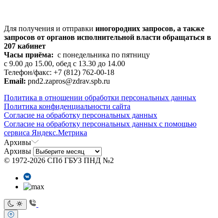
Для получения и отправки
иногородних
запросов, а также
запросов от органов исполнительной власти обращаться в
207 кабинет
Часы приёма:
с понедельника по пятницу
с 9.00 до 15.00, обед с 13.30 до 14.00
Телефон/факс: +7 (812) 762-00-18
Email:
pnd2.zapros@zdrav.spb.ru
Политика в отношении обработки персональных данных
Политика конфиденциальности сайта
Согласие на обработку персональных данных
Согласие на обработку персональных данных с помощью
сервиса Яндекс.Метрика
Архивы
Архивы
© 1972-2026 СПб ГБУЗ ПНД №2