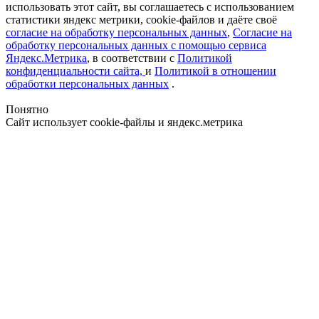
использовать этот сайт, вы соглашаетесь с использованием
статистики яндекс метрики, cookie-файлов и даёте своё
согласие на обработку персональных данных
,
Согласие на
обработку персональных данных с помощью сервиса
Яндекс.Метрика
, в соответствии с
Политикой
конфиденциальности сайта,
и
Политикой в отношении
обработки персональных данных
.
Понятно
Сайт использует cookie-файлы и яндекс.метрика