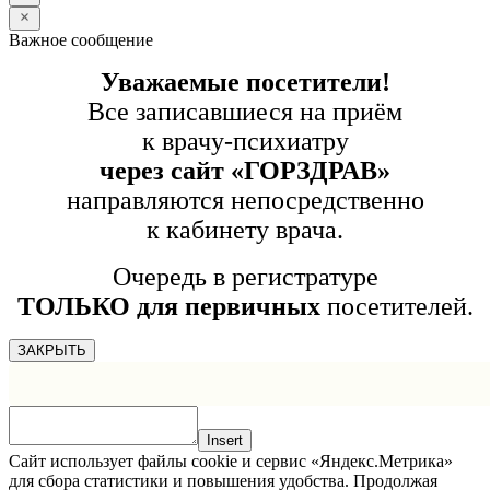
Важное сообщение
Уважаемые посетители!
Все записавшиеся на приём
к врачу-психиатру
через сайт «ГОРЗДРАВ»
направляются непосредственно
к кабинету врача.
Очередь в регистратуре
ТОЛЬКО для первичных
посетителей.
ЗАКРЫТЬ
Insert
Сайт использует файлы cookie и сервис «Яндекс.Метрика»
для сбора статистики и повышения удобства. Продолжая