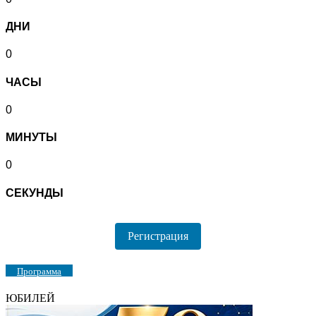
ДНИ
0
ЧАСЫ
0
МИНУТЫ
0
СЕКУНДЫ
Регистрация
Программа
ЮБИЛЕЙ