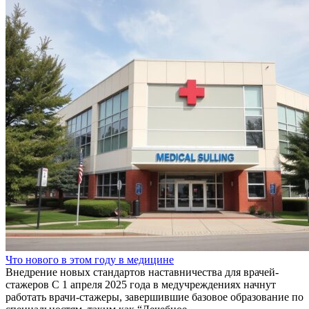
Что нового в этом году в медицине
Внедрение новых стандартов наставничества для врачей-
стажеров С 1 апреля 2025 года в медучреждениях начнут
работать врачи-стажеры, завершившие базовое образование по