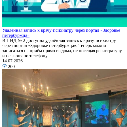
Удалённая запись к врачу-психиатру через портал «Здоровье
петербуржца»
В ПНД № 2 доступна удалённая запись к врачу-психиатру
через портал «Здоровье петербуржца». Теперь можно
записаться на приём прямо из дома, не посещая регистратуру
и не звоня по телефону.
14.07.2026
200