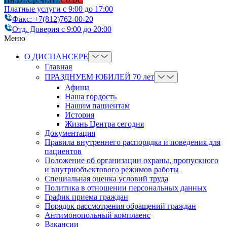
Платные услуги с 9:00 до 17:00
Факс: +7(812)762-00-20
Отд. Доверия с 9:00 до 20:00
Меню
О ДИСПАНСЕРЕ
Главная
ПРАЗДНУЕМ ЮБИЛЕЙ 70 лет
Афиша
Наша гордость
Нашим пациентам
История
Жизнь Центра сегодня
Документация
Правила внутреннего распорядка и поведения для
пациентов
Положение об организации охраны, пропускного
и внутриобъектового режимов работы
Cпециальная оценка условий труда
Политика в отношении персональных данных
График приема граждан
Порядок рассмотрения обращений граждан
Антимонопольный комплаенс
Вакансии