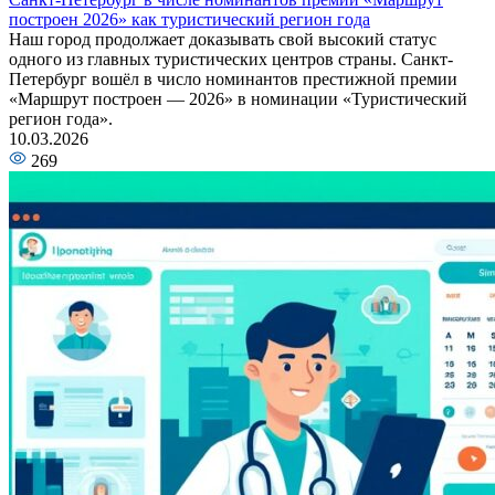
построен 2026» как туристический регион года
Наш город продолжает доказывать свой высокий статус
одного из главных туристических центров страны. Санкт-
Петербург вошёл в число номинантов престижной премии
«Маршрут построен — 2026» в номинации «Туристический
регион года».
10.03.2026
269