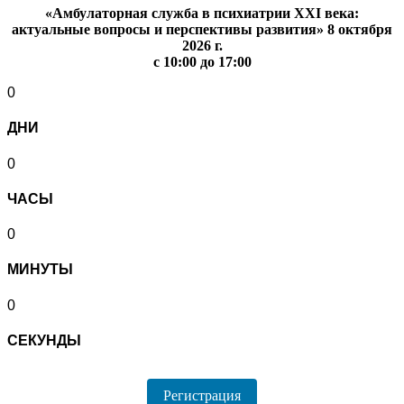
«Амбулаторная служба в психиатрии XXI века:
актуальные вопросы и перспективы развития» 8 октября
2026 г.
с 10:00 до 17:00
0
ДНИ
0
ЧАСЫ
0
МИНУТЫ
0
СЕКУНДЫ
Регистрация