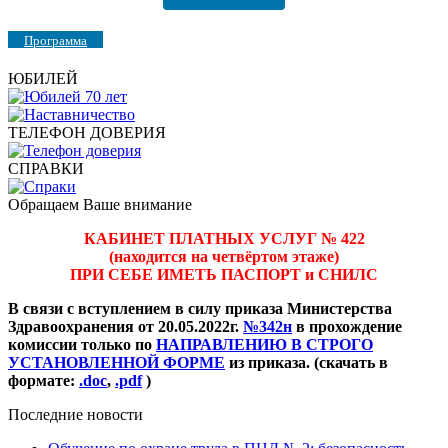
Программа
ЮБИЛЕЙ
ТЕЛЕФОН ДОВЕРИЯ
СПРАВКИ
Обращаем Ваше внимание
КАБИНЕТ ПЛАТНЫХ УСЛУГ № 422
(находится на четвёртом этаже)
ПРИ СЕБЕ ИМЕТЬ ПАСПОРТ и СНИЛС
В связи с вступлением в силу приказа Министерства
Здравоохранения от 20.05.2022г.
№342н
в прохождение
комиссии только по
НАПРАВЛЕНИЮ В СТРОГО
УСТАНОВЛЕННОЙ ФОРМЕ
из приказа. (скачать в
формате:
.doc
,
.pdf
)
Последние новости