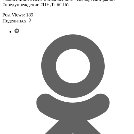
#предупреждение #ПНД2 #СПб
Post Views:
189
Поделиться