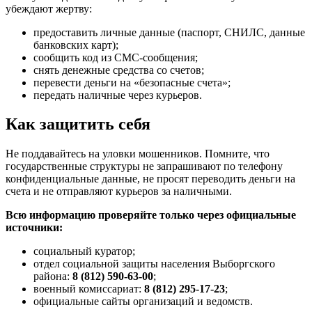
убеждают жертву:
предоставить личные данные (паспорт, СНИЛС, данные
банковских карт);
сообщить код из СМС-сообщения;
снять денежные средства со счетов;
перевести деньги на «безопасные счета»;
передать наличные через курьеров.
Как защитить себя
Не поддавайтесь на уловки мошенников. Помните, что
государственные структуры не запрашивают по телефону
конфиденциальные данные, не просят переводить деньги на
счета и не отправляют курьеров за наличными.
Всю информацию проверяйте только через официальные
источники:
социальный куратор;
отдел социальной защиты населения Выборгского
района:
8 (812) 590-63-00
;
военный комиссариат:
8 (812) 295-17-23
;
официальные сайты организаций и ведомств.