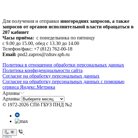
Для получения и отправки
иногородних
запросов, а также
запросов от органов исполнительной власти обращаться в
207 кабинет
Часы приёма:
с понедельника по пятницу
с 9.00 до 15.00, обед с 13.30 до 14.00
Телефон/факс: +7 (812) 762-00-18
Email:
pnd2.zapros@zdrav.spb.ru
Политика в отношении обработки персональных данных
Политика конфиденциальности сайта
Согласие на обработку персональных данных
Согласие на обработку персональных данных с помощью
сервиса Яндекс.Метрика
Архивы
Архивы
© 1972-2026 СПб ГБУЗ ПНД №2