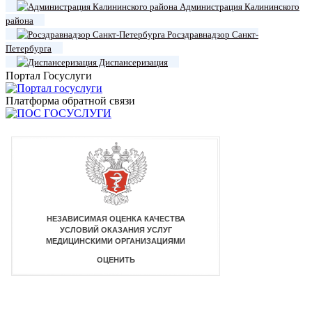
Администрация Калининского
района
Росздравнадзор Санкт-
Петербурга
Диспансеризация
Портал Госуслуги
Платформа обратной связи