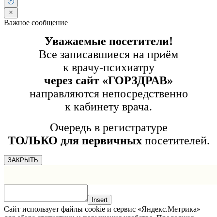
Важное сообщение
Уважаемые посетители!
Все записавшиеся на приём
к врачу-психиатру
через сайт «ГОРЗДРАВ»
направляются непосредственно
к кабинету врача.
Очередь в регистратуре
ТОЛЬКО для первичных
посетителей.
ЗАКРЫТЬ
Insert
Сайт использует файлы cookie и сервис «Яндекс.Метрика»