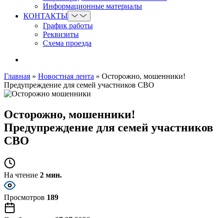
Информационные материалы
КОНТАКТЫ
График работы
Реквизиты
Схема проезда
Главная
»
Новостная лента
»
Осторожно, мошенники!
Предупреждение для семей участников СВО
Осторожно, мошенники!
Предупреждение для семей участников
СВО
На чтение
2 мин.
Просмотров
189