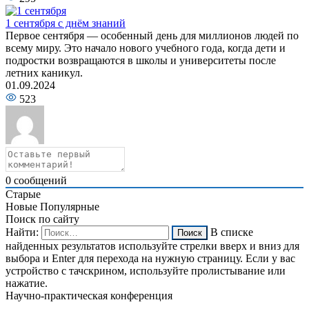
1 сентября с днём знаний
Первое сентября — особенный день для миллионов людей по
всему миру. Это начало нового учебного года, когда дети и
подростки возвращаются в школы и университеты после
летних каникул.
01.09.2024
523
0
сообщений
Старые
Новые
Популярные
Поиск по сайту
Найти:
В списке
найденных результатов используйте стрелки вверх и вниз для
выбора и Enter для перехода на нужную страницу. Если у вас
устройство с тачскрином, используйте пролистывание или
нажатие.
Научно-практическая конференция