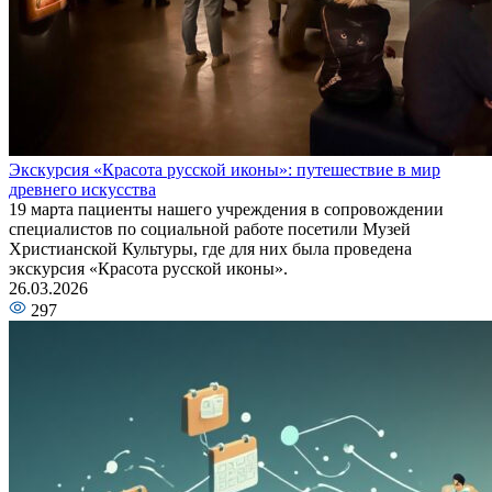
Экскурсия «Красота русской иконы»: путешествие в мир
древнего искусства
19 марта пациенты нашего учреждения в сопровождении
специалистов по социальной работе посетили Музей
Христианской Культуры, где для них была проведена
экскурсия «Красота русской иконы».
26.03.2026
297