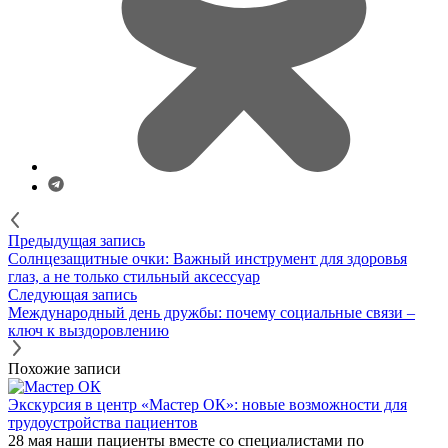
Предыдущая запись
Солнцезащитные очки: Важный инструмент для здоровья
глаз, а не только стильный аксессуар
Следующая запись
Международный день дружбы: почему социальные связи –
ключ к выздоровлению
Похожие записи
Экскурсия в центр «Мастер ОК»: новые возможности для
трудоустройства пациентов
28 мая наши пациенты вместе со специалистами по