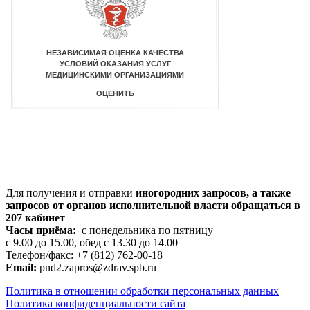
Для получения и отправки
иногородних
запросов, а также
запросов от органов исполнительной власти обращаться в
207 кабинет
Часы приёма:
с понедельника по пятницу
с 9.00 до 15.00, обед с 13.30 до 14.00
Телефон/факс: +7 (812) 762-00-18
Email:
pnd2.zapros@zdrav.spb.ru
Политика в отношении обработки персональных данных
Политика конфиденциальности сайта