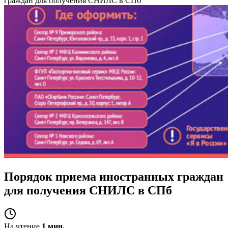
граждан для получения СНИЛС в СПб
Порядок приема иностранных граждан
для получения СНИЛС в СПб
На чтение
1 мин.