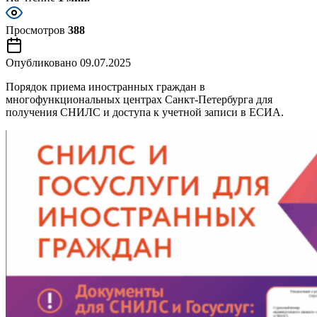
Просмотров
388
Опубликовано
09.07.2025
Порядок приема иностранных граждан в
многофункциональных центрах Санкт-Петербурга для
получения СНИЛС и доступа к учетной записи в ЕСИА.