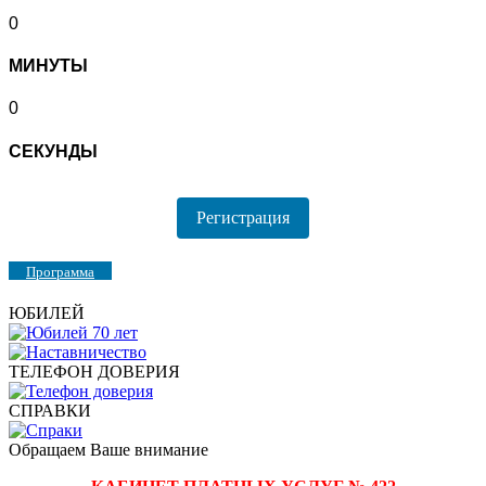
0
МИНУТЫ
0
СЕКУНДЫ
Регистрация
Программа
ЮБИЛЕЙ
ТЕЛЕФОН ДОВЕРИЯ
СПРАВКИ
Обращаем Ваше внимание