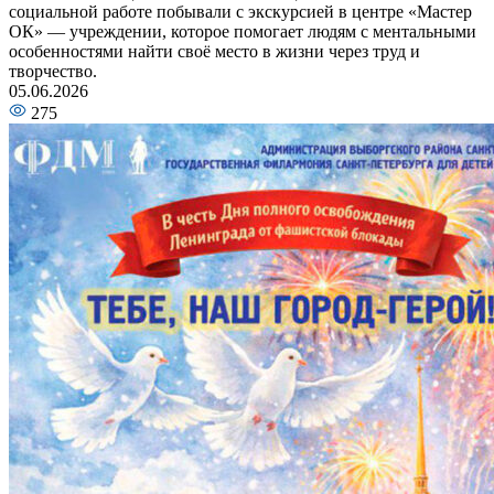
социальной работе побывали с экскурсией в центре «Мастер
ОК» — учреждении, которое помогает людям с ментальными
особенностями найти своё место в жизни через труд и
творчество.
05.06.2026
275