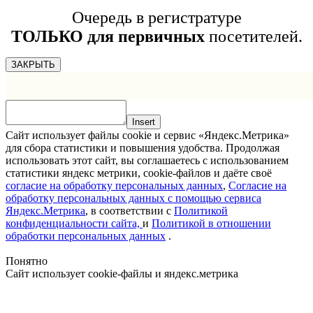
Очередь в регистратуре
ТОЛЬКО для первичных
посетителей.
ЗАКРЫТЬ
Insert
Сайт использует файлы cookie и сервис «Яндекс.Метрика»
для сбора статистики и повышения удобства. Продолжая
использовать этот сайт, вы соглашаетесь с использованием
статистики яндекс метрики, cookie-файлов и даёте своё
согласие на обработку персональных данных
,
Согласие на
обработку персональных данных с помощью сервиса
Яндекс.Метрика
, в соответствии с
Политикой
конфиденциальности сайта,
и
Политикой в отношении
обработки персональных данных
.
Понятно
Сайт использует cookie-файлы и яндекс.метрика