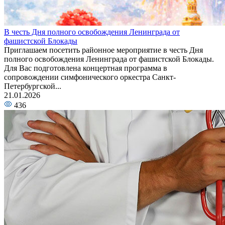
В честь Дня полного освобождения Ленинграда от
фашистской Блокады
Приглашаем посетить районное мероприятие в честь Дня
полного освобождения Ленинграда от фашистской Блокады.
Для Вас подготовлена концертная программа в
сопровождении симфонического оркестра Санкт-
Петербургской...
21.01.2026
436