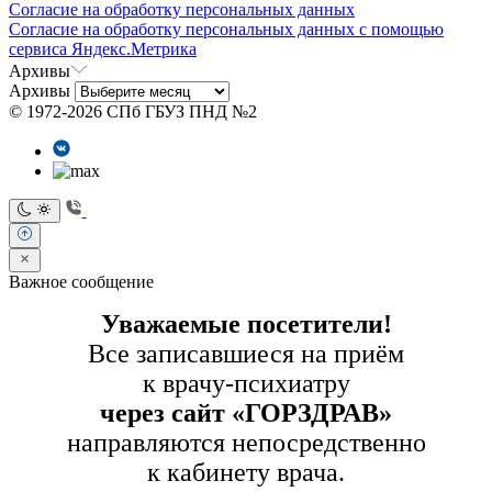
Согласие на обработку персональных данных
Согласие на обработку персональных данных с помощью
сервиса Яндекс.Метрика
Архивы
Архивы
© 1972-2026 СПб ГБУЗ ПНД №2
Важное сообщение
Уважаемые посетители!
Все записавшиеся на приём
к врачу-психиатру
через сайт «ГОРЗДРАВ»
направляются непосредственно
к кабинету врача.