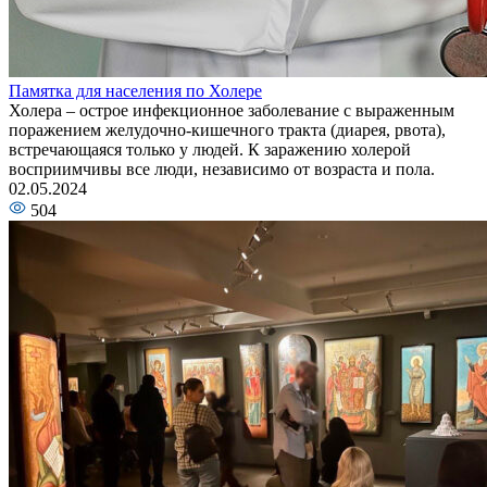
Памятка для населения по Холере
Холера – острое инфекционное заболевание с выраженным
поражением желудочно-кишечного тракта (диарея, рвота),
встречающаяся только у людей. К заражению холерой
восприимчивы все люди, независимо от возраста и пола.
02.05.2024
504