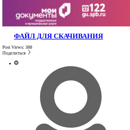
ФАЙЛ ДЛЯ СКАЧИВАНИЯ
Post Views:
388
Поделиться