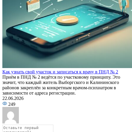
Как узнать свой участок и записаться к врачу в ПНД № 2
Приём в ПНД № 2 ведётся по участковому принципу. Это
значит, что каждый житель Выборгского и Калининского
районов закреплён за конкретным врачом-психиатром в
зависимости от адреса регистрации.
22.06.2026
249