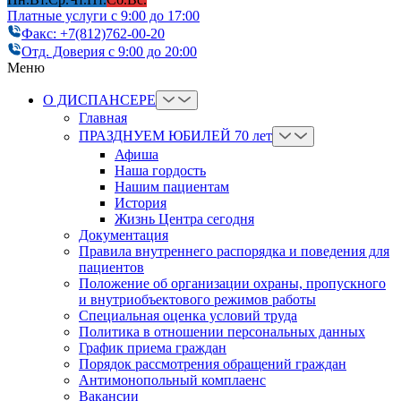
Платные услуги с 9:00 до 17:00
Факс: +7(812)762-00-20
Отд. Доверия с 9:00 до 20:00
Меню
О ДИСПАНСЕРЕ
Главная
ПРАЗДНУЕМ ЮБИЛЕЙ 70 лет
Афиша
Наша гордость
Нашим пациентам
История
Жизнь Центра сегодня
Документация
Правила внутреннего распорядка и поведения для
пациентов
Положение об организации охраны, пропускного
и внутриобъектового режимов работы
Cпециальная оценка условий труда
Политика в отношении персональных данных
График приема граждан
Порядок рассмотрения обращений граждан
Антимонопольный комплаенс
Вакансии