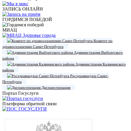
ЗАПИСЬ ОНЛАЙН
ГОРДИМСЯ ПОБЕДОЙ
МИАЦ
Комитет по
здравоохранению Санкт-Петербурга
Администрация Выборгского
района
Администрация Калининского
района
Росздравнадзор Санкт-
Петербурга
Диспансеризация
Портал Госуслуги
Платформа обратной связи