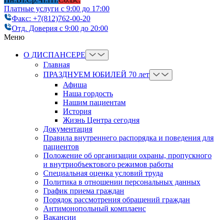
Платные услуги с 9:00 до 17:00
Факс: +7(812)762-00-20
Отд. Доверия с 9:00 до 20:00
Меню
О ДИСПАНСЕРЕ
Главная
ПРАЗДНУЕМ ЮБИЛЕЙ 70 лет
Афиша
Наша гордость
Нашим пациентам
История
Жизнь Центра сегодня
Документация
Правила внутреннего распорядка и поведения для
пациентов
Положение об организации охраны, пропускного
и внутриобъектового режимов работы
Cпециальная оценка условий труда
Политика в отношении персональных данных
График приема граждан
Порядок рассмотрения обращений граждан
Антимонопольный комплаенс
Вакансии