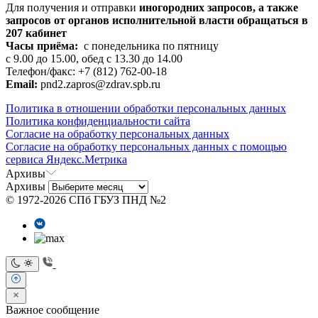
Для получения и отправки
иногородних
запросов, а также
запросов от органов исполнительной власти обращаться в
207 кабинет
Часы приёма:
с понедельника по пятницу
с 9.00 до 15.00, обед с 13.30 до 14.00
Телефон/факс: +7 (812) 762-00-18
Email:
pnd2.zapros@zdrav.spb.ru
Политика в отношении обработки персональных данных
Политика конфиденциальности сайта
Согласие на обработку персональных данных
Согласие на обработку персональных данных с помощью
сервиса Яндекс.Метрика
Архивы
Архивы
© 1972-2026 СПб ГБУЗ ПНД №2
Важное сообщение