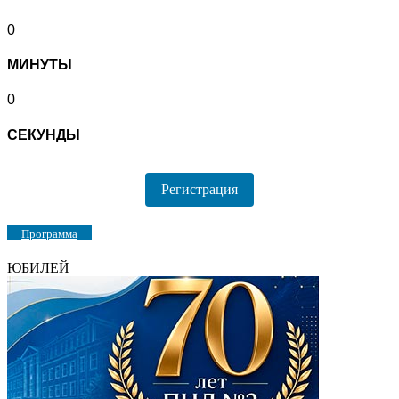
0
МИНУТЫ
0
СЕКУНДЫ
Регистрация
Программа
ЮБИЛЕЙ