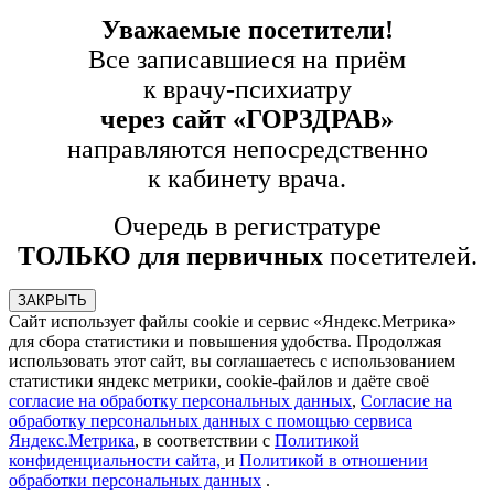
Уважаемые посетители!
Все записавшиеся на приём
к врачу-психиатру
через сайт «ГОРЗДРАВ»
направляются непосредственно
к кабинету врача.
Очередь в регистратуре
ТОЛЬКО для первичных
посетителей.
ЗАКРЫТЬ
Сайт использует файлы cookie и сервис «Яндекс.Метрика»
для сбора статистики и повышения удобства. Продолжая
использовать этот сайт, вы соглашаетесь с использованием
статистики яндекс метрики, cookie-файлов и даёте своё
согласие на обработку персональных данных
,
Согласие на
обработку персональных данных с помощью сервиса
Яндекс.Метрика
, в соответствии с
Политикой
конфиденциальности сайта,
и
Политикой в отношении
обработки персональных данных
.