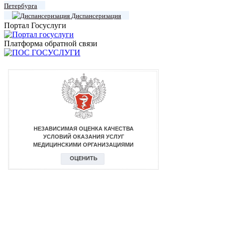
Петербурга
Диспансеризация
Портал Госуслуги
Платформа обратной связи