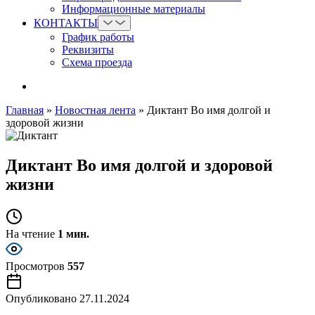
Информационные материалы
КОНТАКТЫ
График работы
Реквизиты
Схема проезда
Главная
»
Новостная лента
»
Диктант Во имя долгой и
здоровой жизни
Диктант Во имя долгой и здоровой
жизни
На чтение
1 мин.
Просмотров
557
Опубликовано
27.11.2024