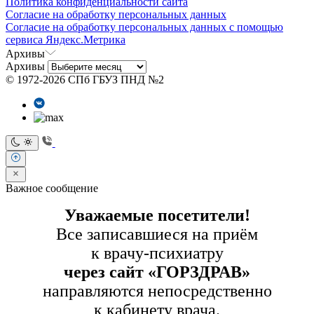
Политика конфиденциальности сайта
Согласие на обработку персональных данных
Согласие на обработку персональных данных с помощью
сервиса Яндекс.Метрика
Архивы
Архивы
© 1972-2026 СПб ГБУЗ ПНД №2
Важное сообщение
Уважаемые посетители!
Все записавшиеся на приём
к врачу-психиатру
через сайт «ГОРЗДРАВ»
направляются непосредственно
к кабинету врача.