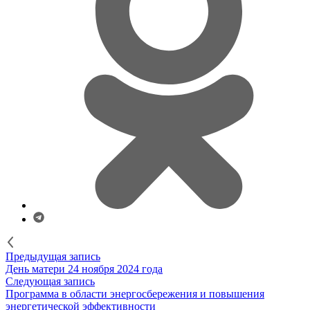
Предыдущая запись
День матери 24 ноября 2024 года
Следующая запись
Программа в области энергосбережения и повышения
энергетической эффективности