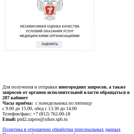
Для получения и отправки
иногородних
запросов, а также
запросов от органов исполнительной власти обращаться в
207 кабинет
Часы приёма:
с понедельника по пятницу
с 9.00 до 15.00, обед с 13.30 до 14.00
Телефон/факс: +7 (812) 762-00-18
Email:
pnd2.zapros@zdrav.spb.ru
Политика в отношении обработки персональных данных