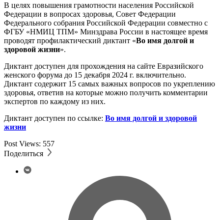
В целях повышения грамотности населения Российской
Федерации в вопросах здоровья, Совет Федерации
Федерального собрания Российской Федерации совместно с
ФГБУ «НМИЦ ТПМ» Минздрава России в настоящее время
проводят профилактический диктант «
Во имя долгой и
здоровой жизни
».
Диктант доступен для прохождения на сайте Евразийского
женского форума до 15 декабря 2024 г. включительно.
Диктант содержит 15 самых важных вопросов по укреплению
здоровья, ответив на которые можно получить комментарии
экспертов по каждому из них.
Диктант доступен по ссылке:
Во имя долгой и здоровой
жизни
Post Views:
557
Поделиться