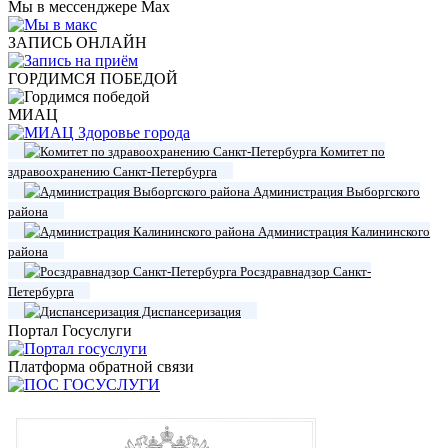
Мы в мессенджере Max
ЗАПИСЬ ОНЛАЙН
ГОРДИМСЯ ПОБЕДОЙ
МИАЦ
Комитет по
здравоохранению Санкт-Петербурга
Администрация Выборгского
района
Администрация Калининского
района
Росздравнадзор Санкт-
Петербурга
Диспансеризация
Портал Госуслуги
Платформа обратной связи