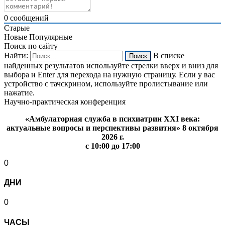
0
сообщений
Старые
Новые
Популярные
Поиск по сайту
Найти:
В списке
найденных результатов используйте стрелки вверх и вниз для
выбора и Enter для перехода на нужную страницу. Если у вас
устройство с тачскрином, используйте пролистывание или
нажатие.
Научно-практическая конференция
«Амбулаторная служба в психиатрии XXI века:
актуальные вопросы и перспективы развития» 8 октября
2026 г.
с 10:00 до 17:00
0
ДНИ
0
ЧАСЫ