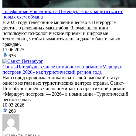
Телефонные мошенники в Петербурге: как защититься от
новых схем обмана
В 2025 году телефонное мошенничество в Петербурге
достигло рекордных масштабов. Злоумышленники
используют психологические приемы и цифровые
технологии, чтобы выманить деньги даже у бдительных
граждан.
17.06.2025
636
Санкт-Петербург в числе номинантов премии «Маршрут
построен 2026» как туристический регион года
Наш город продолжает доказывать свой высокий статус
одного из главных туристических центров страны. Санкт-
Петербург вошёл в число номинантов престижной премии
«Маршрут построен — 2026» в номинации «Туристический
регион года».
10.03.2026
268