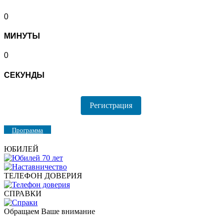
0
МИНУТЫ
0
СЕКУНДЫ
Регистрация
Программа
ЮБИЛЕЙ
ТЕЛЕФОН ДОВЕРИЯ
СПРАВКИ
Обращаем Ваше внимание