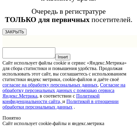
Очередь в регистратуре
ТОЛЬКО для первичных
посетителей.
ЗАКРЫТЬ
Insert
Сайт использует файлы cookie и сервис «Яндекс.Метрика»
для сбора статистики и повышения удобства. Продолжая
использовать этот сайт, вы соглашаетесь с использованием
статистики яндекс метрики, cookie-файлов и даёте своё
согласие на обработку персональных данных
,
Согласие на
обработку персональных данных с помощью сервиса
Яндекс.Метрика
, в соответствии с
Политикой
конфиденциальности сайта,
и
Политикой в отношении
обработки персональных данных
.
Понятно
Сайт использует cookie-файлы и яндекс.метрика