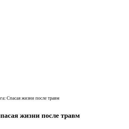
га: Спасая жизни после травм
пасая жизни после травм