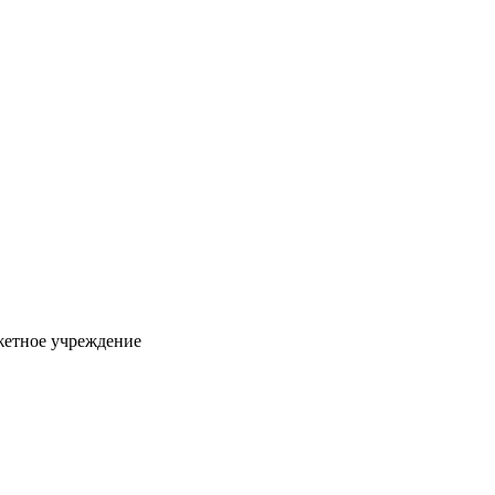
жетное учреждение