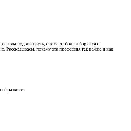
циентам подвижность, снимают боль и борются с
. Рассказываем, почему эта профессия так важна и как
 её развития: