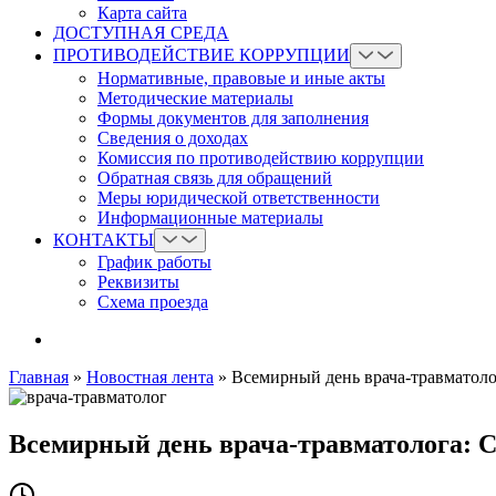
Карта сайта
ДОСТУПНАЯ СРЕДА
ПРОТИВОДЕЙСТВИЕ КОРРУПЦИИ
Нормативные, правовые и иные акты
Методические материалы
Формы документов для заполнения
Сведения о доходах
Комиссия по противодействию коррупции
Обратная связь для обращений
Меры юридической ответственности
Информационные материалы
КОНТАКТЫ
График работы
Реквизиты
Схема проезда
Главная
»
Новостная лента
»
Всемирный день врача-травматоло
Всемирный день врача-травматолога: С