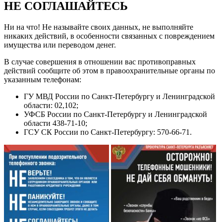
НЕ СОГЛАШАЙТЕСЬ
Ни на что! Не называйте своих данных, не выполняйте
никаких действий, в особенности связанных с повреждением
имущества или переводом денег.
В случае совершения в отношении вас противоправных
действий сообщите об этом в правоохранительные органы по
указанным телефонам:
ГУ МВД России по Санкт-Петербургу и Ленинградской
области: 02,102;
УФСБ России по Санкт-Петербургу и Ленинградской
области 438-71-10;
ГСУ СК России по Санкт-Петербургу: 570-66-71.