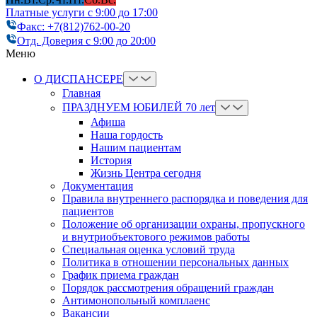
Платные услуги с 9:00 до 17:00
Факс: +7(812)762-00-20
Отд. Доверия с 9:00 до 20:00
Меню
О ДИСПАНСЕРЕ
Главная
ПРАЗДНУЕМ ЮБИЛЕЙ 70 лет
Афиша
Наша гордость
Нашим пациентам
История
Жизнь Центра сегодня
Документация
Правила внутреннего распорядка и поведения для
пациентов
Положение об организации охраны, пропускного
и внутриобъектового режимов работы
Cпециальная оценка условий труда
Политика в отношении персональных данных
График приема граждан
Порядок рассмотрения обращений граждан
Антимонопольный комплаенс
Вакансии