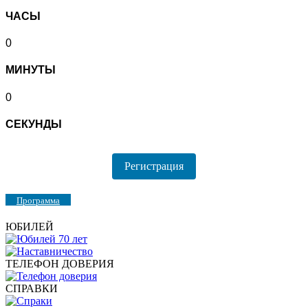
ЧАСЫ
0
МИНУТЫ
0
СЕКУНДЫ
Регистрация
Программа
ЮБИЛЕЙ
ТЕЛЕФОН ДОВЕРИЯ
СПРАВКИ