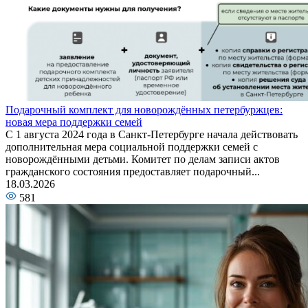
Подарочный комплект для новорождённых петербуржцев:
новая мера поддержки семей
С 1 августа 2024 года в Санкт-Петербурге начала действовать
дополнительная мера социальной поддержки семей с
новорождёнными детьми. Комитет по делам записи актов
гражданского состояния предоставляет подарочный...
18.03.2026
581