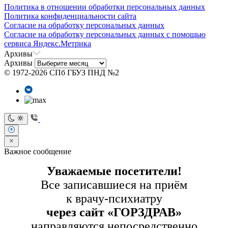
Политика в отношении обработки персональных данных
Политика конфиденциальности сайта
Согласие на обработку персональных данных
Согласие на обработку персональных данных с помощью
сервиса Яндекс.Метрика
Архивы
Архивы
© 1972-2026 СПб ГБУЗ ПНД №2
Важное сообщение
Уважаемые посетители!
Все записавшиеся на приём
к врачу-психиатру
через сайт «ГОРЗДРАВ»
направляются непосредственно