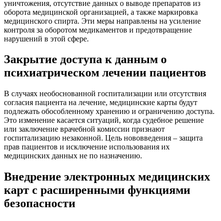
уничтожения, отсутствие данных о выводе препаратов из
оборота медицинской организацией, а также маркировка
медицинского спирта. Эти меры направлены на усиление
контроля за оборотом медикаментов и предотвращение
нарушений в этой сфере.
Закрытие доступа к данным о
психиатрическом лечении пациентов
В случаях необоснованной госпитализации или отсутствия
согласия пациента на лечение, медицинские карты будут
подлежать обособленному хранению и ограничению доступа.
Это изменение касается ситуаций, когда судебное решение
или заключение врачебной комиссии признают
госпитализацию незаконной. Цель нововведения – защита
прав пациентов и исключение использования их
медицинских данных не по назначению.
Внедрение электронных медицинских
карт с расширенными функциями
безопасности