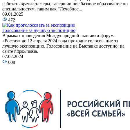
работать врачи-стажеры, завершившие базовое образование по
специальностям, таким как “Лечебное...
09.01.2025
472
Голосование за лучшую экспозицию
В рамках проведения Международной выставки-форума
«Россия» до 12 апреля 2024 года проходит голосование за
лучшую экспозицию. Голосование на Выставке доступно: на
сайте https://russia.
07.02.2024
608