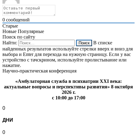
0
сообщений
Старые
Новые
Популярные
Поиск по сайту
Найти:
В списке
найденных результатов используйте стрелки вверх и вниз для
выбора и Enter для перехода на нужную страницу. Если у вас
устройство с тачскрином, используйте пролистывание или
нажатие.
Научно-практическая конференция
«Амбулаторная служба в психиатрии XXI века:
актуальные вопросы и перспективы развития» 8 октября
2026 г.
с 10:00 до 17:00
0
ДНИ
0