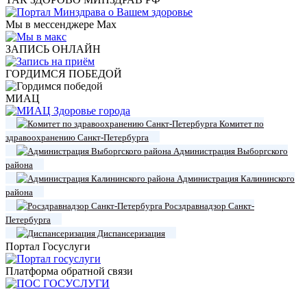
Мы в мессенджере Max
ЗАПИСЬ ОНЛАЙН
ГОРДИМСЯ ПОБЕДОЙ
МИАЦ
Комитет по
здравоохранению Санкт-Петербурга
Администрация Выборгского
района
Администрация Калининского
района
Росздравнадзор Санкт-
Петербурга
Диспансеризация
Портал Госуслуги
Платформа обратной связи