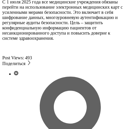
С 1 июля 2025 года все медицинские учреждения обязаны
перейти на использование электронных медицинских карт с
усиленными мерами безопасности. Это включает в себя
шифрование данных, многоуровневую аутентификацию и
регулярные аудиты безопасности. Цель – защитить
конфиденциальную информацию пациентов от
несанкционированного доступа и повысить доверие к
системе здравоохранения.
Post Views:
493
Поделиться