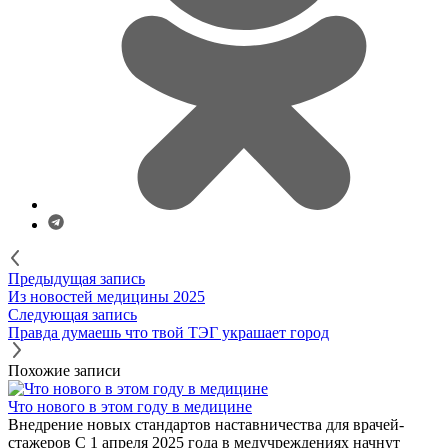
Предыдущая запись
Из новостей медицины 2025
Следующая запись
Правда думаешь что твой ТЭГ украшает город
Похожие записи
Что нового в этом году в медицине
Внедрение новых стандартов наставничества для врачей-
стажеров С 1 апреля 2025 года в медучреждениях начнут