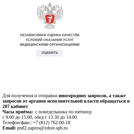
Для получения и отправки
иногородних
запросов, а также
запросов от органов исполнительной власти обращаться в
207 кабинет
Часы приёма:
с понедельника по пятницу
с 9.00 до 15.00, обед с 13.30 до 14.00
Телефон/факс: +7 (812) 762-00-18
Email:
pnd2.zapros@zdrav.spb.ru