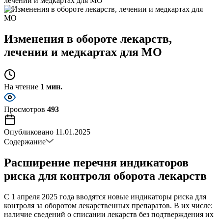
лечении и медкартах для МО
Изменения в обороте лекарств,
лечении и медкартах для МО
На чтение
1 мин.
Просмотров
493
Опубликовано
11.01.2025
Содержание
Расширение перечня индикаторов
риска для контроля оборота лекарств
С 1 апреля 2025 года вводятся новые индикаторы риска для
контроля за оборотом лекарственных препаратов. В их числе:
наличие сведений о списании лекарств без подтверждения их