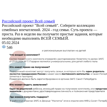
Российский проект Всей семьей
Российский проект "Всей семьей". Соберите коллекцию
семейных впечатлений. 2024 - год семьи. Суть проекта —
проста. Раз в неделю вы получаете простые задания, которые
необходимо выполнять ВСЕЙ СЕМЬЕЙ.
05.02.2024
546