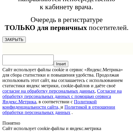
к кабинету врача.
Очередь в регистратуре
ТОЛЬКО для первичных
посетителей.
ЗАКРЫТЬ
Insert
Сайт использует файлы cookie и сервис «Яндекс.Метрика»
для сбора статистики и повышения удобства. Продолжая
использовать этот сайт, вы соглашаетесь с использованием
статистики яндекс метрики, cookie-файлов и даёте своё
согласие на обработку персональных данных
,
Согласие на
обработку персональных данных с помощью сервиса
Яндекс.Метрика
, в соответствии с
Политикой
конфиденциальности сайта,
и
Политикой в отношении
обработки персональных данных
.
Понятно
Сайт использует cookie-файлы и яндекс.метрика