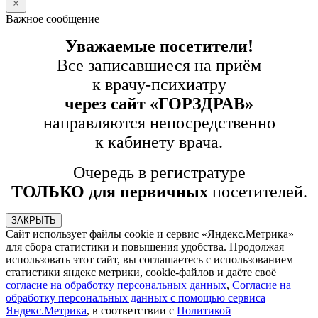
Важное сообщение
Уважаемые посетители!
Все записавшиеся на приём
к врачу-психиатру
через сайт «ГОРЗДРАВ»
направляются непосредственно
к кабинету врача.
Очередь в регистратуре
ТОЛЬКО для первичных
посетителей.
ЗАКРЫТЬ
Сайт использует файлы cookie и сервис «Яндекс.Метрика»
для сбора статистики и повышения удобства. Продолжая
использовать этот сайт, вы соглашаетесь с использованием
статистики яндекс метрики, cookie-файлов и даёте своё
согласие на обработку персональных данных
,
Согласие на
обработку персональных данных с помощью сервиса
Яндекс.Метрика
, в соответствии с
Политикой