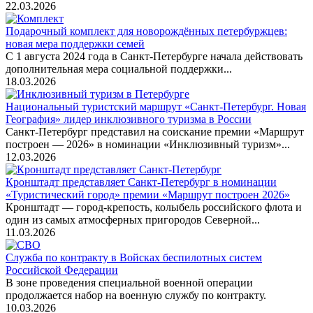
22.03.2026
Подарочный комплект для новорождённых петербуржцев:
новая мера поддержки семей
С 1 августа 2024 года в Санкт-Петербурге начала действовать
дополнительная мера социальной поддержки...
18.03.2026
Национальный туристский маршрут «Санкт-Петербург. Новая
География» лидер инклюзивного туризма в России
Санкт-Петербург представил на соискание премии «Маршрут
построен — 2026» в номинации «Инклюзивный туризм»...
12.03.2026
Кронштадт представляет Санкт-Петербург в номинации
«Туристический город» премии «Маршрут построен 2026»
Кронштадт — город-крепость, колыбель российского флота и
один из самых атмосферных пригородов Северной...
11.03.2026
Служба по контракту в Войсках беспилотных систем
Российской Федерации
В зоне проведения специальной военной операции
продолжается набор на военную службу по контракту.
10.03.2026