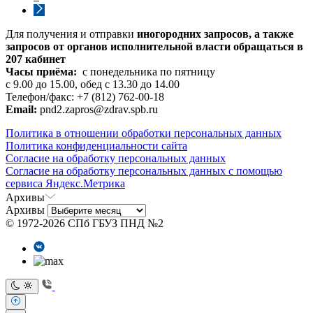
Для получения и отправки
иногородних
запросов, а также
запросов от органов исполнительной власти обращаться в
207 кабинет
Часы приёма:
с понедельника по пятницу
с 9.00 до 15.00, обед с 13.30 до 14.00
Телефон/факс: +7 (812) 762-00-18
Email:
pnd2.zapros@zdrav.spb.ru
Политика в отношении обработки персональных данных
Политика конфиденциальности сайта
Согласие на обработку персональных данных
Согласие на обработку персональных данных с помощью
сервиса Яндекс.Метрика
Архивы
Архивы
© 1972-2026 СПб ГБУЗ ПНД №2