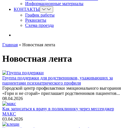
Информационные материалы
КОНТАКТЫ
График работы
Реквизиты
Схема проезда
Главная
»
Новостная лента
Новостная лента
Группа поддержки для родственников, ухаживающих за
пациентами психиатрического профиля
Городской центр профилактики эмоционального выгорания
«Гори и не сгорай» приглашает родственников пациентов...
08.04.2026
Как записаться к врачу в поликлинику через мессенджер
МАКС
03.04.2026