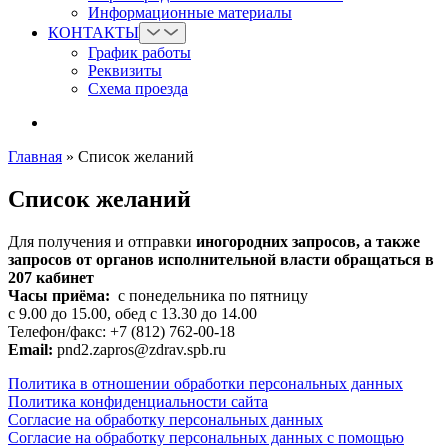
Информационные материалы
КОНТАКТЫ
График работы
Реквизиты
Схема проезда
Главная
»
Список желаний
Список желаний
Для получения и отправки
иногородних
запросов, а также
запросов от органов исполнительной власти обращаться в
207 кабинет
Часы приёма:
с понедельника по пятницу
с 9.00 до 15.00, обед с 13.30 до 14.00
Телефон/факс: +7 (812) 762-00-18
Email:
pnd2.zapros@zdrav.spb.ru
Политика в отношении обработки персональных данных
Политика конфиденциальности сайта
Согласие на обработку персональных данных
Согласие на обработку персональных данных с помощью