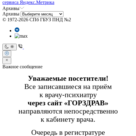
сервиса Яндекс.Метрика
Архивы
Архивы
© 1972-2026 СПб ГБУЗ ПНД №2
Важное сообщение
Уважаемые посетители!
Все записавшиеся на приём
к врачу-психиатру
через сайт «ГОРЗДРАВ»
направляются непосредственно
к кабинету врача.
Очередь в регистратуре