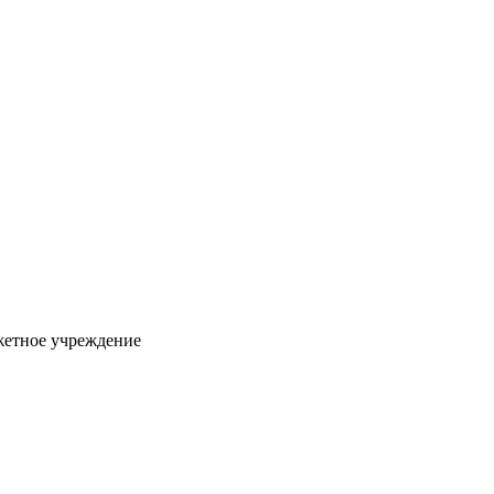
жетное учреждение