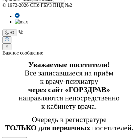
© 1972-2026 СПб ГБУЗ ПНД №2
Важное сообщение
Уважаемые посетители!
Все записавшиеся на приём
к врачу-психиатру
через сайт «ГОРЗДРАВ»
направляются непосредственно
к кабинету врача.
Очередь в регистратуре
ТОЛЬКО для первичных
посетителей.