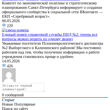
Комитет по экономической политике и стратегическому
планированию Санкт-Петербурга информирует о создании
официального сообщества в социальной сети ВКонтакте —
ЕКП «Серебряный возраст».
06.05.2026
229
Единый номер справочной службы ПНД №2: теперь все
вопросы можно решить по одному звонку
Уважаемые посетители Психоневрологического диспансера
№2 Выборгского и Калининского районов! Мы постоянно
работаем над тем, чтобы получение информации о работе
учреждения становилось проще и удобнее.
14.05.2026
426
0
сообщений
Старые
Новые
Популярные
Поиск по сайту