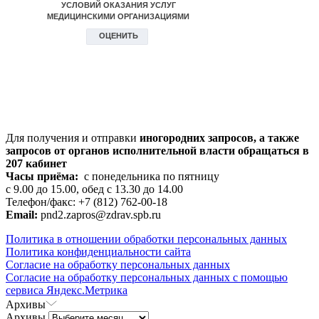
Для получения и отправки
иногородних
запросов, а также
запросов от органов исполнительной власти обращаться в
207 кабинет
Часы приёма:
с понедельника по пятницу
с 9.00 до 15.00, обед с 13.30 до 14.00
Телефон/факс: +7 (812) 762-00-18
Email:
pnd2.zapros@zdrav.spb.ru
Политика в отношении обработки персональных данных
Политика конфиденциальности сайта
Согласие на обработку персональных данных
Согласие на обработку персональных данных с помощью
сервиса Яндекс.Метрика
Архивы
Архивы