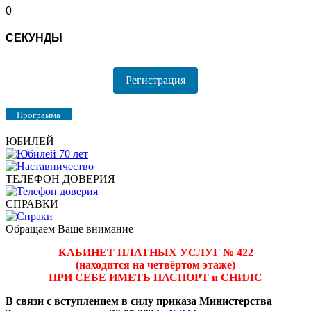
0
СЕКУНДЫ
Регистрация
Программа
ЮБИЛЕЙ
ТЕЛЕФОН ДОВЕРИЯ
СПРАВКИ
Обращаем Ваше внимание
КАБИНЕТ ПЛАТНЫХ УСЛУГ № 422
(находится на четвёртом этаже)
ПРИ СЕБЕ ИМЕТЬ ПАСПОРТ и СНИЛС
В связи с вступлением в силу приказа Министерства