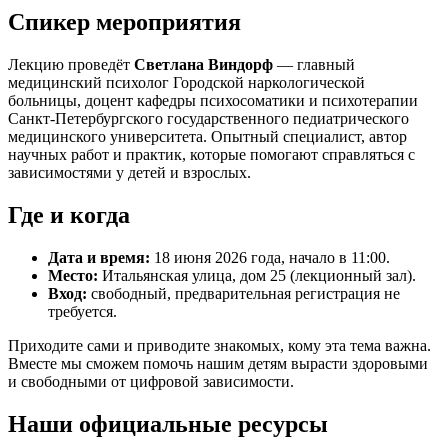
Спикер мероприятия
Лекцию проведёт
Светлана Виндорф
— главный
медицинский психолог Городской наркологической
больницы, доцент кафедры психосоматики и психотерапии
Санкт-Петербургского государственного педиатрического
медицинского университета. Опытный специалист, автор
научных работ и практик, которые помогают справляться с
зависимостями у детей и взрослых.
Где и когда
Дата и время:
18 июня 2026 года, начало в 11:00.
Место:
Итальянская улица, дом 25 (лекционный зал).
Вход:
свободный, предварительная регистрация не
требуется.
Приходите сами и приводите знакомых, кому эта тема важна.
Вместе мы сможем помочь нашим детям вырасти здоровыми
и свободными от цифровой зависимости.
Наши официальные ресурсы