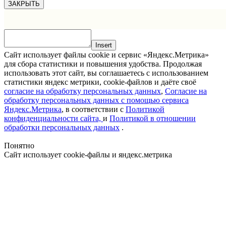
ЗАКРЫТЬ
Insert
Сайт использует файлы cookie и сервис «Яндекс.Метрика»
для сбора статистики и повышения удобства. Продолжая
использовать этот сайт, вы соглашаетесь с использованием
статистики яндекс метрики, cookie-файлов и даёте своё
согласие на обработку персональных данных
,
Согласие на
обработку персональных данных с помощью сервиса
Яндекс.Метрика
, в соответствии с
Политикой
конфиденциальности сайта,
и
Политикой в отношении
обработки персональных данных
.
Понятно
Сайт использует cookie-файлы и яндекс.метрика